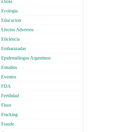
Ebola
Ecologia
Educacion
Efectos Adversos
Eficiencia
Embarazadas
Epidemiólogos Argentinos
Estudios
Eventos
FDA
Fertilidad
Fluor
Fracking
Fraude