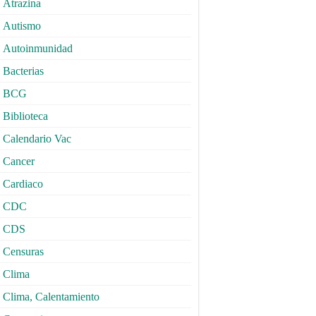
Atrazina
Autismo
Autoinmunidad
Bacterias
BCG
Biblioteca
Calendario Vac
Cancer
Cardiaco
CDC
CDS
Censuras
Clima
Clima, Calentamiento