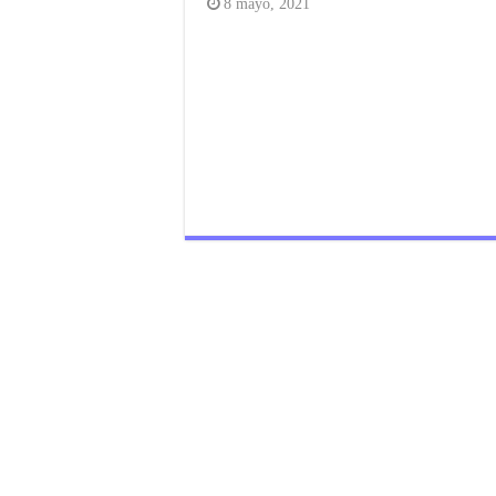
8 mayo, 2021