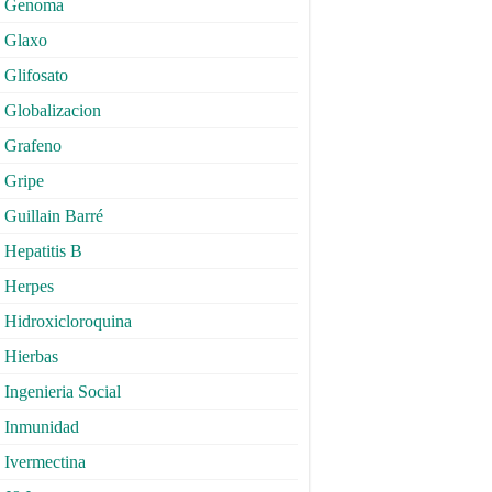
Genoma
Glaxo
Glifosato
Globalizacion
Grafeno
Gripe
Guillain Barré
Hepatitis B
Herpes
Hidroxicloroquina
Hierbas
Ingenieria Social
Inmunidad
Ivermectina