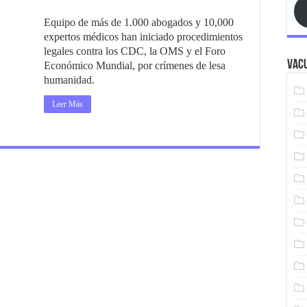
Equipo de más de 1.000 abogados y 10,000
expertos médicos han iniciado procedimientos
legales contra los CDC, la OMS y el Foro
Vacu
Económico Mundial, por crímenes de lesa
humanidad.
Leer Más