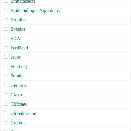
Embarazadas
Epidemiólogos Argentinos
Estudios
Eventos
FDA
Fertilidad
Fluor
Fracking
Fraude
Genoma
Glaxo
Glifosato
Globalizacion
Grafeno