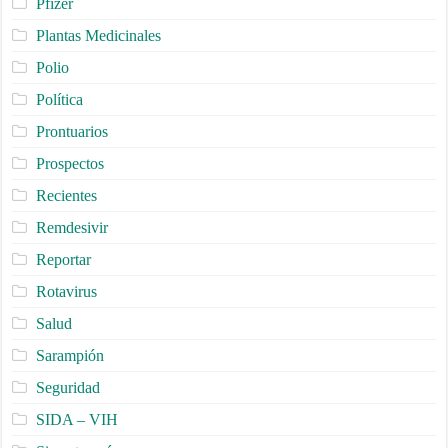
Pfizer
Plantas Medicinales
Polio
Política
Prontuarios
Prospectos
Recientes
Remdesivir
Reportar
Rotavirus
Salud
Sarampión
Seguridad
SIDA – VIH