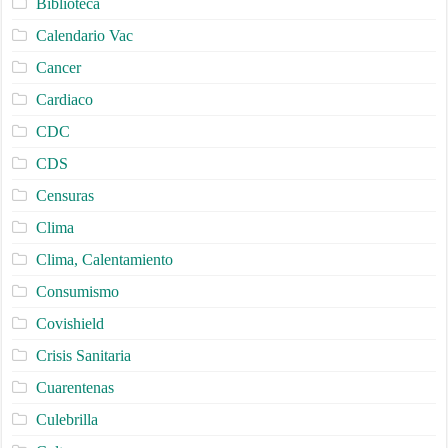
Biblioteca
Calendario Vac
Cancer
Cardiaco
CDC
CDS
Censuras
Clima
Clima, Calentamiento
Consumismo
Covishield
Crisis Sanitaria
Cuarentenas
Culebrilla