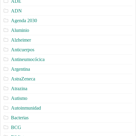
ADE
ADN
Agenda 2030
Aluminio
Alzheimer
Anticuerpos
Antineumocócica
Argentina
AstraZeneca
Atrazina
Autismo
Autoinmunidad
Bacterias
BCG