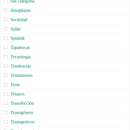
Sin categoría
Sinopharm
Sociedad
Spike
Sputnik
Tapabocas
Tecnologia
Tendencias
Testimonios
Tests
Tetanos
Transfección
Transgénero
Transgenicos