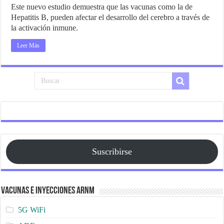
Este nuevo estudio demuestra que las vacunas como la de
Hepatitis B, pueden afectar el desarrollo del cerebro a través de
la activación inmune.
Leer Más
Suscribirse
Vacunas e Inyecciones ARNm
5G WiFi