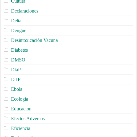
Cultura
Declaraciones
Delta
Dengue
Desintoxicación Vacuna
Diabetes
DMSO
DtaP
DTP
Ebola
Ecologia
Educacion
Efectos Adversos
Eficiencia