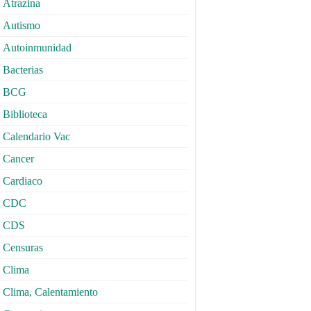
Atrazina
Autismo
Autoinmunidad
Bacterias
BCG
Biblioteca
Calendario Vac
Cancer
Cardiaco
CDC
CDS
Censuras
Clima
Clima, Calentamiento