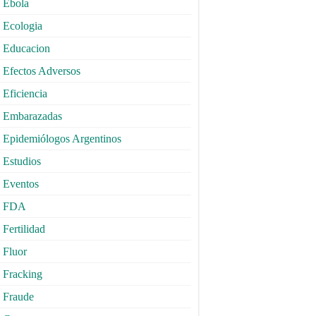
Ebola
Ecologia
Educacion
Efectos Adversos
Eficiencia
Embarazadas
Epidemiólogos Argentinos
Estudios
Eventos
FDA
Fertilidad
Fluor
Fracking
Fraude