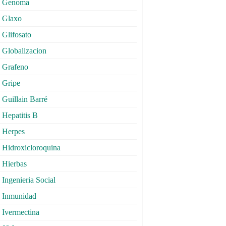
Genoma
Glaxo
Glifosato
Globalizacion
Grafeno
Gripe
Guillain Barré
Hepatitis B
Herpes
Hidroxicloroquina
Hierbas
Ingenieria Social
Inmunidad
Ivermectina