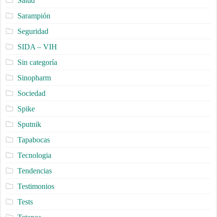
Salud
Sarampión
Seguridad
SIDA – VIH
Sin categoría
Sinopharm
Sociedad
Spike
Sputnik
Tapabocas
Tecnologia
Tendencias
Testimonios
Tests