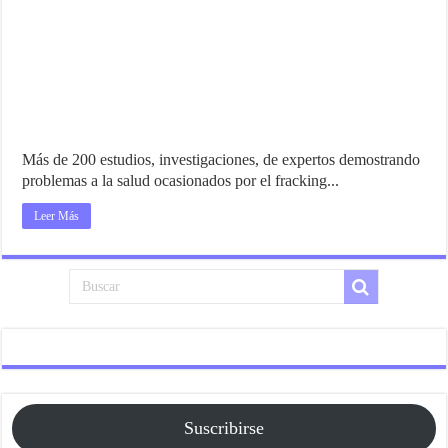
Más de 200 estudios, investigaciones, de expertos demostrando
problemas a la salud ocasionados por el fracking...
Leer Más
Suscribirse