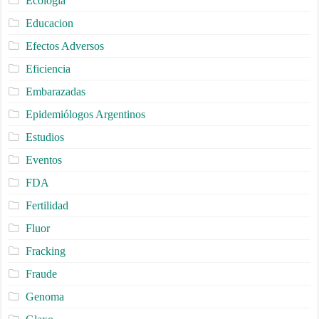
Ecologia
Educacion
Efectos Adversos
Eficiencia
Embarazadas
Epidemiólogos Argentinos
Estudios
Eventos
FDA
Fertilidad
Fluor
Fracking
Fraude
Genoma