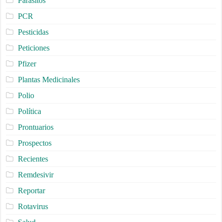
Parásitos
PCR
Pesticidas
Peticiones
Pfizer
Plantas Medicinales
Polio
Política
Prontuarios
Prospectos
Recientes
Remdesivir
Reportar
Rotavirus