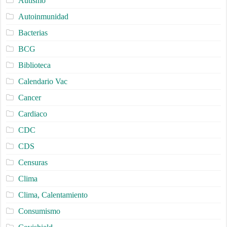
Autismo
Autoinmunidad
Bacterias
BCG
Biblioteca
Calendario Vac
Cancer
Cardiaco
CDC
CDS
Censuras
Clima
Clima, Calentamiento
Consumismo