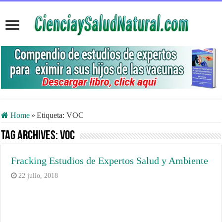
Home
»
Etiqueta:
VOC
Tag Archives:
VOC
Fracking Estudios de Expertos Salud y Ambiente
22 julio, 2018