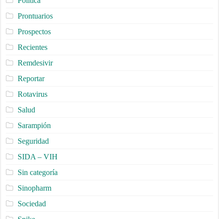
Política
Prontuarios
Prospectos
Recientes
Remdesivir
Reportar
Rotavirus
Salud
Sarampión
Seguridad
SIDA – VIH
Sin categoría
Sinopharm
Sociedad