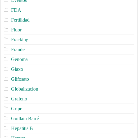
Eventos
FDA
Fertilidad
Fluor
Fracking
Fraude
Genoma
Glaxo
Glifosato
Globalizacion
Grafeno
Gripe
Guillain Barré
Hepatitis B