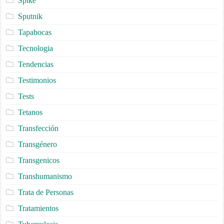
Spike
Sputnik
Tapabocas
Tecnologia
Tendencias
Testimonios
Tests
Tetanos
Transfección
Transgénero
Transgenicos
Transhumanismo
Trata de Personas
Tratamientos