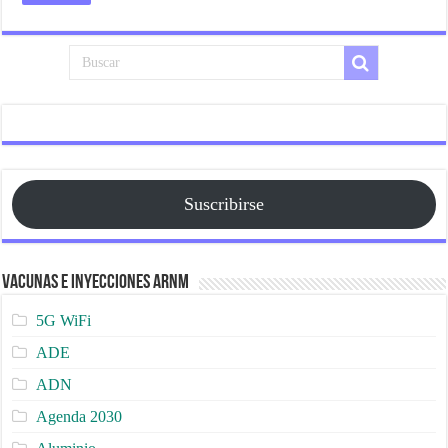
Suscribirse
Vacunas e Inyecciones ARNm
5G WiFi
ADE
ADN
Agenda 2030