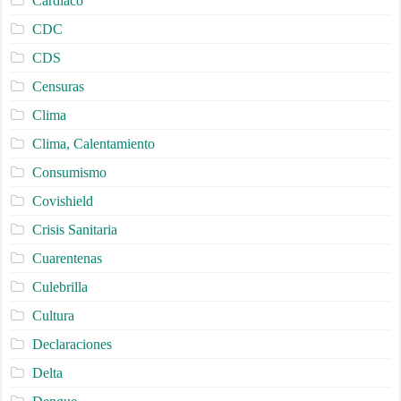
Cardiaco
CDC
CDS
Censuras
Clima
Clima, Calentamiento
Consumismo
Covishield
Crisis Sanitaria
Cuarentenas
Culebrilla
Cultura
Declaraciones
Delta