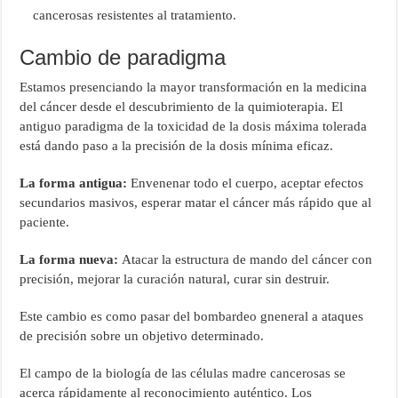
cancerosas resistentes al tratamiento.
Cambio de paradigma
Estamos presenciando la mayor transformación en la medicina
del cáncer desde el descubrimiento de la quimioterapia. El
antiguo paradigma de la toxicidad de la dosis máxima tolerada
está dando paso a la precisión de la dosis mínima eficaz.
La forma antigua:
Envenenar todo el cuerpo, aceptar efectos
secundarios masivos, esperar matar el cáncer más rápido que al
paciente.
La forma nueva:
Atacar la estructura de mando del cáncer con
precisión, mejorar la curación natural, curar sin destruir.
Este cambio es como pasar del bombardeo gneneral a ataques
de precisión sobre un objetivo determinado.
El campo de la biología de las células madre cancerosas se
acerca rápidamente al reconocimiento auténtico. Los