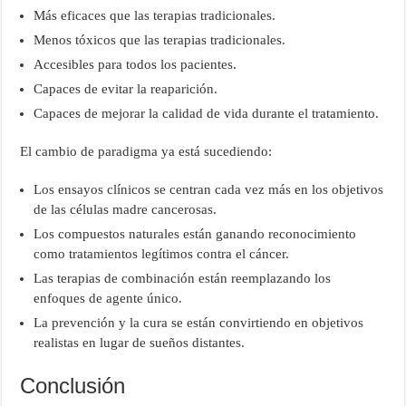
Más eficaces que las terapias tradicionales.
Menos tóxicos que las terapias tradicionales.
Accesibles para todos los pacientes.
Capaces de evitar la reaparición.
Capaces de mejorar la calidad de vida durante el tratamiento.
El cambio de paradigma ya está sucediendo:
Los ensayos clínicos se centran cada vez más en los objetivos
de las células madre cancerosas.
Los compuestos naturales están ganando reconocimiento
como tratamientos legítimos contra el cáncer.
Las terapias de combinación están reemplazando los
enfoques de agente único.
La prevención y la cura se están convirtiendo en objetivos
realistas en lugar de sueños distantes.
Conclusión