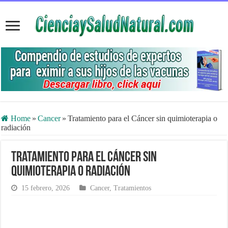
Home
»
Cancer
»
Tratamiento para el Cáncer sin quimioterapia o
radiación
Tratamiento para el Cáncer sin
quimioterapia o radiación
15 febrero, 2026
Cancer
,
Tratamientos