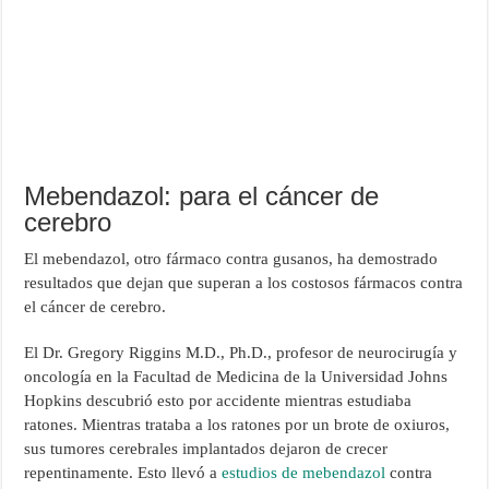
Mebendazol: para el cáncer de
cerebro
El mebendazol, otro fármaco contra gusanos, ha demostrado
resultados que dejan que superan a los costosos fármacos contra
el cáncer de cerebro.
El Dr. Gregory Riggins M.D., Ph.D., profesor de neurocirugía y
oncología en la Facultad de Medicina de la Universidad Johns
Hopkins descubrió esto por accidente mientras estudiaba
ratones. Mientras trataba a los ratones por un brote de oxiuros,
sus tumores cerebrales implantados dejaron de crecer
repentinamente. Esto llevó a
estudios de mebendazol
contra