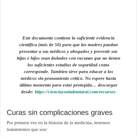
Este documento contiene la suficiente evidencia
científica (más de 50) para que las madres puedan
presentar a sus médicos y abogados y prevenir sus
hijas e hijos sean dañados con vacunas que no tienen
los suficientes estudios de seguridad como
corresponde. Tambien sirve para educar a los
médicos sin pensamiento crítico. No espere hasta
último momento para estar protegida…
descargar
desde:
https://cienciaysaludnatural.com/recursos
Curas sin complicaciones graves
Por primera vez en la historia de la medicina, tenemos
tratamientos que son: