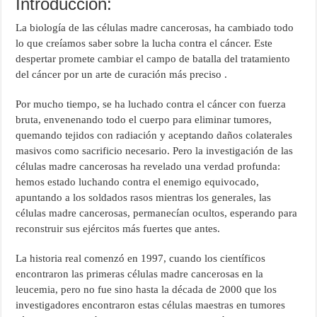
Introducción:
La biología de las células madre cancerosas, ha cambiado todo
lo que creíamos saber sobre la lucha contra el cáncer. Este
despertar promete cambiar el campo de batalla del tratamiento
del cáncer por un arte de curación más preciso .
Por mucho tiempo, se ha luchado contra el cáncer con fuerza
bruta, envenenando todo el cuerpo para eliminar tumores,
quemando tejidos con radiación y aceptando daños colaterales
masivos como sacrificio necesario. Pero la investigación de las
células madre cancerosas ha revelado una verdad profunda:
hemos estado luchando contra el enemigo equivocado,
apuntando a los soldados rasos mientras los generales, las
células madre cancerosas, permanecían ocultos, esperando para
reconstruir sus ejércitos más fuertes que antes.
La historia real comenzó en 1997, cuando los científicos
encontraron las primeras células madre cancerosas en la
leucemia, pero no fue sino hasta la década de 2000 que los
investigadores encontraron estas células maestras en tumores