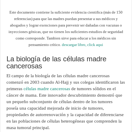
Este documento contiene la suficiente evidencia cientifica (más de 150
referencias) para que las madres puedan presentar a sus médicos y
abogados y lograr exenciones para prevenir ser dañadas con vacunas o
inyecciones génicas, que no tienen los suficientes estudios de seguridad
como corresponde. Tambien sirve para educar a los médicos sin
pensamiento crítico.
descargar libro, click aqui
La biología de las células madre
cancerosas
El campo de la biología de las células madre cancerosas
comenzó en 2003 cuando Al-Hajj y sus colegas identificaron las
primeras
células madre cancerosas
de tumores sólidos en el
cáncer de mama. Este innovador descubrimiento demostró que
un pequeño subconjunto de células dentro de los tumores
poseía una capacidad mejorada de inicio de tumores,
propiedades de autorrenovación y la capacidad de diferenciarse
en las poblaciones de células heterogéneas que comprenden la
masa tumoral principal.