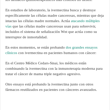
En estudios de laboratorio, la ivermectina busca y destruye
específicamente las células madre cancerosas, mientras que deja
intactas las células madre normales. Actúa
atacando múltiples
vías
que las células madre cancerosas usan para sobrevivir,
incluidos el sistema de señalización Wnt que actúa como su
interruptor de inmortalidad.
En estos momentos, se están probando
dos grandes ensayos
clínicos
con ivermectina en pacientes humanos con cáncer:
En el Centro Médico Cedars-Sinai, los médicos están
combinando la ivermectina con la inmunoterapia moderna para
tratar el cáncer de mama triple negativo agresivo.
Otro ensayo está probando la ivermectina junto con otros
fármacos reutilizados en pacientes con cánceres avanzados.