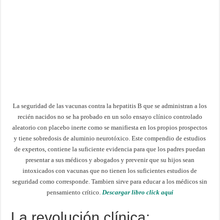
La seguridad de las vacunas contra la hepatitis B que se administran a los
recién nacidos no se ha probado en un solo ensayo clínico controlado
aleatorio con placebo inerte como se manifiesta en los propios prospectos
y tiene sobredosis de aluminio neurotóxico. Este compendio de estudios
de expertos, contiene la suficiente evidencia para que los padres puedan
presentar a sus médicos y abogados y prevenir que su hijos sean
intoxicados con vacunas que no tienen los suficientes estudios de
seguridad como corresponde. Tambien sirve para educar a los médicos sin
pensamiento crítico.
Descargar libro click aqui
La revolución clínica: