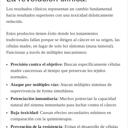
Los resultados clínicos representan un cambio fundamental
hacia resultados superiores con una toxicidad drásticamente
reducida.
Estos productos tienen éxito donde los tratamientos
tradicionales fallan porque se dirigen al cáncer en su origen, las
células madre, en lugar de solo los síntomas (masa tumoral).
Funcionan a través de múltiples mecanismos:
Precisión
contra el objetivo
: Buscan específicamente células
madre cancerosas al tiempo que preservan los tejidos
normales.
Ataque por múltiples vías
: Atacan múltiples sistemas de
supervivencia de forma simultánea.
Potenciación inmunitaria
: Muchos potencian la capacidad
natural del sistema inmunitario para luchar contra el cáncer.
Baja toxicidad
: Causan efectos secundarios mínimos en
comparación con la quimioterapia.
Prevención de la resistencia
: Evitan el desarrollo de células