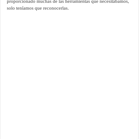
proporcionado muchas de las herramientas que necesitábamos,
solo teníamos que reconocerlas.