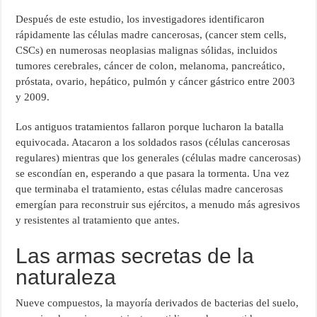
Después de este estudio, los investigadores identificaron
rápidamente las células madre cancerosas, (cancer stem cells,
CSCs) en numerosas neoplasias malignas sólidas, incluidos
tumores cerebrales, cáncer de colon, melanoma, pancreático,
próstata, ovario, hepático, pulmón y cáncer gástrico entre 2003
y 2009.
Los antiguos tratamientos fallaron porque lucharon la batalla
equivocada. Atacaron a los soldados rasos (células cancerosas
regulares) mientras que los generales (células madre cancerosas)
se escondían en, esperando a que pasara la tormenta. Una vez
que terminaba el tratamiento, estas células madre cancerosas
emergían para reconstruir sus ejércitos, a menudo más agresivos
y resistentes al tratamiento que antes.
Las armas secretas de la
naturaleza
Nueve compuestos, la mayoría derivados de bacterias del suelo,