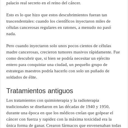
palacio real secreto en el reino del cáncer.
Esto es lo que hizo que estos descubrimientos fueran tan
trascendentales: cuando los científicos inyectaron miles de
células cancerosas regulares en ratones, a menudo no pasó
nada.
Pero cuando inyectaron solo unos pocos cientos de células
madre cancerosas, crecieron tumores masivos rápidamente. Fue
como descubrir que, si bien se podría necesitar un ejército
entero para conquistar una ciudad, un pequeño grupo de
estrategas maestros podría hacerlo con solo un puñado de
soldados de élite.
Tratamientos antiguos
Los tratamientos con quimioterapia y la radioterapia
tradicionales se diseñaron en las décadas de 1940 y 1950,
durante una época en que los médicos creían que golpear el
cáncer con fuerza y rapidez con la máxima toxicidad era la
única forma de ganar. Crearon fármacos que envenenaban todas