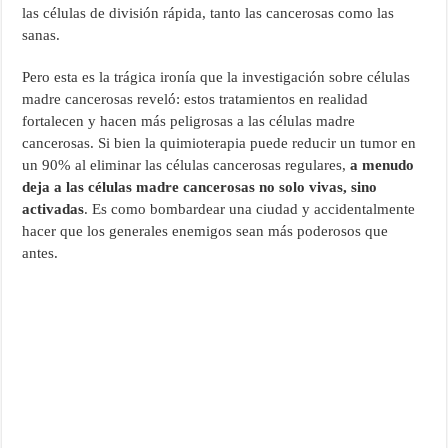
las células de división rápida, tanto las cancerosas como las
sanas.
Pero esta es la trágica ironía que la investigación sobre células
madre cancerosas reveló: estos tratamientos en realidad
fortalecen y hacen más peligrosas a las células madre
cancerosas. Si bien la quimioterapia puede reducir un tumor en
un 90% al eliminar las células cancerosas regulares,
a menudo
deja a las células madre cancerosas no solo vivas, sino
activadas
. Es como bombardear una ciudad y accidentalmente
hacer que los generales enemigos sean más poderosos que
antes.