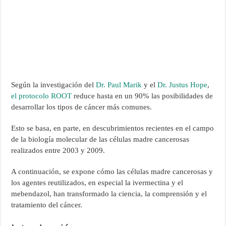
Según la investigación del
Dr. Paul Marik
y el
Dr. Justus Hope
,
el protocolo ROOT
reduce hasta en un 90% las posibilidades de
desarrollar los tipos de cáncer más comunes.
Esto se basa, en parte, en descubrimientos recientes en el campo
de la biología molecular de las células madre cancerosas
realizados entre 2003 y 2009.
A continuación, se expone cómo las células madre cancerosas y
los agentes reutilizados, en especial la ivermectina y el
mebendazol, han transformado la ciencia, la comprensión y el
tratamiento del cáncer.