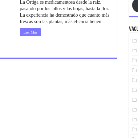
La Ortiga es medicamentosa desde la raíz,
pasando por los tallos y las hojas, hasta la flor.
La experiencia ha demostrado que cuanto más
frescas son las plantas, más eficacia tienen.
Vacu
Leer Más