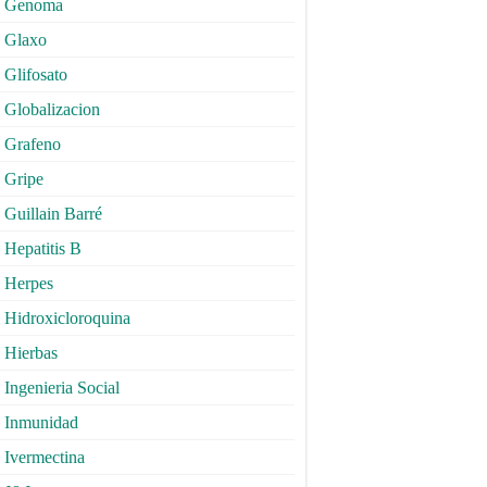
Genoma
Glaxo
Glifosato
Globalizacion
Grafeno
Gripe
Guillain Barré
Hepatitis B
Herpes
Hidroxicloroquina
Hierbas
Ingenieria Social
Inmunidad
Ivermectina