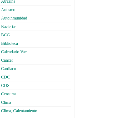
Atrazina
Autismo
Autoinmunidad
Bacterias
BCG
Biblioteca
Calendario Vac
Cancer
Cardiaco
CDC
CDS
Censuras
Clima
Clima, Calentamiento