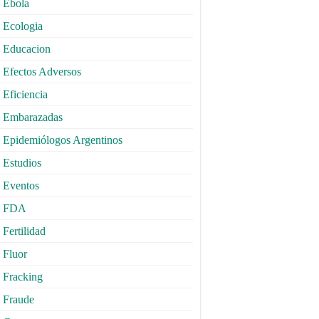
Ebola
Ecologia
Educacion
Efectos Adversos
Eficiencia
Embarazadas
Epidemiólogos Argentinos
Estudios
Eventos
FDA
Fertilidad
Fluor
Fracking
Fraude