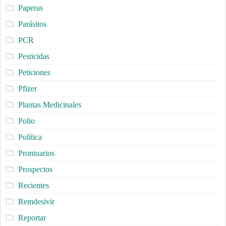
Paperas
Parásitos
PCR
Pesticidas
Peticiones
Pfizer
Plantas Medicinales
Polio
Política
Prontuarios
Prospectos
Recientes
Remdesivir
Reportar