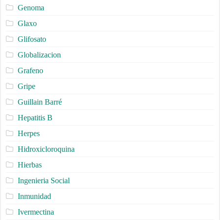
Genoma
Glaxo
Glifosato
Globalizacion
Grafeno
Gripe
Guillain Barré
Hepatitis B
Herpes
Hidroxicloroquina
Hierbas
Ingenieria Social
Inmunidad
Ivermectina