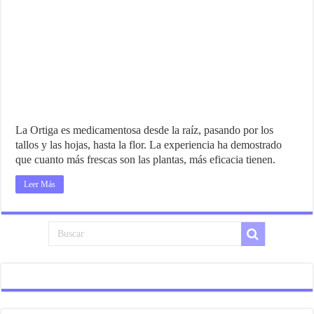
La Ortiga es medicamentosa desde la raíz, pasando por los
tallos y las hojas, hasta la flor. La experiencia ha demostrado
que cuanto más frescas son las plantas, más eficacia tienen.
Leer Más