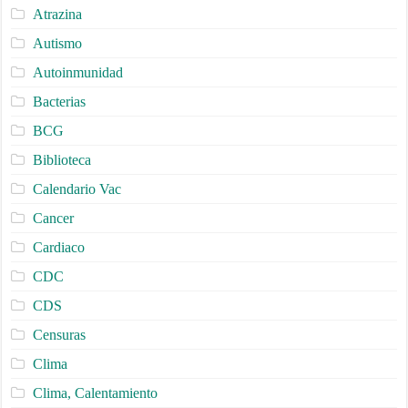
Atrazina
Autismo
Autoinmunidad
Bacterias
BCG
Biblioteca
Calendario Vac
Cancer
Cardiaco
CDC
CDS
Censuras
Clima
Clima, Calentamiento