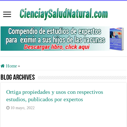
Home
»
Blog Archives
Ortiga propiedades y usos con respectivos
estudios, publicados por expertos
10 mayo, 2022