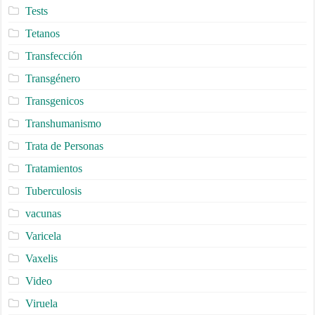
Tests
Tetanos
Transfección
Transgénero
Transgenicos
Transhumanismo
Trata de Personas
Tratamientos
Tuberculosis
vacunas
Varicela
Vaxelis
Video
Viruela