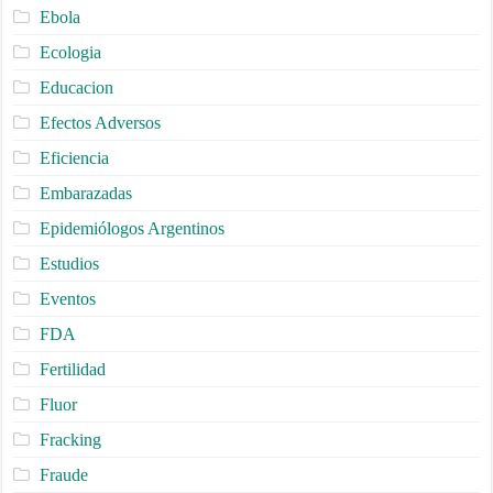
Ebola
Ecologia
Educacion
Efectos Adversos
Eficiencia
Embarazadas
Epidemiólogos Argentinos
Estudios
Eventos
FDA
Fertilidad
Fluor
Fracking
Fraude