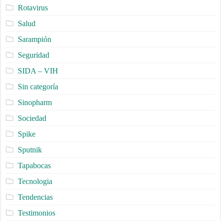
Rotavirus
Salud
Sarampión
Seguridad
SIDA – VIH
Sin categoría
Sinopharm
Sociedad
Spike
Sputnik
Tapabocas
Tecnologia
Tendencias
Testimonios