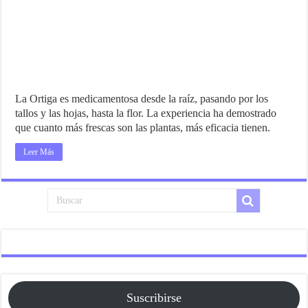
La Ortiga es medicamentosa desde la raíz, pasando por los
tallos y las hojas, hasta la flor. La experiencia ha demostrado
que cuanto más frescas son las plantas, más eficacia tienen.
Leer Más
Suscribirse