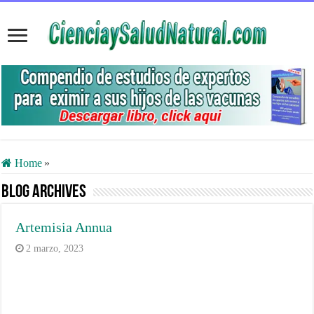
Home
»
Blog Archives
Artemisia Annua
2 marzo, 2023