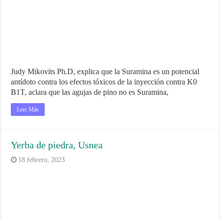
Judy Mikovits Ph.D, explica que la Suramina es un potencial
antídoto contra los efectos tóxicos de la inyección contra K0
B1T, aclara que las agujas de pino no es Suramina,
Leer Más
Yerba de piedra, Usnea
18 febrero, 2023