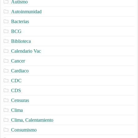
Autismo
Autoinmunidad
Bacterias
BCG
Biblioteca
Calendario Vac
Cancer
Cardiaco
CDC
CDS
Censuras
Clima
Clima, Calentamiento
Consumismo