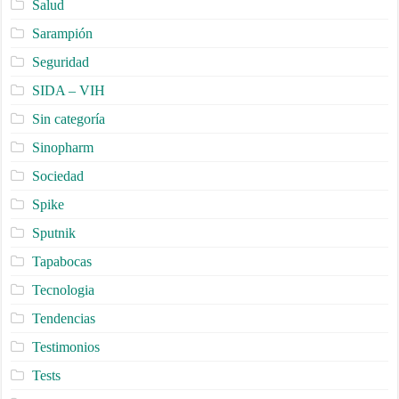
Salud
Sarampión
Seguridad
SIDA – VIH
Sin categoría
Sinopharm
Sociedad
Spike
Sputnik
Tapabocas
Tecnologia
Tendencias
Testimonios
Tests