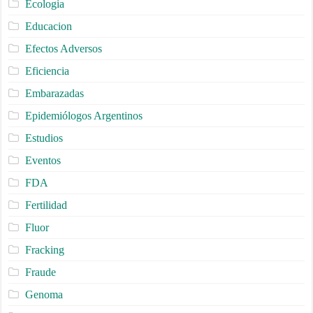
Ecologia
Educacion
Efectos Adversos
Eficiencia
Embarazadas
Epidemiólogos Argentinos
Estudios
Eventos
FDA
Fertilidad
Fluor
Fracking
Fraude
Genoma