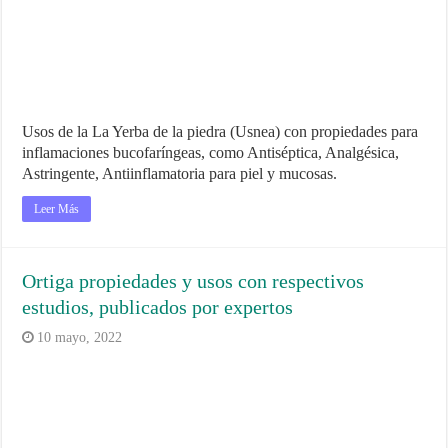
Usos de la La Yerba de la piedra (Usnea) con propiedades para
inflamaciones bucofaríngeas, como Antiséptica, Analgésica,
Astringente, Antiinflamatoria para piel y mucosas.
Leer Más
Ortiga propiedades y usos con respectivos
estudios, publicados por expertos
10 mayo, 2022