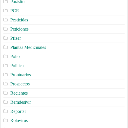
Parásitos
PCR
Pesticidas
Peticiones
Pfizer
Plantas Medicinales
Polio
Política
Prontuarios
Prospectos
Recientes
Remdesivir
Reportar
Rotavirus