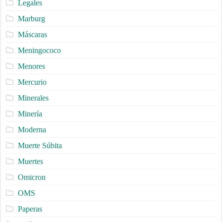
Legales
Marburg
Máscaras
Meningococo
Menores
Mercurio
Minerales
Minería
Moderna
Muerte Súbita
Muertes
Omicron
OMS
Paperas