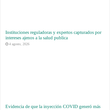
Instituciones reguladoras y expertos capturados por
intereses ajenos a la salud publica
4 agosto, 2026
Evidencia de que la inyección COVID generó más