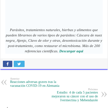
Parásitos, tratamientos naturales, hierbas y alimentos que
pueden librarnos de varios tipos de parásitos: Cáscara de nuez
negra, Ajenjo, Clavo de olor y otras, desontoxicación durante y
post-tratamiento, como restaurar el microbioma. Más de 200
referencias científicas.
Descargar aqui
Anterior
Reacciones adversas graves tras la
vacunación COVID‑19 en Alemania
Próximo
Estudio: 4 de cada 5 pacientes
mejoraron su cáncer con el uso de
Ivermectina y Mebendazole