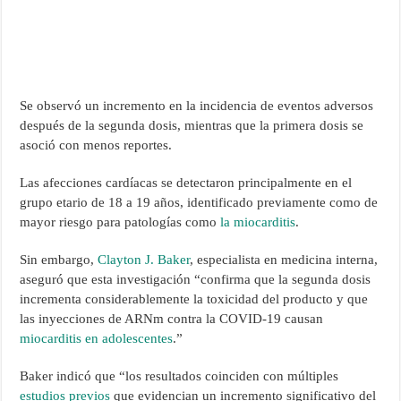
Se observó un incremento en la incidencia de eventos adversos
después de la segunda dosis, mientras que la primera dosis se
asoció con menos reportes.
Las afecciones cardíacas se detectaron principalmente en el
grupo etario de 18 a 19 años, identificado previamente como de
mayor riesgo para patologías como
la miocarditis
.
Sin embargo,
Clayton J. Baker
, especialista en medicina interna,
aseguró que esta investigación “confirma que la segunda dosis
incrementa considerablemente la toxicidad del producto y que
las inyecciones de ARNm contra la COVID-19 causan
miocarditis en adolescentes
.”
Baker indicó que “los resultados coinciden con múltiples
estudios previos
que evidencian un incremento significativo del