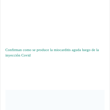
Confirman como se produce la miocarditis aguda luego de la
inyección Covid