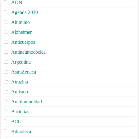
ADN
Agenda 2030
Aluminio
Alzheimer
Anticuerpos
Antineumocócica
Argentina
AstraZeneca
Atrazina
Autismo
Autoinmunidad
Bacterias
BCG
Biblioteca