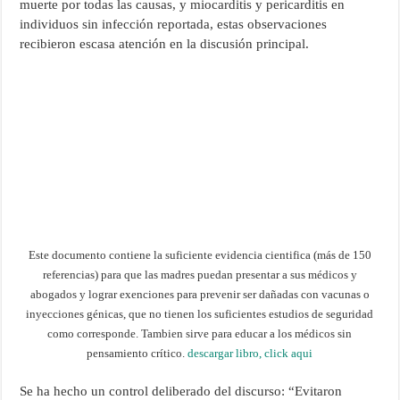
muerte por todas las causas, y miocarditis y pericarditis en
individuos sin infección reportada, estas observaciones
recibieron escasa atención en la discusión principal.
Este documento contiene la suficiente evidencia cientifica (más de 150
referencias) para que las madres puedan presentar a sus médicos y
abogados y lograr exenciones para prevenir ser dañadas con vacunas o
inyecciones génicas, que no tienen los suficientes estudios de seguridad
como corresponde. Tambien sirve para educar a los médicos sin
pensamiento crítico.
descargar libro, click aqui
Se ha hecho un control deliberado del discurso: “Evitaron