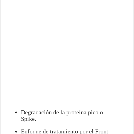
Degradación de la proteína pico o
Spike.
Enfoque de tratamiento por el Front