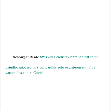
Descargar desde
https://red.cienciaysaludnatural.com/
Estudio: miocarditis y pericarditis solo ocurrieron en niños
vacunados contra Covid