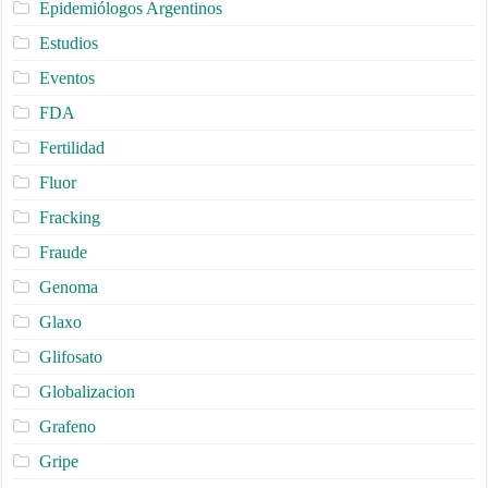
Epidemiólogos Argentinos
Estudios
Eventos
FDA
Fertilidad
Fluor
Fracking
Fraude
Genoma
Glaxo
Glifosato
Globalizacion
Grafeno
Gripe