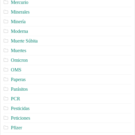
Mercurio
Minerales
Minería
Moderna
Muerte Súbita
Muertes
Omicron
OMS
Paperas
Parásitos
PCR
Pesticidas
Peticiones
Pfizer