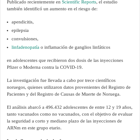
Publicado recientemente en
Scientific Reports
, el estudio
también identificó un aumento en el riesgo de:
apendicitis,
epilepsia
convulsiones,
linfadenopatía
o inflamación de ganglios linfáticos
en adolescentes que recibieron dos dosis de las inyecciones
Pfizer o Moderna contra la COVID-19.
La investigación fue llevada a cabo por trece científicos
noruegos, quienes utilizaron datos provenientes del Registro de
Pacientes y del Registro de Causas de Muerte de Noruega.
El análisis abarcó a 496.432 adolescentes de entre 12 y 19 años,
tanto vacunados como no vacunados, con el objetivo de evaluar
la seguridad a corto y mediano plazo de las inyecciones de
ARNm en este grupo etario.