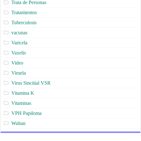
Trata de Personas
Tratamientos
Tuberculosis
vacunas
Varicela
Vaxelis
Video
Viruela
Virus Sincitial VSR
Vitamina K
Vitaminas
VPH Papiloma
Wuhan