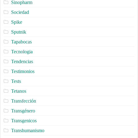
Sinopharm
Sociedad
Spike
Sputnik
Tapabocas
Tecnologia
Tendencias
Testimonios
Tests
Tetanos
Transfección
Transgénero
Transgenicos
Transhumanismo