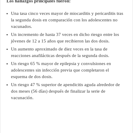
Los hallazgos principales fueron:
Una tasa cinco veces mayor de miocarditis y pericarditis tras
la segunda dosis en comparación con los adolescentes no
vacunados.
Un incremento de hasta 37 veces en dicho riesgo entre los
jóvenes de 12 a 15 años que recibieron las dos dosis.
Un aumento aproximado de diez veces en la tasa de
reacciones anafilácticas después de la segunda dosis.
Un riesgo 65 % mayor de epilepsia y convulsiones en
adolescentes sin infección previa que completaron el
esquema de dos dosis.
Un riesgo 47 % superior de apendicitis aguda alrededor de
dos meses (56 días) después de finalizar la serie de
vacunación.