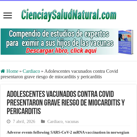
Home
»
Cardiaco
»
Adolescentes vacunados contra Covid
presentaron grave riesgo de miocarditis y pericarditis
Adolescentes vacunados contra Covid
presentaron grave riesgo de miocarditis y
pericarditis
7 abril, 2026
Cardiaco
,
vacunas
Adverse events following SARS-CoV-2 mRNA vaccination in norwegian