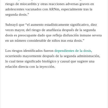
riesgo de miocarditis y otras reacciones adversas graves en
adolescentes vacunados con ARNm, especialmente tras la
segunda dosis.”
Subrayó que “el aumento estadísticamente significativo, diez
veces mayor, del riesgo de anafilaxia después de la segunda
dosis es preocupante dado que refleja disfunción inmune severa
en un número considerable de niños tras esta dosis.”
Los riesgos identificados fueron
dependientes de la dosis
,
ocurriendo mayormente después de la segunda administración,
lo cual tiene significado biológico y causal que sugiere una
relación directa con la inyección.