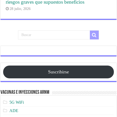
riesgos graves que supuestos beneficios
28 julio, 2026
Suscribirse
Vacunas e Inyecciones ARNm
5G WiFi
ADE