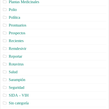
Plantas Medicinales
Polio
Política
Prontuarios
Prospectos
Recientes
Remdesivir
Reportar
Rotavirus
Salud
Sarampión
Seguridad
SIDA – VIH
Sin categoría