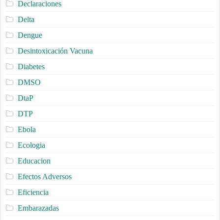
Declaraciones
Delta
Dengue
Desintoxicación Vacuna
Diabetes
DMSO
DtaP
DTP
Ebola
Ecologia
Educacion
Efectos Adversos
Eficiencia
Embarazadas