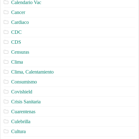
Calendario Vac
Cancer
Cardiaco
CDC
CDS
Censuras
Clima
Clima, Calentamiento
Consumismo
Covishield
Crisis Sanitaria
Cuarentenas
Culebrilla
Cultura