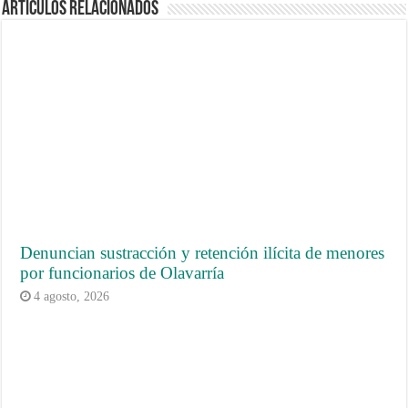
Artículos Relacionados
Denuncian sustracción y retención ilícita de menores
por funcionarios de Olavarría
4 agosto, 2026