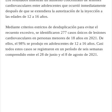
Los resultados muestran un aumento concentrado de lesiones
cardiovasculares entre adolescentes que ocurrió inmediatamente
después de que se extendiera la autorización de la inyección a
las edades de 12 a 16 años.
Mediante criterios estrictos de desduplicación para evitar el
recuento excesivo, se identificaron 277 casos únicos de lesiones
cardiovasculares en personas menores de 18 años en 2021. De
ellos, el 98% se produjo en adolescentes de 12 a 16 años. Casi
todos estos casos se registraron en un período de seis semanas
comprendido entre el 28 de junio y el 8 de agosto de 2021.