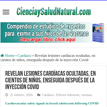
Home
»
Cardiaco
»
Revelan lesiones cardíacas ocultadas, en
cientos de niños, enseguida después de la inyección Covid
Revelan lesiones cardíacas ocultadas, en
cientos de niños, enseguida después de la
inyección Covid
21 febrero, 2026
Cardiaco
,
Efectos Adversos
,
vacunas
Cardiovascular safety signals in Israeli adolescents following COVID-