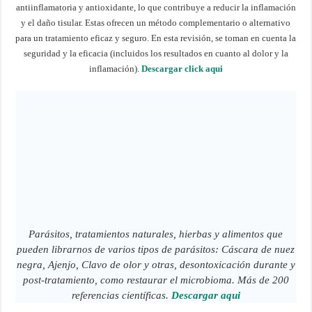
antiinflamatoria y antioxidante, lo que contribuye a reducir la inflamación
y el daño tisular. Estas ofrecen un método complementario o alternativo
para un tratamiento eficaz y seguro. En esta revisión, se toman en cuenta la
seguridad y la eficacia (incluidos los resultados en cuanto al dolor y la
inflamación).
Descargar click aqui
Parásitos, tratamientos naturales, hierbas y alimentos que
pueden librarnos de varios tipos de parásitos: Cáscara de nuez
negra, Ajenjo, Clavo de olor y otras, desontoxicación durante y
post-tratamiento, como restaurar el microbioma. Más de 200
referencias científicas.
Descargar aqui