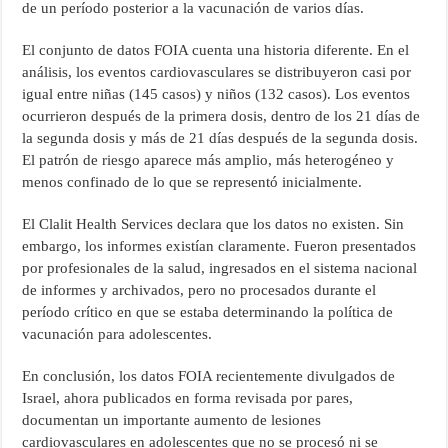
de un período posterior a la vacunación de varios días.
El conjunto de datos FOIA cuenta una historia diferente. En el
análisis, los eventos cardiovasculares se distribuyeron casi por
igual entre niñas (145 casos) y niños (132 casos). Los eventos
ocurrieron después de la primera dosis, dentro de los 21 días de
la segunda dosis y más de 21 días después de la segunda dosis.
El patrón de riesgo aparece más amplio, más heterogéneo y
menos confinado de lo que se representó inicialmente.
El Clalit Health Services declara que los datos no existen. Sin
embargo, los informes existían claramente. Fueron presentados
por profesionales de la salud, ingresados en el sistema nacional
de informes y archivados, pero no procesados durante el
período crítico en que se estaba determinando la política de
vacunación para adolescentes.
En conclusión, los datos FOIA recientemente divulgados de
Israel, ahora publicados en forma revisada por pares,
documentan un importante aumento de lesiones
cardiovasculares en adolescentes que no se procesó ni se