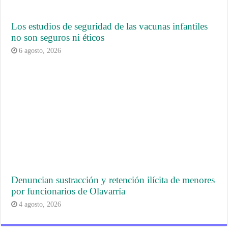
Los estudios de seguridad de las vacunas infantiles
no son seguros ni éticos
6 agosto, 2026
Denuncian sustracción y retención ilícita de menores
por funcionarios de Olavarría
4 agosto, 2026