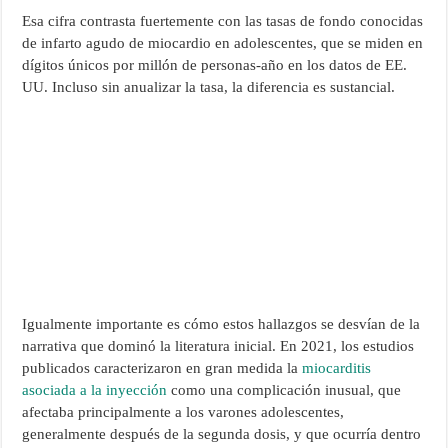
Esa cifra contrasta fuertemente con las tasas de fondo conocidas
de infarto agudo de miocardio en adolescentes, que se miden en
dígitos únicos por millón de personas-año en los datos de EE.
UU. Incluso sin anualizar la tasa, la diferencia es sustancial.
Igualmente importante es cómo estos hallazgos se desvían de la
narrativa que dominó la literatura inicial. En 2021, los estudios
publicados caracterizaron en gran medida la
miocarditis
asociada a la inyección
como una complicación inusual, que
afectaba principalmente a los varones adolescentes,
generalmente después de la segunda dosis, y que ocurría dentro