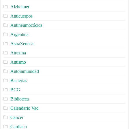
Alzheimer
Anticuerpos
Antineumocócica
Argentina
AstraZeneca
Atrazina
Autismo
Autoinmunidad
Bacterias
BCG
Biblioteca
Calendario Vac
Cancer
Cardiaco