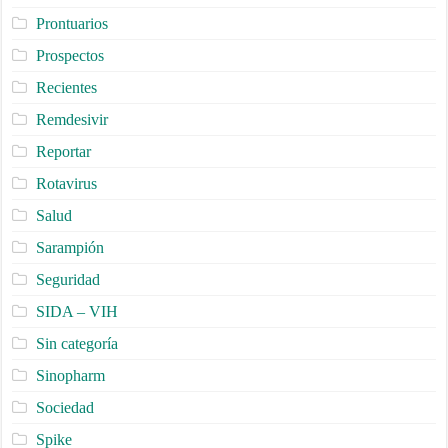
Prontuarios
Prospectos
Recientes
Remdesivir
Reportar
Rotavirus
Salud
Sarampión
Seguridad
SIDA – VIH
Sin categoría
Sinopharm
Sociedad
Spike