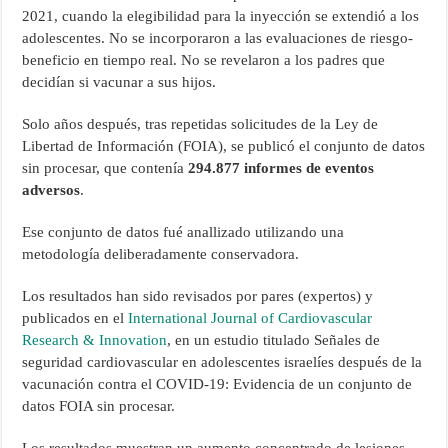
2021, cuando la elegibilidad para la inyección se extendió a los
adolescentes. No se incorporaron a las evaluaciones de riesgo-
beneficio en tiempo real. No se revelaron a los padres que
decidían si vacunar a sus hijos.
Solo años después, tras repetidas solicitudes de la Ley de
Libertad de Información (FOIA), se publicó el conjunto de datos
sin procesar, que contenía
294.877 informes de eventos
adversos
.
Ese conjunto de datos fué anallizado utilizando una
metodología deliberadamente conservadora.
Los resultados han sido revisados por pares (expertos) y
publicados en el
International Journal of Cardiovascular
Research & Innovation
, en un estudio titulado Señales de
seguridad cardiovascular en adolescentes israelíes después de la
vacunación contra el COVID-19: Evidencia de un conjunto de
datos FOIA sin procesar.