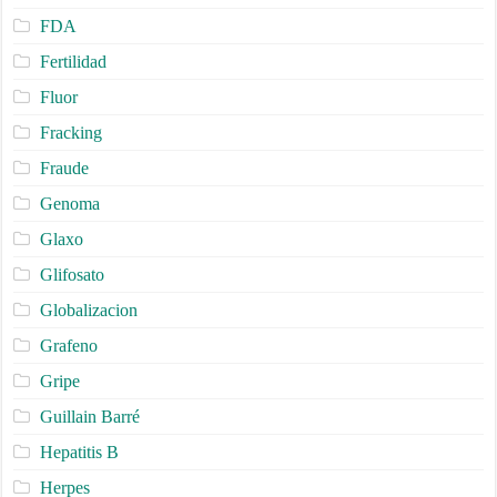
FDA
Fertilidad
Fluor
Fracking
Fraude
Genoma
Glaxo
Glifosato
Globalizacion
Grafeno
Gripe
Guillain Barré
Hepatitis B
Herpes