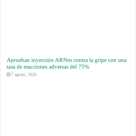
Aprueban inyección ARNm contra la gripe con una
tasa de reacciones adversas del 75%
7 agosto, 2026