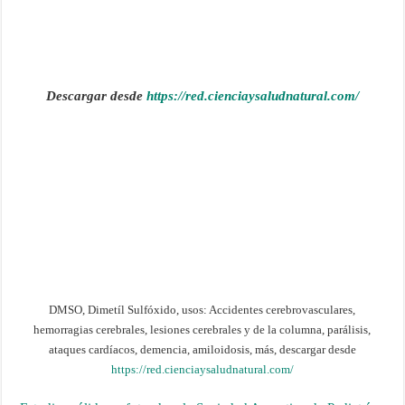
Descargar desde
https://red.cienciaysaludnatural.com/
DMSO, Dimetíl Sulfóxido, usos: Accidentes cerebrovasculares,
hemorragias cerebrales, lesiones cerebrales y de la columna, parálisis,
ataques cardíacos, demencia, amiloidosis, más, descargar desde
https://red.cienciaysaludnatural.com/