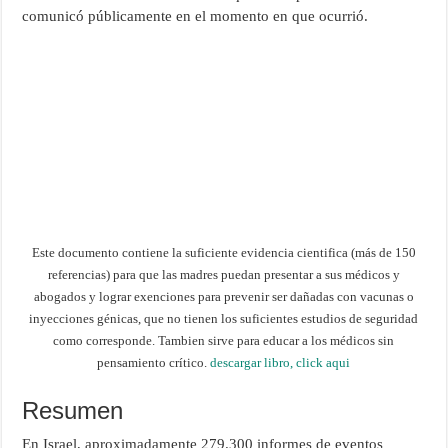
comunicó públicamente en el momento en que ocurrió.
Este documento contiene la suficiente evidencia cientifica (más de 150
referencias) para que las madres puedan presentar a sus médicos y
abogados y lograr exenciones para prevenir ser dañadas con vacunas o
inyecciones génicas, que no tienen los suficientes estudios de seguridad
como corresponde. Tambien sirve para educar a los médicos sin
pensamiento crítico.
descargar libro, click aqui
Resumen
En Israel, aproximadamente 279.300 informes de eventos