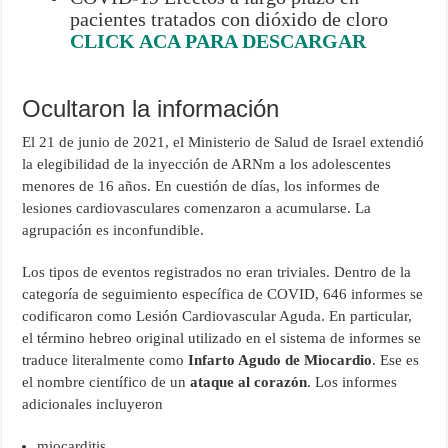
pacientes tratados con dióxido de cloro
CLICK ACA PARA DESCARGAR
Ocultaron la información
El 21 de junio de 2021, el Ministerio de Salud de Israel extendió
la elegibilidad de la inyección de ARNm a los adolescentes
menores de 16 años. En cuestión de días, los informes de
lesiones cardiovasculares comenzaron a acumularse. La
agrupación es inconfundible.
Los tipos de eventos registrados no eran triviales. Dentro de la
categoría de seguimiento específica de COVID, 646 informes se
codificaron como Lesión Cardiovascular Aguda. En particular,
el término hebreo original utilizado en el sistema de informes se
traduce literalmente como
Infarto Agudo de Miocardio
. Ese es
el nombre científico de un
ataque al corazón
. Los informes
adicionales incluyeron
miocarditis,