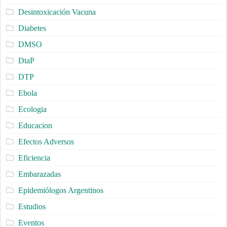
Desintoxicación Vacuna
Diabetes
DMSO
DtaP
DTP
Ebola
Ecologia
Educacion
Efectos Adversos
Eficiencia
Embarazadas
Epidemiólogos Argentinos
Estudios
Eventos