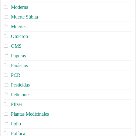
Moderna
Muerte Súbita
Muertes
Omicron
OMS
Paperas
Parásitos
PCR
Pesticidas
Peticiones
Pfizer
Plantas Medicinales
Polio
Política