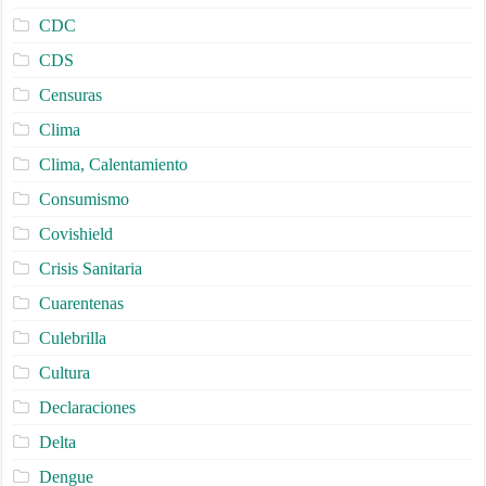
CDC
CDS
Censuras
Clima
Clima, Calentamiento
Consumismo
Covishield
Crisis Sanitaria
Cuarentenas
Culebrilla
Cultura
Declaraciones
Delta
Dengue