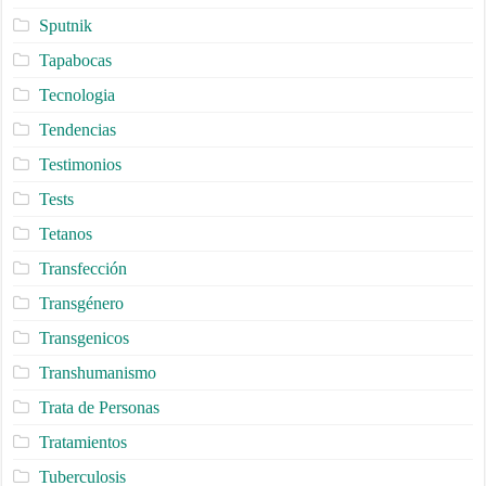
Sputnik
Tapabocas
Tecnologia
Tendencias
Testimonios
Tests
Tetanos
Transfección
Transgénero
Transgenicos
Transhumanismo
Trata de Personas
Tratamientos
Tuberculosis