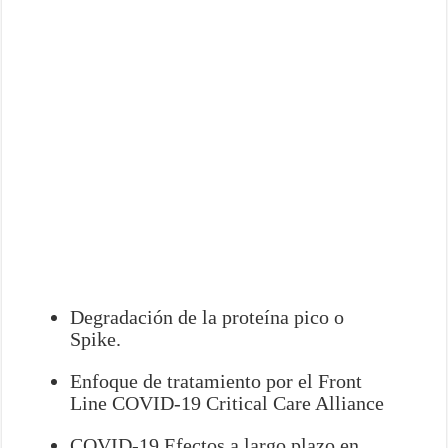
Degradación de la proteína pico o
Spike.
Enfoque de tratamiento por el Front
Line COVID-19 Critical Care Alliance
COVID-19 Efectos a largo plazo en