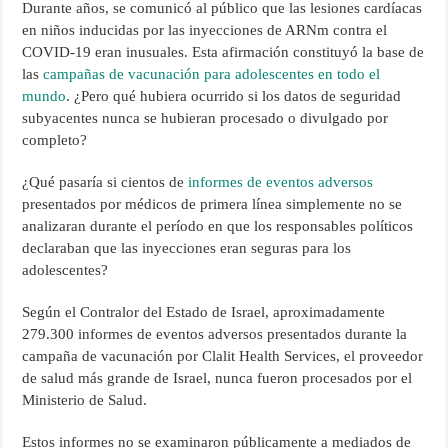
Durante años, se comunicó al público que las lesiones cardíacas
en niños inducidas por las inyecciones de ARNm contra el
COVID-19 eran inusuales. Esta afirmación constituyó la base de
las
campañas de vacunación para adolescentes en todo el
mundo
. ¿Pero qué hubiera ocurrido si los datos de seguridad
subyacentes nunca se hubieran procesado o divulgado por
completo?
¿Qué pasaría si cientos de
informes de eventos adversos
presentados por médicos de primera línea simplemente no se
analizaran durante el período en que los responsables políticos
declaraban que las inyecciones eran seguras para los
adolescentes?
Según el Contralor del Estado de Israel, aproximadamente
279.300 informes de eventos adversos presentados durante la
campaña de vacunación por Clalit Health Services, el proveedor
de salud más grande de Israel, nunca fueron procesados por el
Ministerio de Salud.
Estos informes no se examinaron públicamente a mediados de