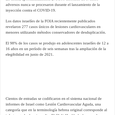
adversos nunca se procesaron durante el lanzamiento de la
inyección contra el COVID-19.
Los datos israelíes de la FOIA recientemente publicados
revelaron 277 casos únicos de lesiones cardiovasculares en
menores utilizando métodos conservadores de desduplicación.
El 98% de los casos se produjo en adolescentes israelíes de 12 a
16 años en un período de seis semanas tras la ampliación de la
elegibilidad en junio de 2021.
Cientos de entradas se codificaron en el sistema nacional de
informes de Israel como Lesión Cardiovascular Aguda, una
categoría que en la terminología hebrea original corresponde al