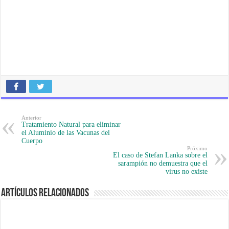
Anterior
Tratamiento Natural para eliminar
el Aluminio de las Vacunas del
Cuerpo
Próximo
El caso de Stefan Lanka sobre el
sarampión no demuestra que el
virus no existe
Artículos Relacionados