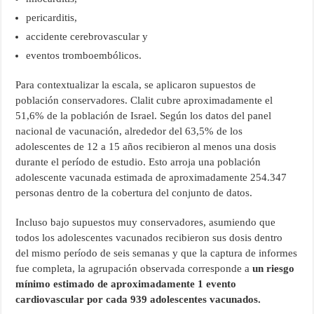
pericarditis,
accidente cerebrovascular y
eventos tromboembólicos.
Para contextualizar la escala, se aplicaron supuestos de
población conservadores. Clalit cubre aproximadamente el
51,6% de la población de Israel. Según los datos del panel
nacional de vacunación, alrededor del 63,5% de los
adolescentes de 12 a 15 años recibieron al menos una dosis
durante el período de estudio. Esto arroja una población
adolescente vacunada estimada de aproximadamente 254.347
personas dentro de la cobertura del conjunto de datos.
Incluso bajo supuestos muy conservadores, asumiendo que
todos los adolescentes vacunados recibieron sus dosis dentro
del mismo período de seis semanas y que la captura de informes
fue completa, la agrupación observada corresponde a
un riesgo
mínimo estimado de aproximadamente 1 evento
cardiovascular por cada 939 adolescentes vacunados.