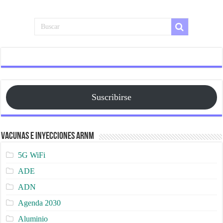
Suscribirse
Vacunas e Inyecciones ARNm
5G WiFi
ADE
ADN
Agenda 2030
Aluminio