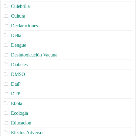
Culebrilla
Cultura
Declaraciones
Delta
Dengue
Desintoxicación Vacuna
Diabetes
DMSO
DtaP
DTP
Ebola
Ecologia
Educacion
Efectos Adversos