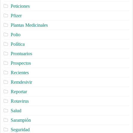
Peticiones
Pfizer
Plantas Medicinales
Polio
Política
Prontuarios
Prospectos
Recientes
Remdesivir
Reportar
Rotavirus
Salud
Sarampión
Seguridad