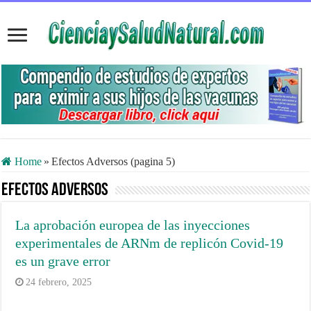
Home
»
Efectos Adversos (pagina 5)
Efectos Adversos
La aprobación europea de las inyecciones
experimentales de ARNm de replicón Covid-19
es un grave error
24 febrero, 2025