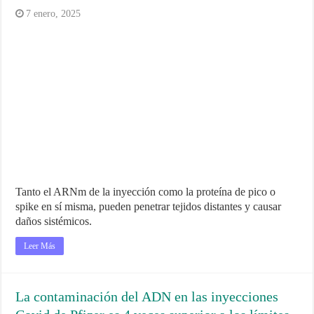
7 enero, 2025
Tanto el ARNm de la inyección como la proteína de pico o
spike en sí misma, pueden penetrar tejidos distantes y causar
daños sistémicos.
Leer Más
La contaminación del ADN en las inyecciones