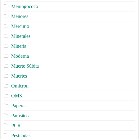
Meningococo
Menores
Mercurio
Minerales
Minería
Moderna
Muerte Súbita
Muertes
Omicron
OMS
Paperas
Parásitos
PCR
Pesticidas