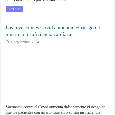
Leer Más
Las inyecciones Covid aumentan el riesgo de
muerte o insuficiencia cardíaca
20 septiembre, 2024
Vacunarse contra el Covid aumenta drásticamente el riesgo de
que los pacientes con infarto mueran o sufran insuficiencia