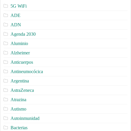
5G WiFi
ADE
ADN
Agenda 2030
Aluminio
Alzheimer
Anticuerpos
Antineumocócica
Argentina
AstraZeneca
Atrazina
Autismo
Autoinmunidad
Bacterias