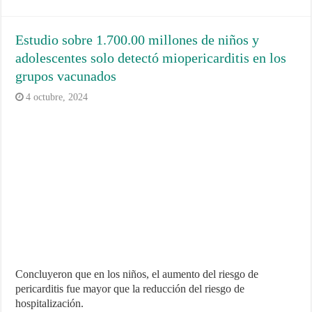
Estudio sobre 1.700.00 millones de niños y
adolescentes solo detectó miopericarditis en los
grupos vacunados
4 octubre, 2024
Concluyeron que en los niños, el aumento del riesgo de
pericarditis fue mayor que la reducción del riesgo de
hospitalización.