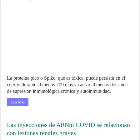
La proteina pico o Spike, que es tóxica, puede persistir en el
cuerpo durante al menos 709 días y causar al menos dos años
de supresión inmunológica crónica y autoinmunidad.
Leer Más
Las inyecciones de ARNm COVID se relacionan
con lesiones renales graves