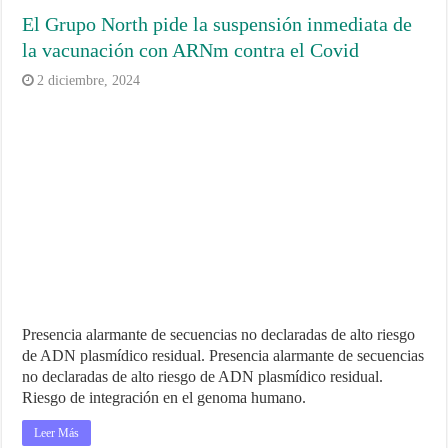
El Grupo North pide la suspensión inmediata de
la vacunación con ARNm contra el Covid
2 diciembre, 2024
Presencia alarmante de secuencias no declaradas de alto riesgo
de ADN plasmídico residual. Presencia alarmante de secuencias
no declaradas de alto riesgo de ADN plasmídico residual.
Riesgo de integración en el genoma humano.
Leer Más