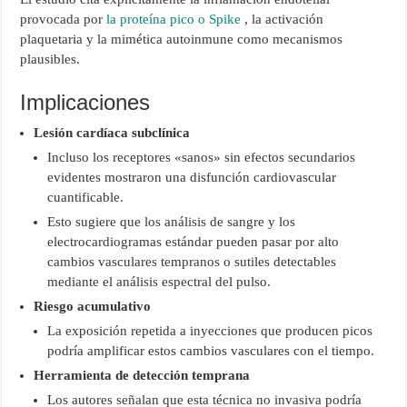
provocada por
la proteína pico o Spike
, la activación
plaquetaria y la mimética autoinmune como mecanismos
plausibles.
Implicaciones
Lesión cardíaca subclínica
Incluso los receptores «sanos» sin efectos secundarios
evidentes mostraron una disfunción cardiovascular
cuantificable.
Esto sugiere que los análisis de sangre y los
electrocardiogramas estándar pueden pasar por alto
cambios vasculares tempranos o sutiles detectables
mediante el análisis espectral del pulso.
Riesgo acumulativo
La exposición repetida a inyecciones que producen picos
podría amplificar estos cambios vasculares con el tiempo.
Herramienta de detección temprana
Los autores señalan que esta técnica no invasiva podría