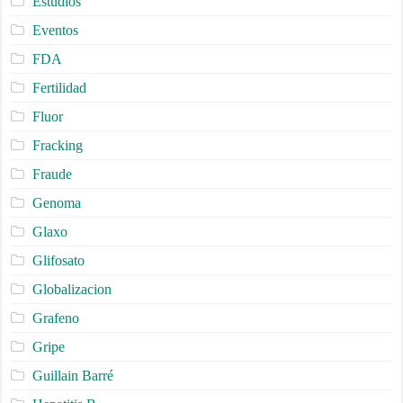
Estudios
Eventos
FDA
Fertilidad
Fluor
Fracking
Fraude
Genoma
Glaxo
Glifosato
Globalizacion
Grafeno
Gripe
Guillain Barré