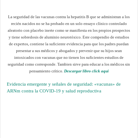
La seguridad de las vacunas contra la hepatitis B que se administran a los
recién nacidos no se ha probado en un solo ensayo clínico controlado
aleatorio con placebo inerte como se manifiesta en los propios prospectos
y tiene sobredosis de aluminio neurotóxico. Este compendio de estudios
de expertos, contiene la suficiente evidencia para que los padres puedan
presentar a sus médicos y abogados y prevenir que su hijos sean
intoxicados con vacunas que no tienen los suficientes estudios de
seguridad como corresponde. Tambien sirve para educar a los médicos sin
pensamiento crítico.
Descargar libro click aqui
Evidencia emergente y señales de seguridad: «vacunas» de
ARNm contra la COVID-19 y salud reproductiva