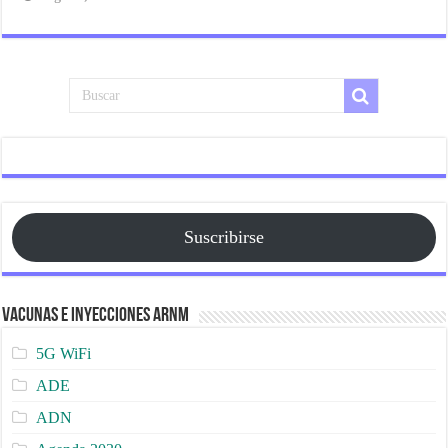
Suscribirse
Vacunas e Inyecciones ARNm
5G WiFi
ADE
ADN