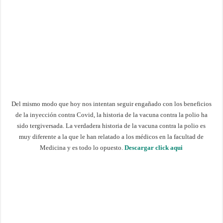
Del mismo modo que hoy nos intentan seguir engañado con los beneficios
de la inyección contra Covid, la historia de la vacuna contra la polio ha
sido tergiversada. La verdadera historia de la vacuna contra la polio es
muy diferente a la que le han relatado a los médicos en la facultad de
Medicina y es todo lo opuesto.
Descargar click aqui