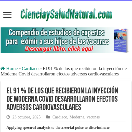
Home
»
Cardiaco
»
El 91 % de los que recibieron la inyección de
Moderna Covid desarrollaron efectos adversos cardiovasculares
El 91 % de los que recibieron la inyección
de Moderna Covid desarrollaron efectos
adversos cardiovasculares
23 octubre, 2025
Cardiaco
,
Moderna
,
vacunas
Applying spectral analysis to the arterial pulse to discriminate