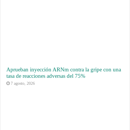
Aprueban inyección ARNm contra la gripe con una
tasa de reacciones adversas del 75%
7 agosto, 2026