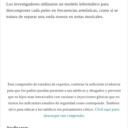
Los investigadores utilizaron un modelo informático para
descomponer cada pulso en frecuencias armónicas, como si se
tratara de separar una onda sonora en notas musicales.
Este compendio de estudios de expertos, contiene la suficiente evidencia
para que los padres puedan presentar a sus médicos y abogados y prevenir
que su hijos sean intoxicados con vacunas o inyecciones génicas que no
tienen los suficientes estudios de seguridad como corresponde. Tambien
sirve para educar a los médicos sin pensamiento crítico.
Click aqui para
descargar este compendio
Analizaron: