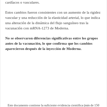
cardíacos o vasculares.
Estos cambios fueron consistentes con un aumento de la rigidez
vascular y una reducción de la elasticidad arterial, lo que indica
una alteración de la dinámica del flujo sanguíneo tras la
vacunación con mRNA-1273 de Moderna.
No se observaron diferencias significativas entre los grupos
antes de la vacunación, lo que confirma que los cambios
aparecieron después de la inyección de Moderna.
Este documento contiene la suficiente evidencia cientifica (más de 150