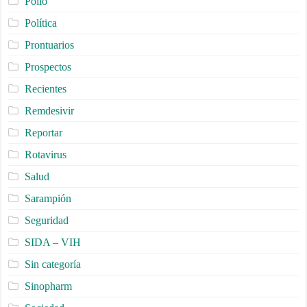
Polio
Política
Prontuarios
Prospectos
Recientes
Remdesivir
Reportar
Rotavirus
Salud
Sarampión
Seguridad
SIDA – VIH
Sin categoría
Sinopharm