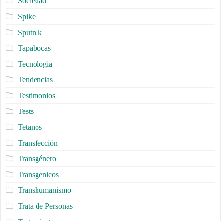
Sociedad
Spike
Sputnik
Tapabocas
Tecnologia
Tendencias
Testimonios
Tests
Tetanos
Transfección
Transgénero
Transgenicos
Transhumanismo
Trata de Personas