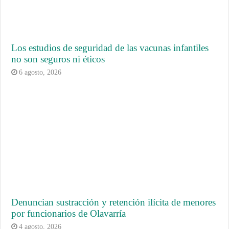
Los estudios de seguridad de las vacunas infantiles
no son seguros ni éticos
6 agosto, 2026
Denuncian sustracción y retención ilícita de menores
por funcionarios de Olavarría
4 agosto, 2026