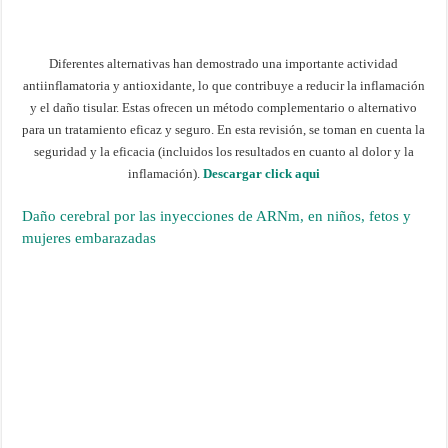
Diferentes alternativas han demostrado una importante actividad
antiinflamatoria y antioxidante, lo que contribuye a reducir la inflamación
y el daño tisular. Estas ofrecen un método complementario o alternativo
para un tratamiento eficaz y seguro. En esta revisión, se toman en cuenta la
seguridad y la eficacia (incluidos los resultados en cuanto al dolor y la
inflamación).
Descargar click aqui
Daño cerebral por las inyecciones de ARNm, en niños, fetos y
mujeres embarazadas