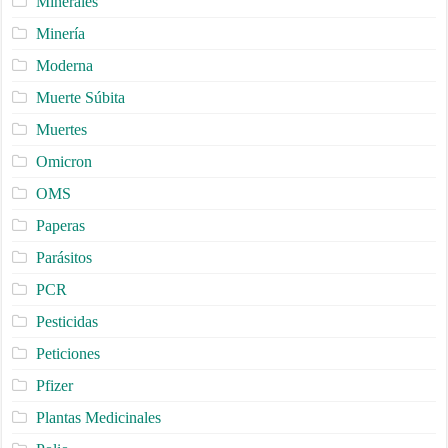
Minerales
Minería
Moderna
Muerte Súbita
Muertes
Omicron
OMS
Paperas
Parásitos
PCR
Pesticidas
Peticiones
Pfizer
Plantas Medicinales