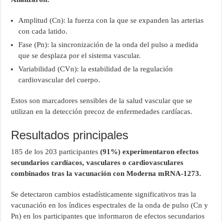
Amplitud (Cn): la fuerza con la que se expanden las arterias
con cada latido.
Fase (Pn): la sincronización de la onda del pulso a medida
que se desplaza por el sistema vascular.
Variabilidad (CVn): la estabilidad de la regulación
cardiovascular del cuerpo.
Estos son marcadores sensibles de la salud vascular que se
utilizan en la detección precoz de enfermedades cardíacas.
Resultados principales
185 de los 203 participantes
(91%) experimentaron efectos
secundarios cardíacos, vasculares o cardiovasculares
combinados tras la vacunación con Moderna mRNA-1273.
Se detectaron cambios estadísticamente significativos tras la
vacunación en los índices espectrales de la onda de pulso (Cn y
Pn) en los participantes que informaron de efectos secundarios