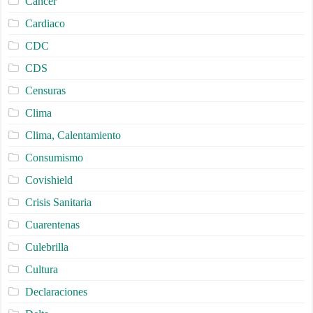
Cancer
Cardiaco
CDC
CDS
Censuras
Clima
Clima, Calentamiento
Consumismo
Covishield
Crisis Sanitaria
Cuarentenas
Culebrilla
Cultura
Declaraciones