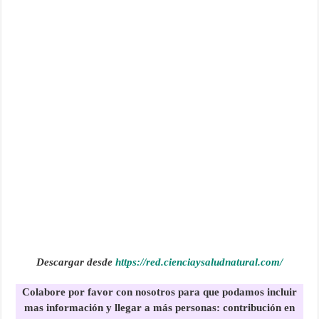
Descargar desde
https://red.cienciaysaludnatural.com/
Colabore por favor con nosotros para que podamos incluir
mas información y llegar a más personas:
contribución en