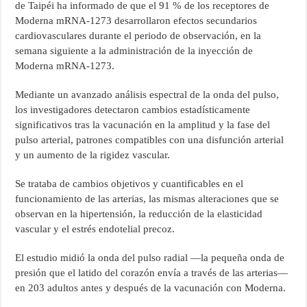
de Taipéi ha informado de que el 91 % de los receptores de
Moderna mRNA-1273 desarrollaron efectos secundarios
cardiovasculares durante el periodo de observación, en la
semana siguiente a la administración de la inyección de
Moderna mRNA-1273.
Mediante un avanzado análisis espectral de la onda del pulso,
los investigadores detectaron cambios estadísticamente
significativos tras la vacunación en la amplitud y la fase del
pulso arterial, patrones compatibles con una disfunción arterial
y un aumento de la rigidez vascular.
Se trataba de cambios objetivos y cuantificables en el
funcionamiento de las arterias, las mismas alteraciones que se
observan en la hipertensión, la reducción de la elasticidad
vascular y el estrés endotelial precoz.
El estudio midió la onda del pulso radial —la pequeña onda de
presión que el latido del corazón envía a través de las arterias—
en 203 adultos antes y después de la vacunación con Moderna.