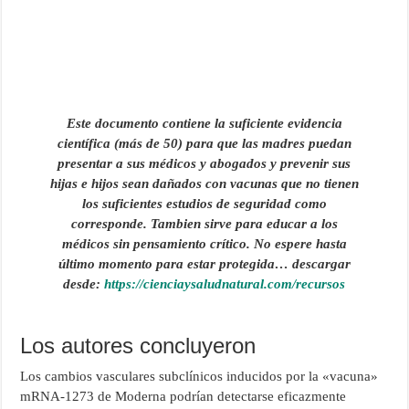
Este documento contiene la suficiente evidencia
científica (más de 50) para que las madres puedan
presentar a sus médicos y abogados y prevenir sus
hijas e hijos sean dañados con vacunas que no tienen
los suficientes estudios de seguridad como
corresponde. Tambien sirve para educar a los
médicos sin pensamiento crítico. No espere hasta
último momento para estar protegida…
descargar
desde:
https://cienciaysaludnatural.com/recursos
Los autores concluyeron
Los cambios vasculares subclínicos inducidos por la «vacuna»
mRNA-1273 de Moderna podrían detectarse eficazmente