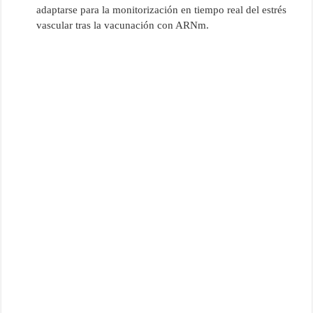
adaptarse para la monitorización en tiempo real del estrés
vascular tras la vacunación con ARNm.