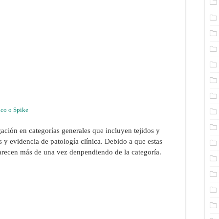
ico o Spike
gación en categorías generales que incluyen tejidos y
 y evidencia de patología clínica. Debido a que estas
arecen más de una vez denpendiendo de la categoría.