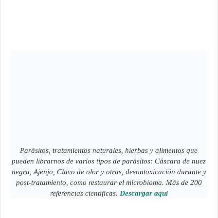
Parásitos, tratamientos naturales, hierbas y alimentos que
pueden librarnos de varios tipos de parásitos: Cáscara de nuez
negra, Ajenjo, Clavo de olor y otras, desontoxicación durante y
post-tratamiento, como restaurar el microbioma. Más de 200
referencias científicas.
Descargar aqui