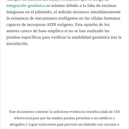
integración genómica
es mínimo debido a la falta de enzimas
integrasas en el plásmido, el artículo reconoce simultáneamente
la existencia de mecanismos endógenos en las células humanas
capaces de incorporar ADN exógeno. Esta opinión de los
autores carece de base empírica si no se han realizado las
pruebas específicas para verificar la estabilidad genómica tras la
inoculación.
Este documento contiene la suficiente evidencia cientifica (más de 150
referencias) para que las madres puedan presentar a sus médicos y
abogados y lograr exenciones para prevenir ser dañadas con vacunas o