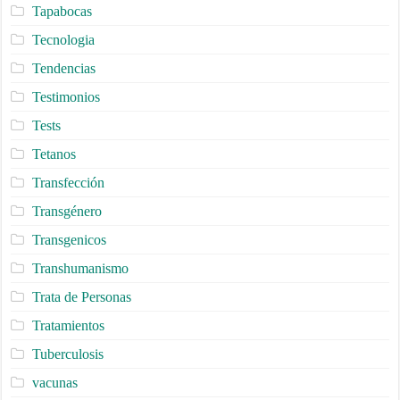
Tapabocas
Tecnologia
Tendencias
Testimonios
Tests
Tetanos
Transfección
Transgénero
Transgenicos
Transhumanismo
Trata de Personas
Tratamientos
Tuberculosis
vacunas