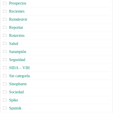
Prospectos
Recientes
Remdesivir
Reportar
Rotavirus
Salud
Sarampión
Seguridad
SIDA – VIH
Sin categoría
Sinopharm
Sociedad
Spike
Sputnik