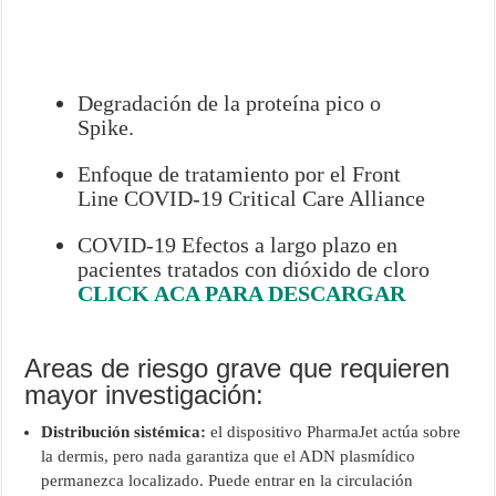
Degradación de la proteína pico o
Spike.
Enfoque de tratamiento por el Front
Line COVID-19 Critical Care Alliance
COVID-19 Efectos a largo plazo en
pacientes tratados con dióxido de cloro
CLICK ACA PARA DESCARGAR
Areas de riesgo grave que requieren
mayor investigación:
Distribución sistémica:
el dispositivo PharmaJet actúa sobre
la dermis, pero nada garantiza que el ADN plasmídico
permanezca localizado. Puede entrar en la circulación