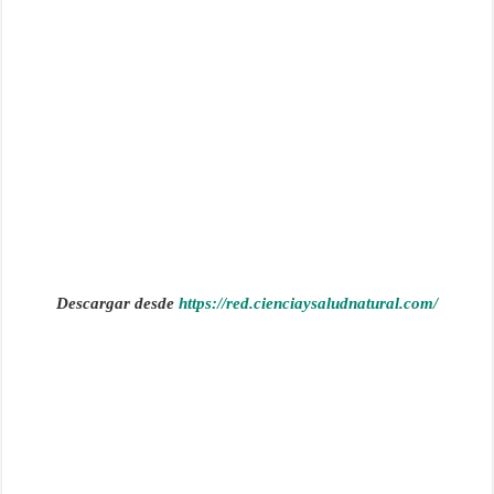
Descargar desde
https://red.cienciaysaludnatural.com/