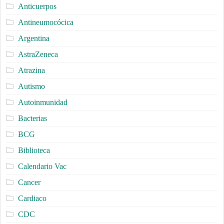
Anticuerpos
Antineumocócica
Argentina
AstraZeneca
Atrazina
Autismo
Autoinmunidad
Bacterias
BCG
Biblioteca
Calendario Vac
Cancer
Cardiaco
CDC