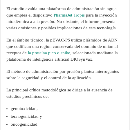
El estudio evalúa una plataforma de administración sin aguja
que emplea el dispositivo
PharmaJet Tropis
para la inyección
intradérmica a alta presión. No obstante, el informe presenta
varias omisiones y posibles implicaciones de esta tecnología.
En el ámbito técnico, la pEVAC-PS utiliza plásmidos de ADN
que codifican una región conservada del dominio de unión al
receptor de
la proteína pico o spike
, seleccionada mediante la
plataforma de inteligencia artificial DIOSynVax.
El método de administración por presión plantea interrogantes
sobre la seguridad y el control de la aplicación.
La principal crítica metodológica se dirige a la ausencia de
estudios preclínicos de:
genotoxicidad,
teratogenicidad y
oncogenicidad.