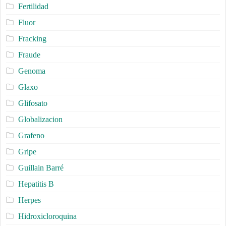
Fertilidad
Fluor
Fracking
Fraude
Genoma
Glaxo
Glifosato
Globalizacion
Grafeno
Gripe
Guillain Barré
Hepatitis B
Herpes
Hidroxicloroquina