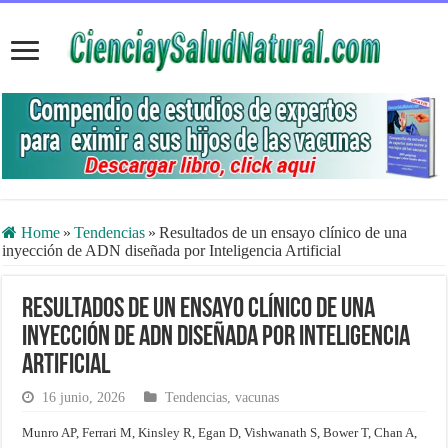
Home
»
Tendencias
»
Resultados de un ensayo clínico de una
inyección de ADN diseñada por Inteligencia Artificial
Resultados de un ensayo clínico de una
inyección de ADN diseñada por Inteligencia
Artificial
16 junio, 2026
Tendencias
,
vacunas
Munro AP, Ferrari M, Kinsley R, Egan D, Vishwanath S, Bower T, Chan A,