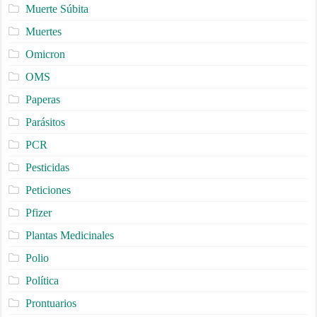
Muerte Súbita
Muertes
Omicron
OMS
Paperas
Parásitos
PCR
Pesticidas
Peticiones
Pfizer
Plantas Medicinales
Polio
Política
Prontuarios