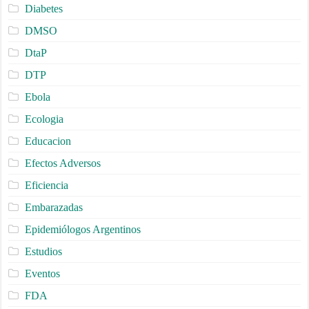
Diabetes
DMSO
DtaP
DTP
Ebola
Ecologia
Educacion
Efectos Adversos
Eficiencia
Embarazadas
Epidemiólogos Argentinos
Estudios
Eventos
FDA