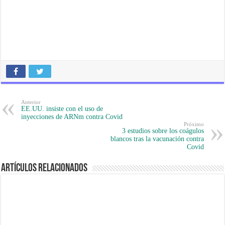
Anterior
EE.UU. insiste con el uso de
inyecciones de ARNm contra Covid
Próximo
3 estudios sobre los coágulos
blancos tras la vacunación contra
Covid
Artículos Relacionados