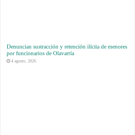
Denuncian sustracción y retención ilícita de menores
por funcionarios de Olavarría
4 agosto, 2026