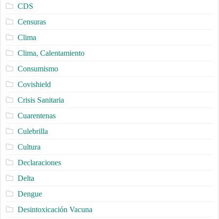
CDS
Censuras
Clima
Clima, Calentamiento
Consumismo
Covishield
Crisis Sanitaria
Cuarentenas
Culebrilla
Cultura
Declaraciones
Delta
Dengue
Desintoxicación Vacuna