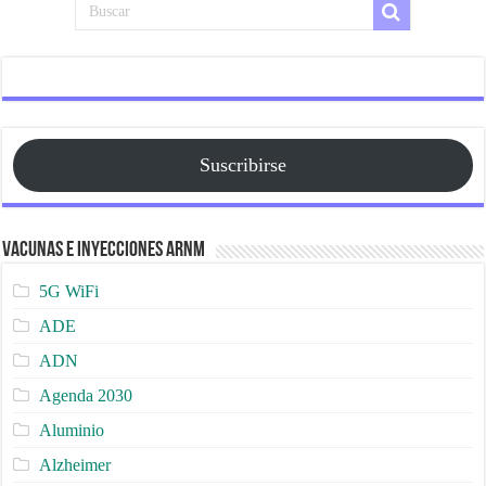
Suscribirse
Vacunas e Inyecciones ARNm
5G WiFi
ADE
ADN
Agenda 2030
Aluminio
Alzheimer