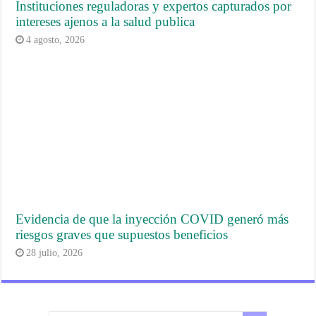
Instituciones reguladoras y expertos capturados por
intereses ajenos a la salud publica
4 agosto, 2026
Evidencia de que la inyección COVID generó más
riesgos graves que supuestos beneficios
28 julio, 2026