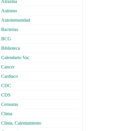
Atrazina
Autismo
Autoinmunidad
Bacterias
BCG
Biblioteca
Calendario Vac
Cancer
Cardiaco
CDC
CDS
Censuras
Clima
Clima, Calentamiento