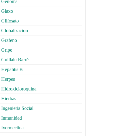
Genoma
Glaxo
Glifosato
Globalizacion
Grafeno
Gripe
Guillain Barré
Hepatitis B
Herpes
Hidroxicloroquina
Hierbas
Ingenieria Social
Inmunidad
Ivermectina