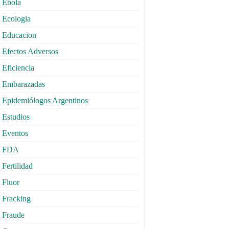
Ebola
Ecologia
Educacion
Efectos Adversos
Eficiencia
Embarazadas
Epidemiólogos Argentinos
Estudios
Eventos
FDA
Fertilidad
Fluor
Fracking
Fraude