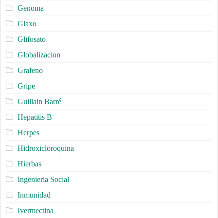
Genoma
Glaxo
Glifosato
Globalizacion
Grafeno
Gripe
Guillain Barré
Hepatitis B
Herpes
Hidroxicloroquina
Hierbas
Ingenieria Social
Inmunidad
Ivermectina