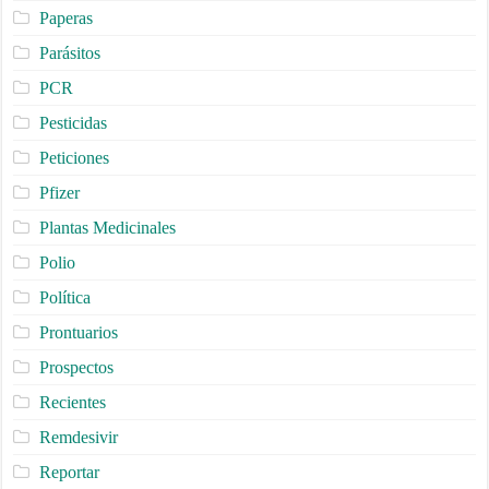
Paperas
Parásitos
PCR
Pesticidas
Peticiones
Pfizer
Plantas Medicinales
Polio
Política
Prontuarios
Prospectos
Recientes
Remdesivir
Reportar