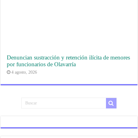
Denuncian sustracción y retención ilícita de menores
por funcionarios de Olavarría
4 agosto, 2026