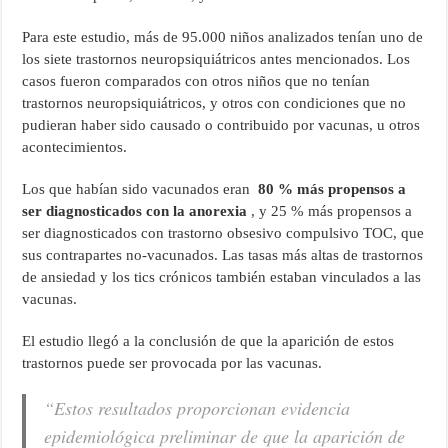
Para este estudio, más de 95.000 niños analizados tenían uno de
los siete trastornos neuropsiquiátricos antes mencionados. Los
casos fueron comparados con otros niños que no tenían
trastornos neuropsiquiátricos, y otros con condiciones que no
pudieran haber sido causado o contribuido por vacunas, u otros
acontecimientos.
Los que habían sido vacunados eran
80 % más propensos a
ser diagnosticados con la anorexia
, y 25 % más propensos a
ser diagnosticados con trastorno obsesivo compulsivo TOC, que
sus contrapartes no-vacunados. Las tasas más altas de trastornos
de ansiedad y los tics crónicos también estaban vinculados a las
vacunas.
El estudio llegó a la conclusión de que la aparición de estos
trastornos puede ser provocada por las vacunas.
“Estos resultados proporcionan evidencia
epidemiológica preliminar de que la aparición de