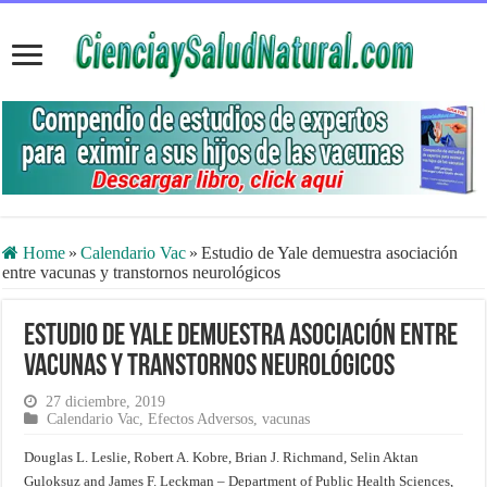
Home
»
Calendario Vac
»
Estudio de Yale demuestra asociación
entre vacunas y transtornos neurológicos
Estudio de Yale demuestra asociación entre
vacunas y transtornos neurológicos
27 diciembre, 2019
Calendario Vac
,
Efectos Adversos
,
vacunas
Douglas L. Leslie, Robert A. Kobre, Brian J. Richmand, Selin Aktan
Guloksuz and James F. Leckman – Department of Public Health Sciences,