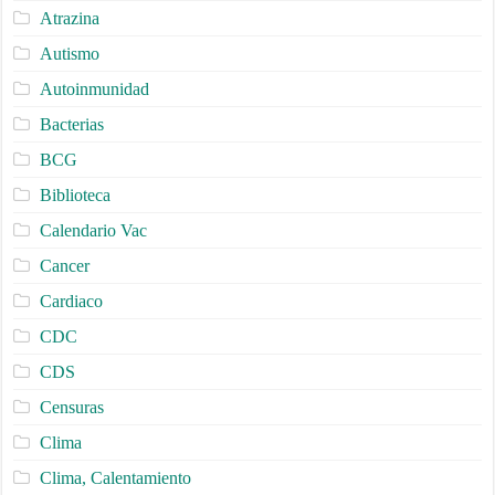
Atrazina
Autismo
Autoinmunidad
Bacterias
BCG
Biblioteca
Calendario Vac
Cancer
Cardiaco
CDC
CDS
Censuras
Clima
Clima, Calentamiento