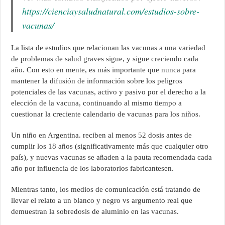
https://cienciaysaludnatural.com/estudios-sobre-
vacunas/
La lista de estudios que relacionan las vacunas a una variedad
de problemas de salud graves sigue, y sigue creciendo cada
año. Con esto en mente, es más importante que nunca para
mantener la difusión de información sobre los peligros
potenciales de las vacunas, activo y pasivo por el derecho a la
elección de la vacuna, continuando al mismo tiempo a
cuestionar la creciente calendario de vacunas para los niños.
Un niño en Argentina. reciben al menos 52 dosis antes de
cumplir los 18 años (significativamente más que cualquier otro
país), y nuevas vacunas se añaden a la pauta recomendada cada
año por influencia de los laboratorios fabricantesen.
Mientras tanto, los medios de comunicación está tratando de
llevar el relato a un blanco y negro vs argumento real que
demuestran la sobredosis de aluminio en las vacunas.