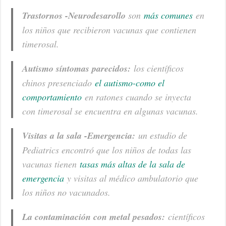
Trastornos -Neurodesarollo
son
más comunes
en
los niños que recibieron vacunas que contienen
timerosal.
Autismo síntomas parecidos:
los científicos
chinos presenciado
el autismo-como el
comportamiento
en ratones cuando se inyecta
con timerosal se encuentra en algunas vacunas.
Visitas a la sala -Emergencia:
un estudio de
Pediatrics encontró que los niños de todas las
vacunas tienen
tasas más altas de la sala de
emergencia
y visitas al médico ambulatorio que
los niños no vacunados.
La contaminación con metal pesados:
científicos