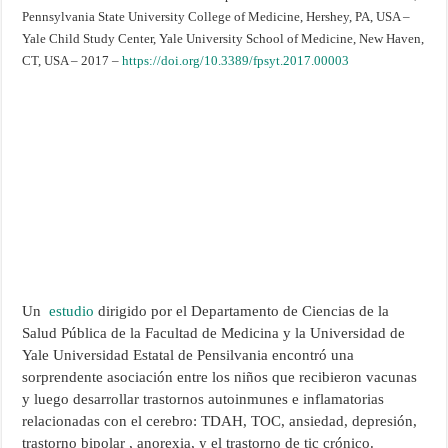
Pennsylvania State University College of Medicine, Hershey, PA, USA –
Yale Child Study Center, Yale University School of Medicine, New Haven,
CT, USA – 2017 –
https://doi.org/10.3389/fpsyt.2017.00003
Un
estudio
dirigido por el Departamento de Ciencias de la
Salud Pública de la Facultad de Medicina y la Universidad de
Yale Universidad Estatal de Pensilvania encontró una
sorprendente asociación entre los niños que recibieron vacunas
y luego desarrollar trastornos autoinmunes e inflamatorias
relacionadas con el cerebro: TDAH, TOC, ansiedad, depresión,
trastorno bipolar , anorexia, y el trastorno de tic crónico.