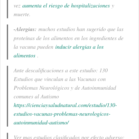
vez
aumenta el riesgo de hospitalizaciones
y
muerte.
-Alergias:
muchos estudios han sugerido que las
proteínas de los alimentos en los ingredientes de
la vacuna pueden
inducir alergias a los
alimentos
.
Ante descalificaciones a este estudio: 130
Estudios que vinculan a las Vacunas con
Problemas Neurológicos y de Autoinmunidad
comunes al Autismo
https://cienciaysaludnatural.com/estudio/130-
estudios-vacunas-problemas-neurologicos-
autoinmunidad-autismo/
Ver mas estudios clasificados por efecto adverso: