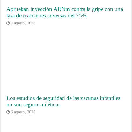
Aprueban inyección ARNm contra la gripe con una
tasa de reacciones adversas del 75%
7 agosto, 2026
Los estudios de seguridad de las vacunas infantiles
no son seguros ni éticos
6 agosto, 2026