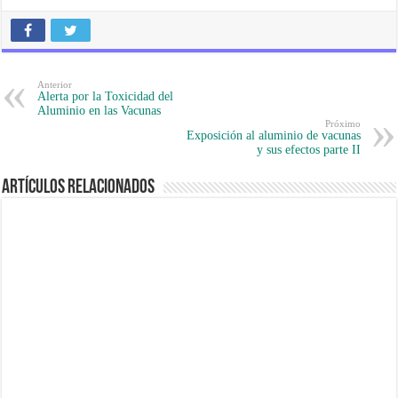
Anterior
Alerta por la Toxicidad del
Aluminio en las Vacunas
Próximo
Exposición al aluminio de vacunas
y sus efectos parte II
Artículos Relacionados