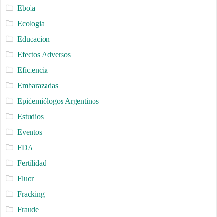
Ebola
Ecologia
Educacion
Efectos Adversos
Eficiencia
Embarazadas
Epidemiólogos Argentinos
Estudios
Eventos
FDA
Fertilidad
Fluor
Fracking
Fraude