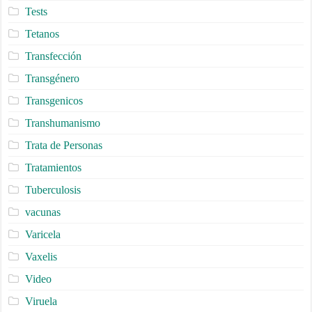
Tests
Tetanos
Transfección
Transgénero
Transgenicos
Transhumanismo
Trata de Personas
Tratamientos
Tuberculosis
vacunas
Varicela
Vaxelis
Video
Viruela