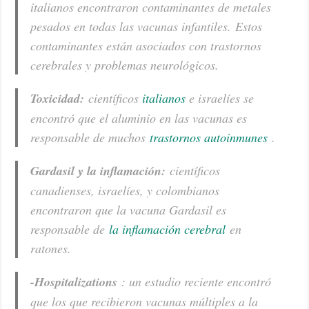
italianos encontraron contaminantes de metales
pesados en todas las vacunas infantiles. Estos
contaminantes están asociados con trastornos
cerebrales y problemas neurológicos.
Toxicidad:
científicos
italianos
e israelíes se
encontró que el aluminio en las vacunas es
responsable de muchos
trastornos autoinmunes
.
Gardasil y la inflamación:
científicos
canadienses, israelíes, y colombianos
encontraron que la vacuna Gardasil es
responsable de
la inflamación cerebral
en
ratones.
-Hospitalizations
: un estudio reciente encontró
que los que recibieron vacunas múltiples a la