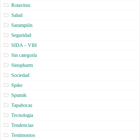
Rotavirus
Salud
Sarampión
Seguridad
SIDA – VIH
Sin categoría
Sinopharm
Sociedad
Spike
Sputnik
Tapabocas
Tecnologia
Tendencias
Testimonios