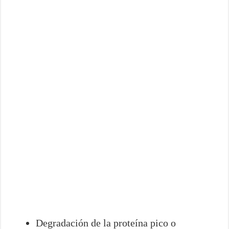
Degradación de la proteína pico o