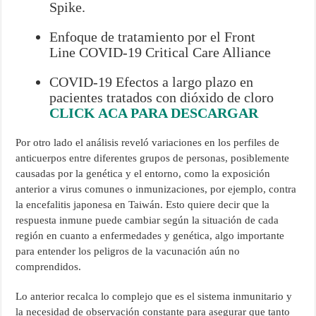
Spike.
Enfoque de tratamiento por el Front
Line COVID-19 Critical Care Alliance
COVID-19 Efectos a largo plazo en
pacientes tratados con dióxido de cloro
CLICK ACA PARA DESCARGAR
Por otro lado el análisis reveló variaciones en los perfiles de
anticuerpos entre diferentes grupos de personas, posiblemente
causadas por la genética y el entorno, como la exposición
anterior a virus comunes o inmunizaciones, por ejemplo, contra
la encefalitis japonesa en Taiwán. Esto quiere decir que la
respuesta inmune puede cambiar según la situación de cada
región en cuanto a enfermedades y genética, algo importante
para entender los peligros de la vacunación aún no
comprendidos.
Lo anterior recalca lo complejo que es el sistema inmunitario y
la necesidad de observación constante para asegurar que tanto