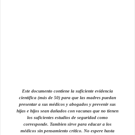
Este documento contiene la suficiente evidencia
científica (más de 50) para que las madres puedan
presentar a sus médicos y abogados y prevenir sus
hijas e hijos sean dañados con vacunas que no tienen
los suficientes estudios de seguridad como
corresponde. Tambien sirve para educar a los
médicos sin pensamiento crítico. No espere hasta