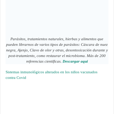
Parásitos, tratamientos naturales, hierbas y alimentos que
pueden librarnos de varios tipos de parásitos: Cáscara de nuez
negra, Ajenjo, Clavo de olor y otras, desontoxicación durante y
post-tratamiento, como restaurar el microbioma. Más de 200
referencias científicas.
Descargar aqui
Sistemas inmunológicos alterados en los niños vacunados
contra Covid