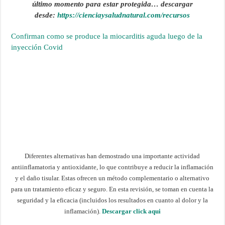
último momento para estar protegida…
descargar
desde:
https://cienciaysaludnatural.com/recursos
Confirman como se produce la miocarditis aguda luego de la
inyección Covid
Diferentes alternativas han demostrado una importante actividad
antiinflamatoria y antioxidante, lo que contribuye a reducir la inflamación
y el daño tisular. Estas ofrecen un método complementario o alternativo
para un tratamiento eficaz y seguro. En esta revisión, se toman en cuenta la
seguridad y la eficacia (incluidos los resultados en cuanto al dolor y la
inflamación).
Descargar click aqui