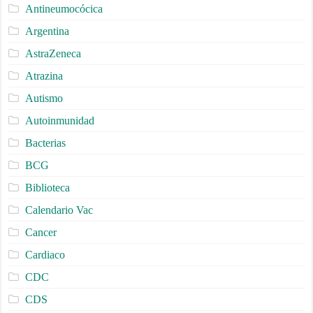
Antineumocócica
Argentina
AstraZeneca
Atrazina
Autismo
Autoinmunidad
Bacterias
BCG
Biblioteca
Calendario Vac
Cancer
Cardiaco
CDC
CDS