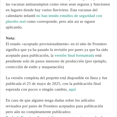
las vacunas antisarampion como otras sean seguras y funcionen
en lugares donde hay varios flavivirus. Esta vacunas del
calendario infantil
no han tenido estudios de seguridad con
placebo real
como corresponde, pero aún asi se siguen
aplicando.
Nota:
El estado «aceptado provisionalmente» en el sitio de Frontiers
significa que ya ha pasado la revisión por pares ya que ha sido
aceptado para publicación, la
versión final formateada
está
pendiente solo de pasos menores de producción (por ejemplo,
corrección de estilo y maquetación)
La versión completa del preprint está disponible en línea y fue
publicada el 25 de mayo de 2025, con la publicación final
esperada con pocos o ningún cambio,
aquí
En caso de que alguien tenga dudas sobre los artículos
revisados por pares de Frontiers aceptados para publicación
pero aún no completamente publicados: