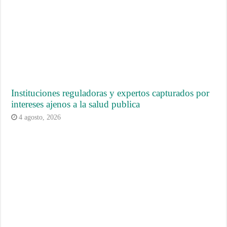
Instituciones reguladoras y expertos capturados por
intereses ajenos a la salud publica
4 agosto, 2026