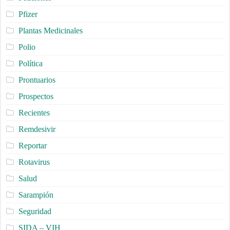
Pfizer
Plantas Medicinales
Polio
Política
Prontuarios
Prospectos
Recientes
Remdesivir
Reportar
Rotavirus
Salud
Sarampión
Seguridad
SIDA – VIH