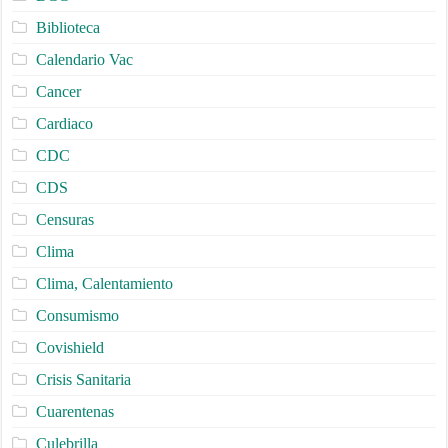
Biblioteca
Calendario Vac
Cancer
Cardiaco
CDC
CDS
Censuras
Clima
Clima, Calentamiento
Consumismo
Covishield
Crisis Sanitaria
Cuarentenas
Culebrilla