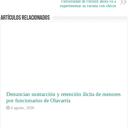
Universidad de Oxford ahora va a
experimentar su vacuna con chicos
Artículos Relacionados
Denuncian sustracción y retención ilícita de menores
por funcionarios de Olavarría
4 agosto, 2026