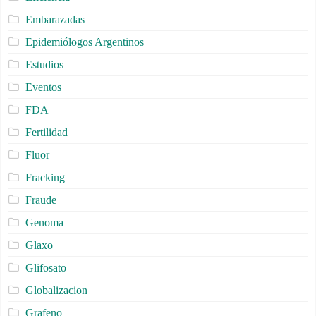
Embarazadas
Epidemiólogos Argentinos
Estudios
Eventos
FDA
Fertilidad
Fluor
Fracking
Fraude
Genoma
Glaxo
Glifosato
Globalizacion
Grafeno