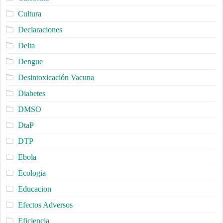
Cultura
Declaraciones
Delta
Dengue
Desintoxicación Vacuna
Diabetes
DMSO
DtaP
DTP
Ebola
Ecologia
Educacion
Efectos Adversos
Eficiencia