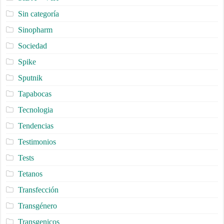
Sin categoría
Sinopharm
Sociedad
Spike
Sputnik
Tapabocas
Tecnologia
Tendencias
Testimonios
Tests
Tetanos
Transfección
Transgénero
Transgenicos