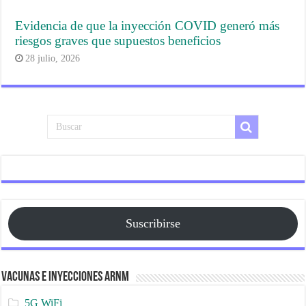
Evidencia de que la inyección COVID generó más
riesgos graves que supuestos beneficios
28 julio, 2026
Suscribirse
Vacunas e Inyecciones ARNm
5G WiFi