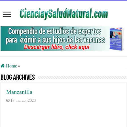
Home
»
Blog Archives
Manzanilla
17 marzo, 2023