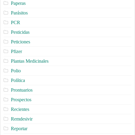
Paperas
Parásitos
PCR
Pesticidas
Peticiones
Pfizer
Plantas Medicinales
Polio
Política
Prontuarios
Prospectos
Recientes
Remdesivir
Reportar