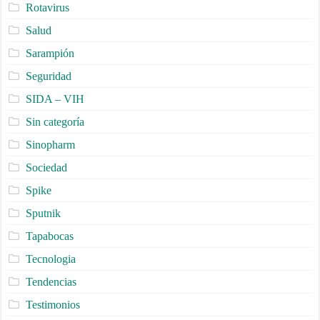
Rotavirus
Salud
Sarampión
Seguridad
SIDA – VIH
Sin categoría
Sinopharm
Sociedad
Spike
Sputnik
Tapabocas
Tecnologia
Tendencias
Testimonios