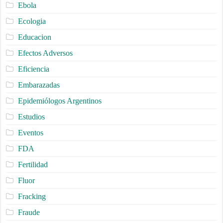
Ebola
Ecologia
Educacion
Efectos Adversos
Eficiencia
Embarazadas
Epidemiólogos Argentinos
Estudios
Eventos
FDA
Fertilidad
Fluor
Fracking
Fraude