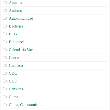
Atrazina
Autismo
Autoinmunidad
Bacterias
BCG
Biblioteca
Calendario Vac
Cancer
Cardiaco
CDC
CDS
Censuras
Clima
Clima, Calentamiento