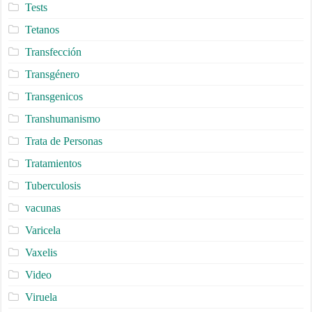
Tests
Tetanos
Transfección
Transgénero
Transgenicos
Transhumanismo
Trata de Personas
Tratamientos
Tuberculosis
vacunas
Varicela
Vaxelis
Video
Viruela