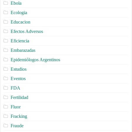
Ebola
Ecologia
Educacion
Efectos Adversos
Eficiencia
Embarazadas
Epidemiólogos Argentinos
Estudios
Eventos
FDA
Fertilidad
Fluor
Fracking
Fraude