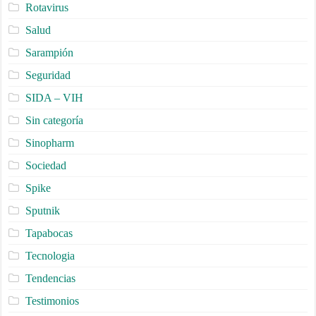
Rotavirus
Salud
Sarampión
Seguridad
SIDA – VIH
Sin categoría
Sinopharm
Sociedad
Spike
Sputnik
Tapabocas
Tecnologia
Tendencias
Testimonios