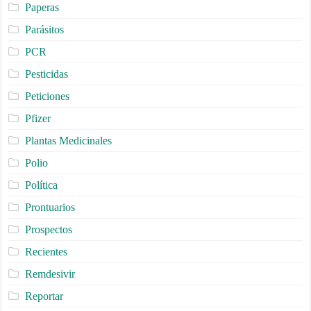
Paperas
Parásitos
PCR
Pesticidas
Peticiones
Pfizer
Plantas Medicinales
Polio
Política
Prontuarios
Prospectos
Recientes
Remdesivir
Reportar