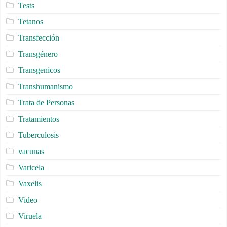
Tests
Tetanos
Transfección
Transgénero
Transgenicos
Transhumanismo
Trata de Personas
Tratamientos
Tuberculosis
vacunas
Varicela
Vaxelis
Video
Viruela