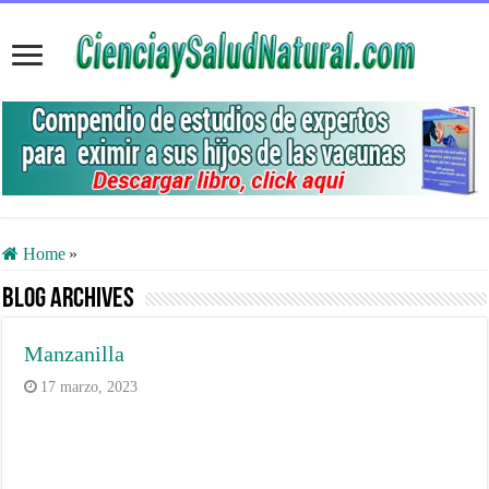
Home
»
Blog Archives
Manzanilla
17 marzo, 2023