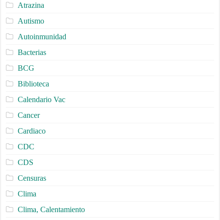
Atrazina
Autismo
Autoinmunidad
Bacterias
BCG
Biblioteca
Calendario Vac
Cancer
Cardiaco
CDC
CDS
Censuras
Clima
Clima, Calentamiento