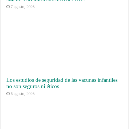
7 agosto, 2026
Los estudios de seguridad de las vacunas infantiles
no son seguros ni éticos
6 agosto, 2026