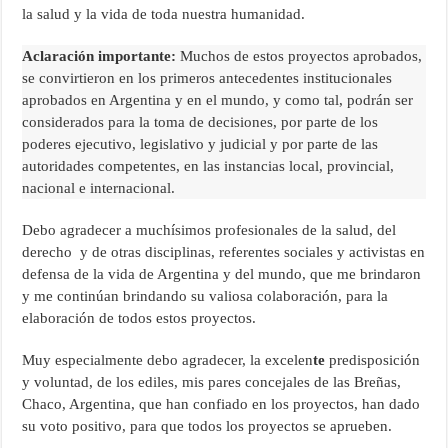
la salud y la vida de toda nuestra humanidad.
Aclaración importante:
Muchos de estos proyectos aprobados,
se convirtieron en los primeros antecedentes institucionales
aprobados en Argentina y en el mundo, y como tal, podrán ser
considerados para la toma de decisiones, por parte de los
poderes ejecutivo, legislativo y judicial y por parte de las
autoridades competentes, en las instancias local, provincial,
nacional e internacional.
Debo agradecer a muchísimos profesionales de la salud, del
derecho y de otras disciplinas, referentes sociales y activistas en
defensa de la vida de Argentina y del mundo, que me brindaron
y me continúan brindando su valiosa colaboración, para la
elaboración de todos estos proyectos.
Muy especialmente debo agradecer, la excelen
te
predisposición
y voluntad, de los ediles, mis pares concejales de las Breñas,
Chaco, Argentina, que han confiado en los proyectos, han dado
su voto positivo, para que todos los proyectos se aprueben.