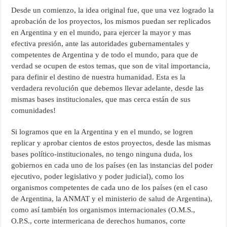
Desde un comienzo, la idea original fue, que una vez logrado la
aprobación de los proyectos, los mismos puedan ser replicados
en Argentina y en el mundo, para ejercer la mayor y mas
efectiva presión, ante las autoridades gubernamentales y
competentes de Argentina y de todo el mundo, para que de
verdad se ocupen de estos temas, que son de vital importancia,
para definir el destino de nuestra humanidad. Esta es la
verdadera revolución que debemos llevar adelante, desde las
mismas bases institucionales, que mas cerca están de sus
comunidades!
Si logramos que en la Argentina y en el mundo, se logren
replicar y aprobar cientos de estos proyectos, desde las mismas
bases político-institucionales, no tengo ninguna duda, los
gobiernos en cada uno de los países (en las instancias del poder
ejecutivo, poder legislativo y poder judicial), como los
organismos competentes de cada uno de los países (en el caso
de Argentina, la ANMAT y el ministerio de salud de Argentina),
como así también los organismos internacionales (O.M.S.,
O.P.S., corte intermericana de derechos humanos, corte