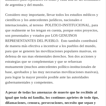
de argentina y del mundo.
Considero muy importante, llevar todos los estudios médicos y
científicos y los antecedentes jurídicos, nacionales e
internacionales, al terreno POLITICO-INSTITUCIONAL, para
que realmente se los tengan en cuenta, porque estos proyectos,
son presentados y votados por LOS GENUINOS
REPRESENTANTES DEL PUEBLO. Esto también contribuirá
de manera más efectiva a incentivar a los pueblos del mundo,
para que se generen las movilizaciones populares masivas, en
defensa de sus mas elementales derechos. Son dos acciones y
estrategias que se complementan y que se refuerzan
mutuamente (muchos antecedentes político-institucionales de
base, aprobados y las muy necesarias movilizaciones masivas),
para lograr la mayor presión posible ante las autoridades
gubernamentales y competentes.
A pesar de todas las amenazas de muerte que he recibido al
igual que toda mi familia, los continuos aprietes de todo tipo,
difamaciones, censura, persecuciones, necesito que sepan y