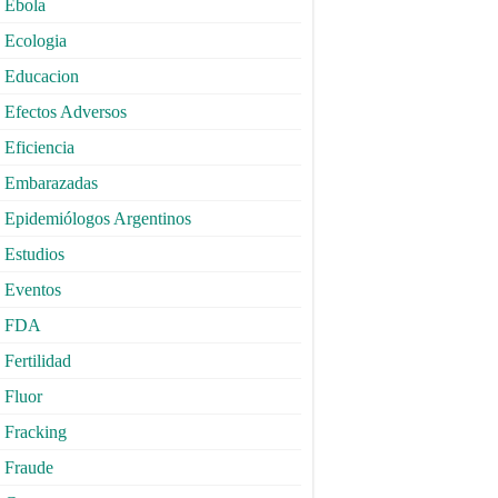
Ebola
Ecologia
Educacion
Efectos Adversos
Eficiencia
Embarazadas
Epidemiólogos Argentinos
Estudios
Eventos
FDA
Fertilidad
Fluor
Fracking
Fraude