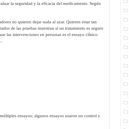
evaluar la seguridad y la eficacia del medicamento. Según
gadores no quieren dejar nada al azar. Quieren estar tan
tados de las pruebas muestran si un tratamiento es seguro
uar las intervenciones en personas es el ensayo clínico
 …
múltiples ensayos; algunos ensayos usaron un control y