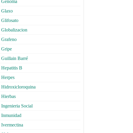
Genoma
Glaxo
Glifosato
Globalizacion
Grafeno
Gripe
Guillain Barré
Hepatitis B
Herpes
Hidroxicloroquina
Hierbas
Ingenieria Social
Inmunidad
Ivermectina