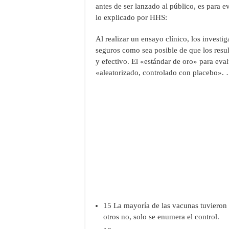
antes de ser lanzado al público, es para 
lo explicado por HHS:
Al realizar un ensayo clínico, los investi
seguros como sea posible de que los resul
y efectivo. El «estándar de oro» para eval
«aleatorizado, controlado con placebo».
15 La mayoría de las vacunas tuvieron 
otros no, solo se enumera el control.