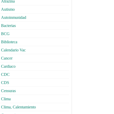
Atrazina
Autismo
Autoinmunidad
Bacterias
BCG
Biblioteca
Calendario Vac
Cancer
Cardiaco
CDC
CDS
Censuras
Clima
Clima, Calentamiento