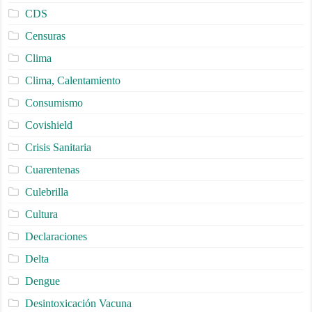
CDS
Censuras
Clima
Clima, Calentamiento
Consumismo
Covishield
Crisis Sanitaria
Cuarentenas
Culebrilla
Cultura
Declaraciones
Delta
Dengue
Desintoxicación Vacuna