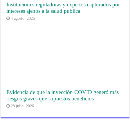
Instituciones reguladoras y expertos capturados por
intereses ajenos a la salud publica
4 agosto, 2026
Evidencia de que la inyección COVID generó más
riesgos graves que supuestos beneficios
28 julio, 2026