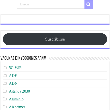
Suscribirse
Vacunas e Inyecciones ARNm
5G WiFi
ADE
ADN
Agenda 2030
Aluminio
Alzheimer