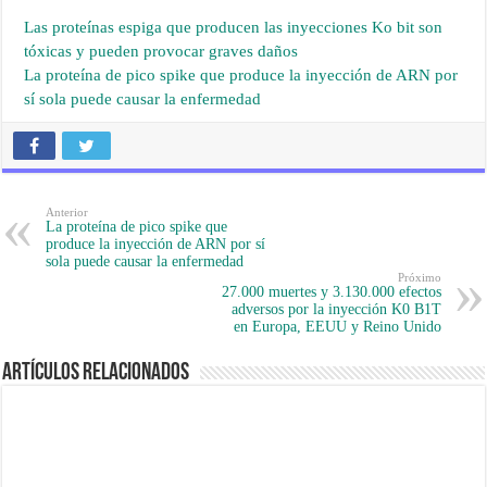
Las proteínas espiga que producen las inyecciones Ko bit son
tóxicas y pueden provocar graves daños
La proteína de pico spike que produce la inyección de ARN por
sí sola puede causar la enfermedad
Anterior
La proteína de pico spike que
produce la inyección de ARN por sí
sola puede causar la enfermedad
Próximo
27.000 muertes y 3.130.000 efectos
adversos por la inyección K0 B1T
en Europa, EEUU y Reino Unido
Artículos Relacionados