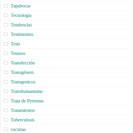
Tapabocas
Tecnologia
Tendencias
Testimonios
Tests
Tetanos
Transfección
Transgénero
Transgenicos
Transhumanismo
Trata de Personas
Tratamientos
Tuberculosis
vacunas