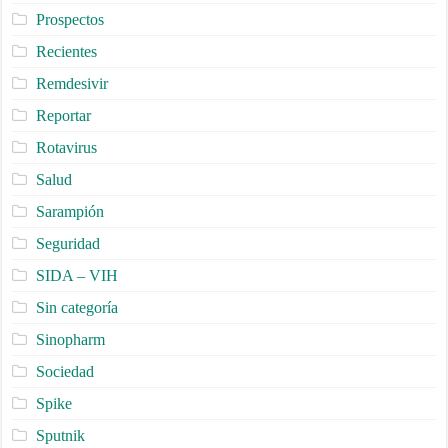
Prospectos
Recientes
Remdesivir
Reportar
Rotavirus
Salud
Sarampión
Seguridad
SIDA – VIH
Sin categoría
Sinopharm
Sociedad
Spike
Sputnik