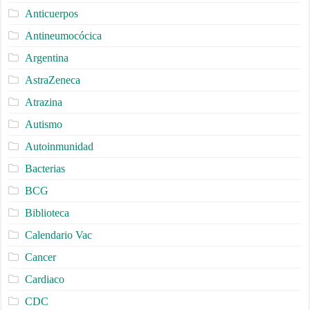
Anticuerpos
Antineumocócica
Argentina
AstraZeneca
Atrazina
Autismo
Autoinmunidad
Bacterias
BCG
Biblioteca
Calendario Vac
Cancer
Cardiaco
CDC