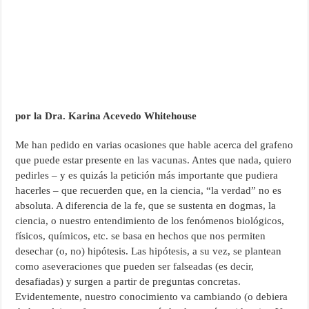
por la Dra. Karina Acevedo Whitehouse
Me han pedido en varias ocasiones que hable acerca del grafeno
que puede estar presente en las vacunas. Antes que nada, quiero
pedirles – y es quizás la petición más importante que pudiera
hacerles – que recuerden que, en la ciencia, “la verdad” no es
absoluta. A diferencia de la fe, que se sustenta en dogmas, la
ciencia, o nuestro entendimiento de los fenómenos biológicos,
físicos, químicos, etc. se basa en hechos que nos permiten
desechar (o, no) hipótesis. Las hipótesis, a su vez, se plantean
como aseveraciones que pueden ser falseadas (es decir,
desafiadas) y surgen a partir de preguntas concretas.
Evidentemente, nuestro conocimiento va cambiando (o debiera