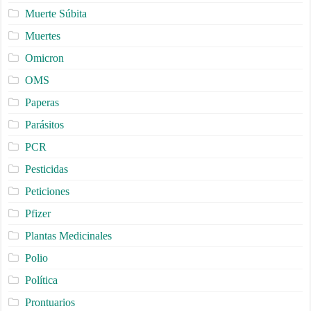
Muerte Súbita
Muertes
Omicron
OMS
Paperas
Parásitos
PCR
Pesticidas
Peticiones
Pfizer
Plantas Medicinales
Polio
Política
Prontuarios