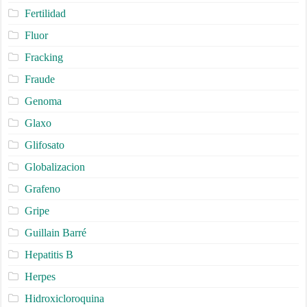
Fertilidad
Fluor
Fracking
Fraude
Genoma
Glaxo
Glifosato
Globalizacion
Grafeno
Gripe
Guillain Barré
Hepatitis B
Herpes
Hidroxicloroquina