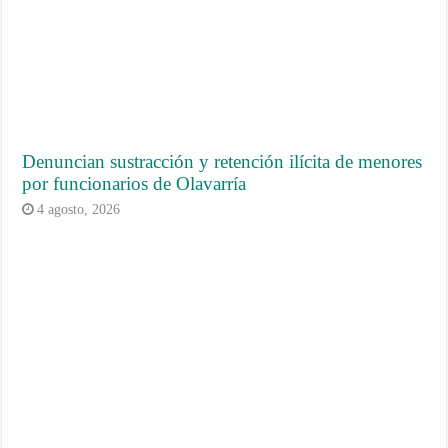
Denuncian sustracción y retención ilícita de menores
por funcionarios de Olavarría
4 agosto, 2026