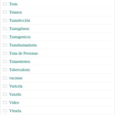
Tests
Tetanos
Transfección
Transgénero
Transgenicos
Transhumanismo
Trata de Personas
Tratamientos
Tuberculosis
vacunas
Varicela
Vaxelis
Video
Viruela