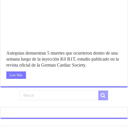
Autopsias demuestran 5 muertes que ocurrieron dentro de una
semana luego de la inyección K0 B1T, estudio publicado en la
revista oficial de la German Cardiac Society.
Leer Más