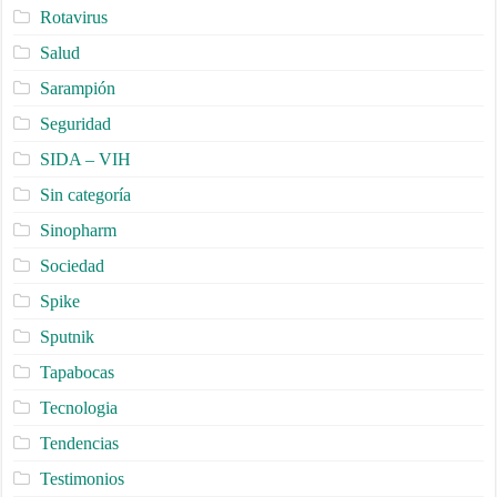
Rotavirus
Salud
Sarampión
Seguridad
SIDA – VIH
Sin categoría
Sinopharm
Sociedad
Spike
Sputnik
Tapabocas
Tecnologia
Tendencias
Testimonios