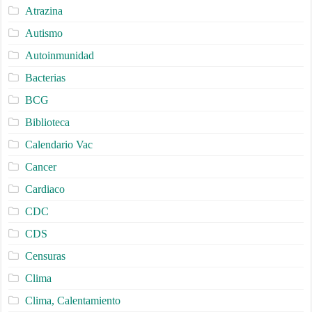
Atrazina
Autismo
Autoinmunidad
Bacterias
BCG
Biblioteca
Calendario Vac
Cancer
Cardiaco
CDC
CDS
Censuras
Clima
Clima, Calentamiento