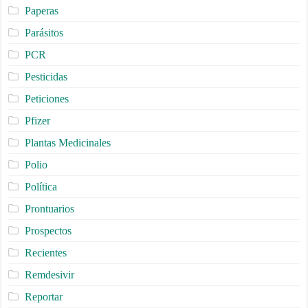
Paperas
Parásitos
PCR
Pesticidas
Peticiones
Pfizer
Plantas Medicinales
Polio
Política
Prontuarios
Prospectos
Recientes
Remdesivir
Reportar