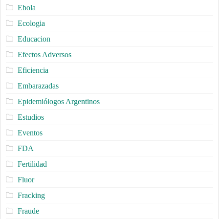
Ebola
Ecologia
Educacion
Efectos Adversos
Eficiencia
Embarazadas
Epidemiólogos Argentinos
Estudios
Eventos
FDA
Fertilidad
Fluor
Fracking
Fraude