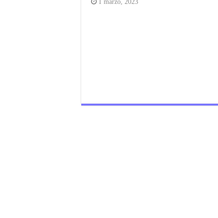
1 marzo, 2023