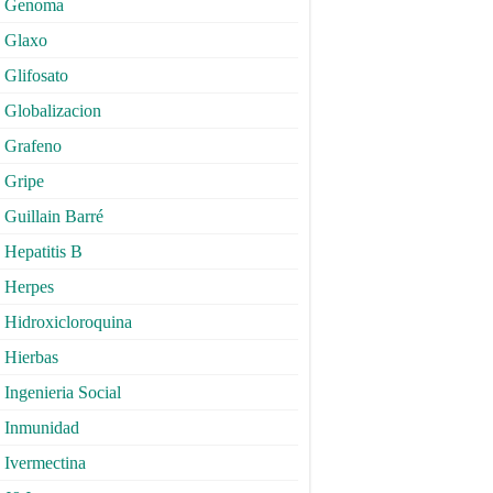
Genoma
Glaxo
Glifosato
Globalizacion
Grafeno
Gripe
Guillain Barré
Hepatitis B
Herpes
Hidroxicloroquina
Hierbas
Ingenieria Social
Inmunidad
Ivermectina