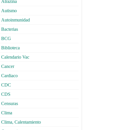
Atrazina
Autismo
Autoinmunidad
Bacterias
BCG
Biblioteca
Calendario Vac
Cancer
Cardiaco
CDC
CDS
Censuras
Clima
Clima, Calentamiento