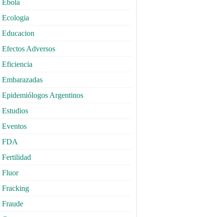
Ebola
Ecologia
Educacion
Efectos Adversos
Eficiencia
Embarazadas
Epidemiólogos Argentinos
Estudios
Eventos
FDA
Fertilidad
Fluor
Fracking
Fraude