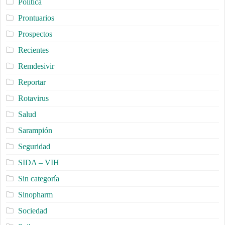
Política
Prontuarios
Prospectos
Recientes
Remdesivir
Reportar
Rotavirus
Salud
Sarampión
Seguridad
SIDA – VIH
Sin categoría
Sinopharm
Sociedad