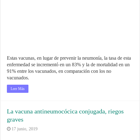
Estas vacunas, en lugar de prevenir la neumonía, la tasa de esta
enfermedad se incrementó en un 83% y la de mortalidad en un
91% entre los vacunados, en comparación con los no
vacunados.
Leer Más
La vacuna antineumocócica conjugada, riegos
graves
17 junio, 2019