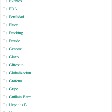
Eventos
FDA
Fertilidad
Fluor
Fracking
Fraude
Genoma
Glaxo
Glifosato
Globalizacion
Grafeno
Gripe
Guillain Barré
Hepatitis B