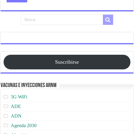
Suscribirse
Vacunas e Inyecciones ARNm
5G WiFi
ADE
ADN
Agenda 2030