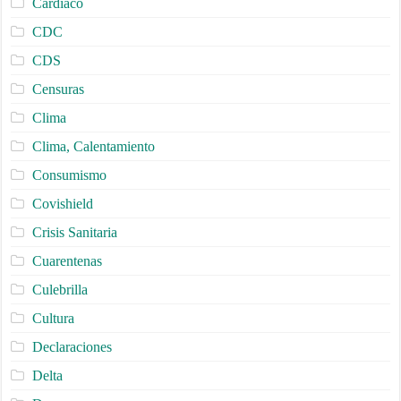
Cardiaco
CDC
CDS
Censuras
Clima
Clima, Calentamiento
Consumismo
Covishield
Crisis Sanitaria
Cuarentenas
Culebrilla
Cultura
Declaraciones
Delta