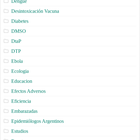
Dengue
Desintoxicación Vacuna
Diabetes
DMSO
DtaP
DTP
Ebola
Ecologia
Educacion
Efectos Adversos
Eficiencia
Embarazadas
Epidemiólogos Argentinos
Estudios