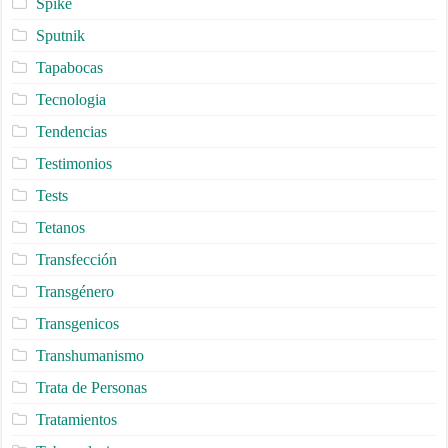
Spike
Sputnik
Tapabocas
Tecnologia
Tendencias
Testimonios
Tests
Tetanos
Transfección
Transgénero
Transgenicos
Transhumanismo
Trata de Personas
Tratamientos