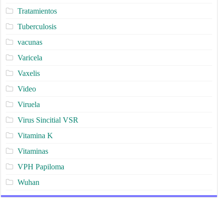
Tratamientos
Tuberculosis
vacunas
Varicela
Vaxelis
Video
Viruela
Virus Sincitial VSR
Vitamina K
Vitaminas
VPH Papiloma
Wuhan