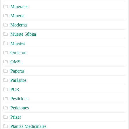
Minerales
Minería
Moderna
Muerte Súbita
Muertes
Omicron
OMS
Paperas
Parásitos
PCR
Pesticidas
Peticiones
Pfizer
Plantas Medicinales