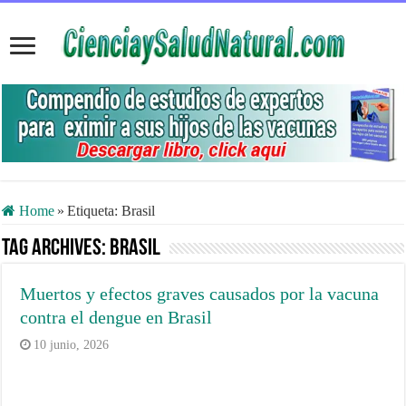
Home
»
Etiqueta:
Brasil
Tag Archives:
Brasil
Muertos y efectos graves causados por la vacuna
contra el dengue en Brasil
10 junio, 2026