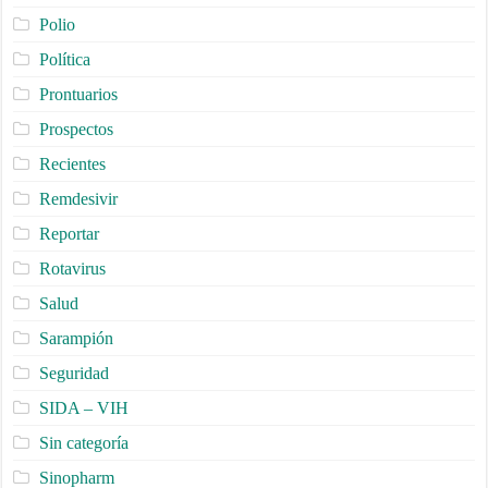
Polio
Política
Prontuarios
Prospectos
Recientes
Remdesivir
Reportar
Rotavirus
Salud
Sarampión
Seguridad
SIDA – VIH
Sin categoría
Sinopharm