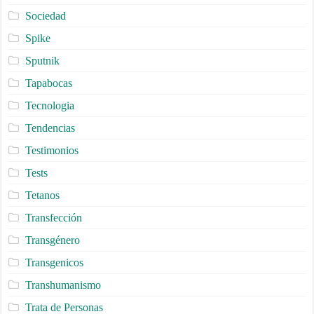
Sociedad
Spike
Sputnik
Tapabocas
Tecnologia
Tendencias
Testimonios
Tests
Tetanos
Transfección
Transgénero
Transgenicos
Transhumanismo
Trata de Personas