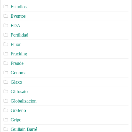
Estudios
Eventos
FDA
Fertilidad
Fluor
Fracking
Fraude
Genoma
Glaxo
Glifosato
Globalizacion
Grafeno
Gripe
Guillain Barré