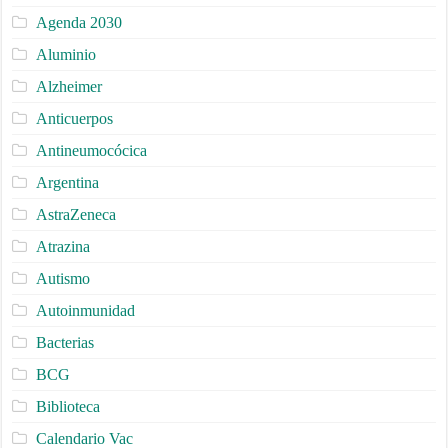
Agenda 2030
Aluminio
Alzheimer
Anticuerpos
Antineumocócica
Argentina
AstraZeneca
Atrazina
Autismo
Autoinmunidad
Bacterias
BCG
Biblioteca
Calendario Vac