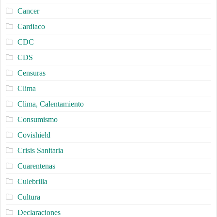
Cancer
Cardiaco
CDC
CDS
Censuras
Clima
Clima, Calentamiento
Consumismo
Covishield
Crisis Sanitaria
Cuarentenas
Culebrilla
Cultura
Declaraciones