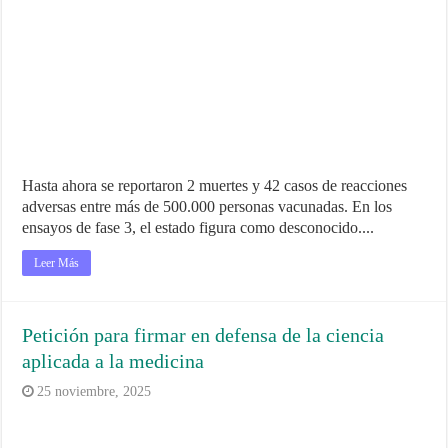
Hasta ahora se reportaron 2 muertes y 42 casos de reacciones
adversas entre más de 500.000 personas vacunadas. En los
ensayos de fase 3, el estado figura como desconocido....
Leer Más
Petición para firmar en defensa de la ciencia
aplicada a la medicina
25 noviembre, 2025