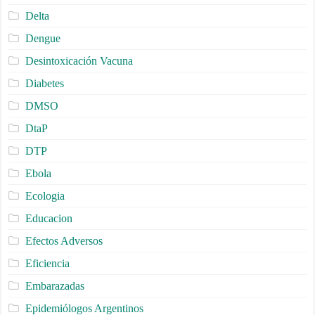
Delta
Dengue
Desintoxicación Vacuna
Diabetes
DMSO
DtaP
DTP
Ebola
Ecologia
Educacion
Efectos Adversos
Eficiencia
Embarazadas
Epidemiólogos Argentinos