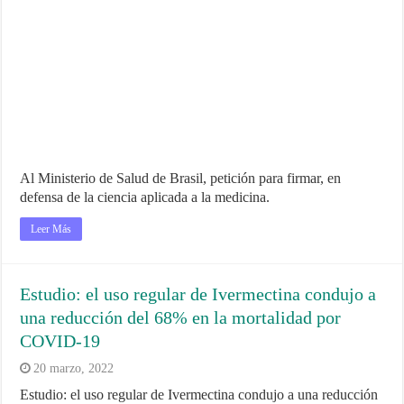
Al Ministerio de Salud de Brasil, petición para firmar, en
defensa de la ciencia aplicada a la medicina.
Leer Más
Estudio: el uso regular de Ivermectina condujo a
una reducción del 68% en la mortalidad por
COVID-19
20 marzo, 2022
Estudio: el uso regular de Ivermectina condujo a una reducción