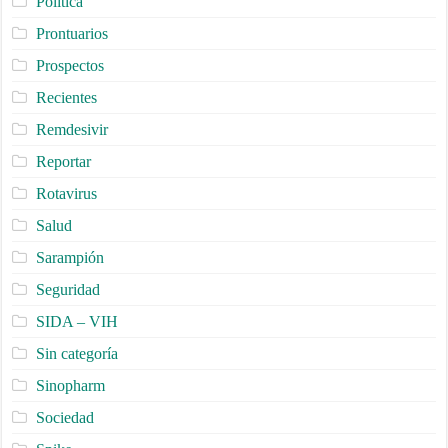
Política
Prontuarios
Prospectos
Recientes
Remdesivir
Reportar
Rotavirus
Salud
Sarampión
Seguridad
SIDA – VIH
Sin categoría
Sinopharm
Sociedad