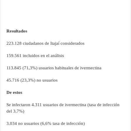
Resultados
223.128 ciudadanos de Itajaí considerados
159.561 incluidos en el análisis
113.845 (71,3%) usuarios habituales de ivermectina
45.716 (23,3%) no usuarios
De estos
Se infectaron 4.311 usuarios de ivermectina (tasa de infección
del 3,7%)
3.034 no usuarios (6,6% tasa de infección)