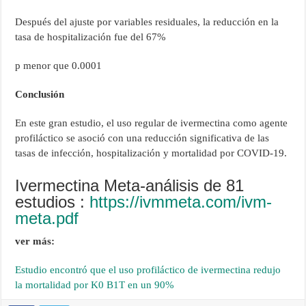
Después del ajuste por variables residuales, la reducción en la
tasa de hospitalización fue del 67%
p menor que 0.0001
Conclusión
En este gran estudio, el uso regular de ivermectina como agente
profiláctico se asoció con una reducción significativa de las
tasas de infección, hospitalización y mortalidad por COVID-19.
Ivermectina Meta-análisis de 81
estudios :
https://ivmmeta.com/ivm-
meta.pdf
ver más:
Estudio encontró que el uso profiláctico de ivermectina redujo
la mortalidad por K0 B1T en un 90%