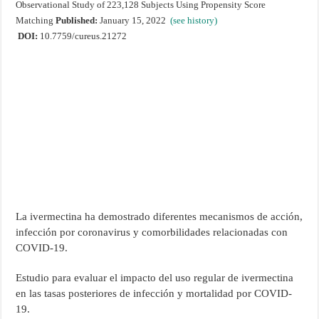
Observational Study of 223,128 Subjects Using Propensity Score
Matching
Published:
January 15, 2022
(see history)
DOI:
10.7759/cureus.21272
La ivermectina ha demostrado diferentes mecanismos de acción,
infección por coronavirus y comorbilidades relacionadas con
COVID-19.
Estudio para evaluar el impacto del uso regular de ivermectina
en las tasas posteriores de infección y mortalidad por COVID-
19.