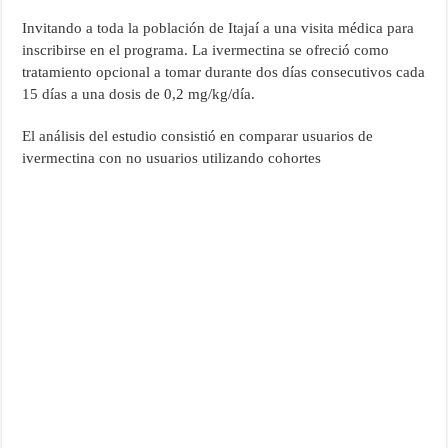
Invitando a toda la población de Itajaí a una visita médica para
inscribirse en el programa. La ivermectina se ofreció como
tratamiento opcional a tomar durante dos días consecutivos cada
15 días a una dosis de 0,2 mg/kg/día.
El análisis del estudio consistió en comparar usuarios de
ivermectina con no usuarios utilizando cohortes