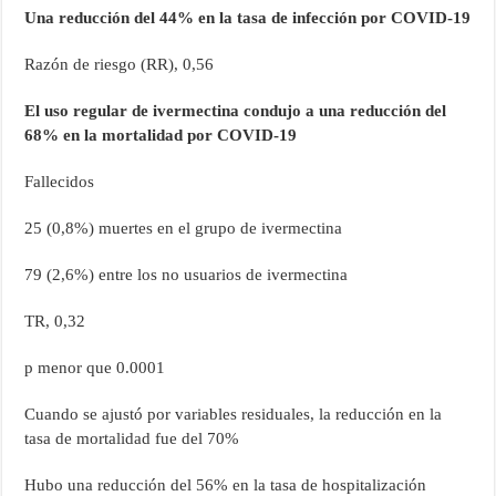
Una reducción del 44% en la tasa de infección por COVID-19
Razón de riesgo (RR), 0,56
El uso regular de ivermectina condujo a una reducción del
68% en la mortalidad por COVID-19
Fallecidos
25 (0,8%) muertes en el grupo de ivermectina
79 (2,6%) entre los no usuarios de ivermectina
TR, 0,32
p menor que 0.0001
Cuando se ajustó por variables residuales, la reducción en la
tasa de mortalidad fue del 70%
Hubo una reducción del 56% en la tasa de hospitalización