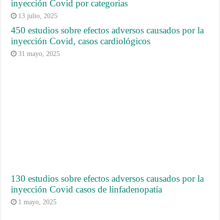
inyección Covid por categorias
13 julio, 2025
450 estudios sobre efectos adversos causados por la
inyección Covid, casos cardiológicos
31 mayo, 2025
130 estudios sobre efectos adversos causados por la
inyección Covid casos de linfadenopatía
1 mayo, 2025