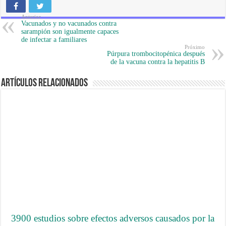
Anterior
Vacunados y no vacunados contra
sarampión son igualmente capaces
de infectar a familiares
Próximo
Púrpura trombocitopénica después
de la vacuna contra la hepatitis B
Artículos Relacionados
3900 estudios sobre efectos adversos causados por la