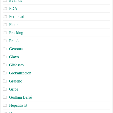
Eventos
FDA
Fertilidad
Fluor
Fracking
Fraude
Genoma
Glaxo
Glifosato
Globalizacion
Grafeno
Gripe
Guillain Barré
Hepatitis B