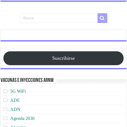
Suscribirse
Vacunas e Inyecciones ARNm
5G WiFi
ADE
ADN
Agenda 2030