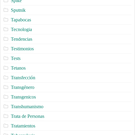
Spike
Sputnik
Tapabocas
Tecnologia
Tendencias
Testimonios
Tests
Tetanos
Transfección
Transgénero
Transgenicos
Transhumanismo
Trata de Personas
Tratamientos