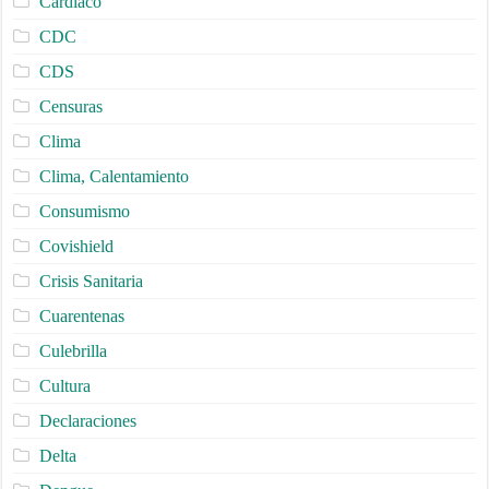
Cardiaco
CDC
CDS
Censuras
Clima
Clima, Calentamiento
Consumismo
Covishield
Crisis Sanitaria
Cuarentenas
Culebrilla
Cultura
Declaraciones
Delta