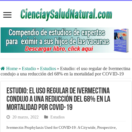
Home
»
Estudio
»
Estudios
»
Estudio: el uso regular de Ivermectina
condujo a una reducción del 68% en la mortalidad por COVID-19
Estudio: el uso regular de Ivermectina
condujo a una reducción del 68% en la
mortalidad por COVID-19
20 marzo, 2022
Estudios
Ivermectin Prophylaxis Used for COVID-19: A Citywide, Prospective,