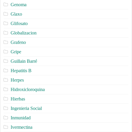
Genoma
Glaxo
Glifosato
Globalizacion
Grafeno
Gripe
Guillain Barré
Hepatitis B
Herpes
Hidroxicloroquina
Hierbas
Ingenieria Social
Inmunidad
Ivermectina