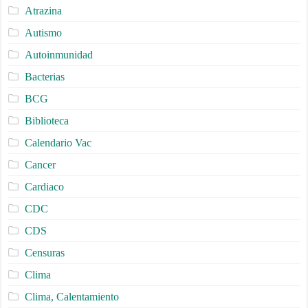
Atrazina
Autismo
Autoinmunidad
Bacterias
BCG
Biblioteca
Calendario Vac
Cancer
Cardiaco
CDC
CDS
Censuras
Clima
Clima, Calentamiento