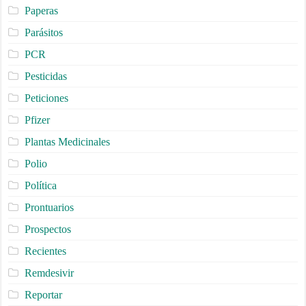
Paperas
Parásitos
PCR
Pesticidas
Peticiones
Pfizer
Plantas Medicinales
Polio
Política
Prontuarios
Prospectos
Recientes
Remdesivir
Reportar