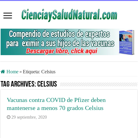
Home
»
Etiqueta:
Celsius
Tag Archives:
Celsius
Vacunas contra COVID de Pfizer deben
mantenerse a menos 70 grados Celsius
29 septiembre, 2020