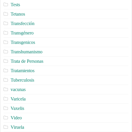
Tests
Tetanos
Transfección
Transgénero
Transgenicos
Transhumanismo
Trata de Personas
Tratamientos
Tuberculosis
vacunas
Varicela
Vaxelis
Video
Viruela