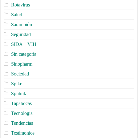
Rotavirus
Salud
Sarampión
Seguridad
SIDA – VIH
Sin categoría
Sinopharm
Sociedad
Spike
Sputnik
Tapabocas
Tecnologia
Tendencias
Testimonios