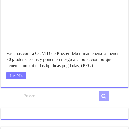
Vacunas contra COVID de Pfiezer deben mantenerse a menos
70 grados Celsius y ponen en riesgo a la población porque
tienen nanopartículas lipídicas pegiladas, (PEG).
Leer Más