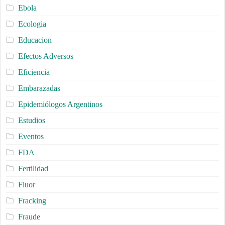
Ebola
Ecologia
Educacion
Efectos Adversos
Eficiencia
Embarazadas
Epidemiólogos Argentinos
Estudios
Eventos
FDA
Fertilidad
Fluor
Fracking
Fraude