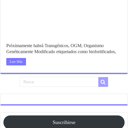
Próximamente habrá Transgénicos, OGM, Organismo
Genéticamente Modificado etiquetados como biofortificados,
Leer Más
Suscribirse