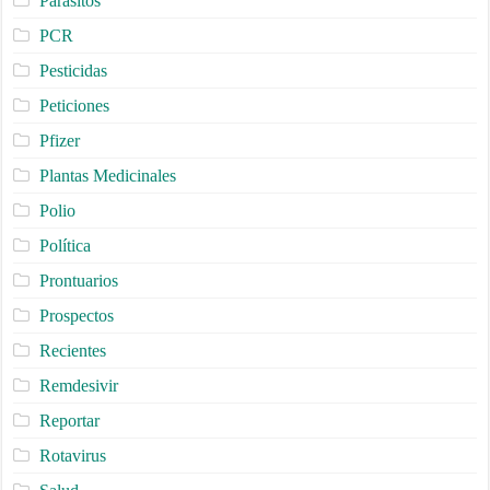
Parásitos
PCR
Pesticidas
Peticiones
Pfizer
Plantas Medicinales
Polio
Política
Prontuarios
Prospectos
Recientes
Remdesivir
Reportar
Rotavirus