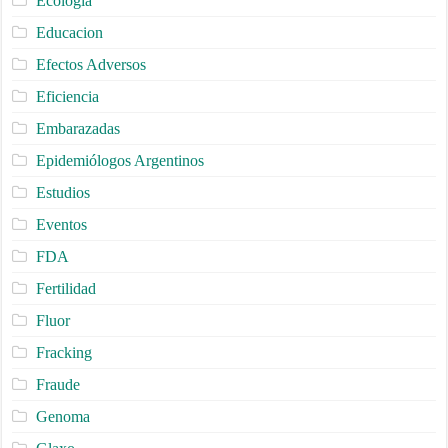
Ecologia
Educacion
Efectos Adversos
Eficiencia
Embarazadas
Epidemiólogos Argentinos
Estudios
Eventos
FDA
Fertilidad
Fluor
Fracking
Fraude
Genoma