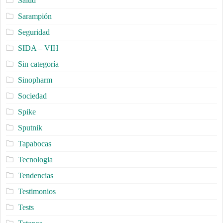
Salud
Sarampión
Seguridad
SIDA – VIH
Sin categoría
Sinopharm
Sociedad
Spike
Sputnik
Tapabocas
Tecnologia
Tendencias
Testimonios
Tests