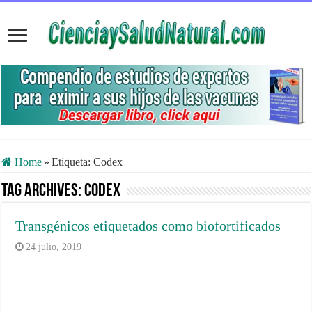
Home
»
Etiqueta:
Codex
Tag Archives:
Codex
Transgénicos etiquetados como biofortificados
24 julio, 2019