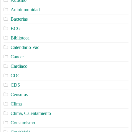
Autismo
Autoinmunidad
Bacterias
BCG
Biblioteca
Calendario Vac
Cancer
Cardiaco
CDC
CDS
Censuras
Clima
Clima, Calentamiento
Consumismo