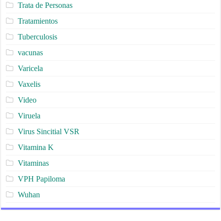
Trata de Personas
Tratamientos
Tuberculosis
vacunas
Varicela
Vaxelis
Video
Viruela
Virus Sincitial VSR
Vitamina K
Vitaminas
VPH Papiloma
Wuhan