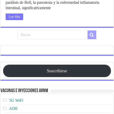
parálisis de Bell, la parestesia y la enfermedad inflamatoria
intestinal, significativamente
Leer Más
Suscribirse
Vacunas e Inyecciones ARNm
5G WiFi
ADE