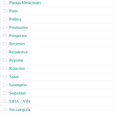
Plantas Medicinales
Polio
Política
Prontuarios
Prospectos
Recientes
Remdesivir
Reportar
Rotavirus
Salud
Sarampión
Seguridad
SIDA – VIH
Sin categoría