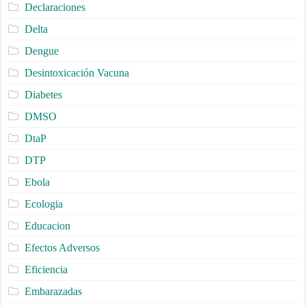
Declaraciones
Delta
Dengue
Desintoxicación Vacuna
Diabetes
DMSO
DtaP
DTP
Ebola
Ecologia
Educacion
Efectos Adversos
Eficiencia
Embarazadas