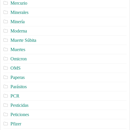
Mercurio
Minerales
Minería
Moderna
Muerte Súbita
Muertes
Omicron
OMS
Paperas
Parásitos
PCR
Pesticidas
Peticiones
Pfizer