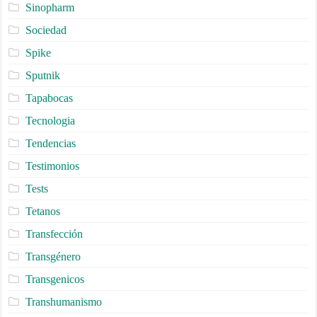
Sinopharm
Sociedad
Spike
Sputnik
Tapabocas
Tecnologia
Tendencias
Testimonios
Tests
Tetanos
Transfección
Transgénero
Transgenicos
Transhumanismo