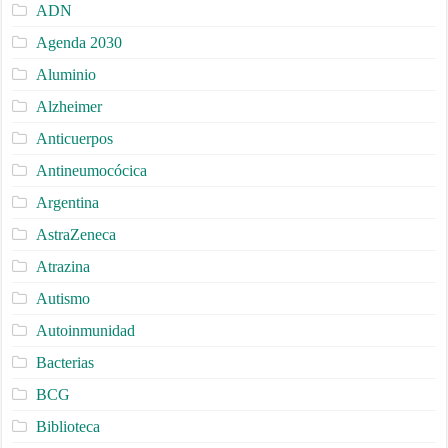
ADN
Agenda 2030
Aluminio
Alzheimer
Anticuerpos
Antineumocócica
Argentina
AstraZeneca
Atrazina
Autismo
Autoinmunidad
Bacterias
BCG
Biblioteca