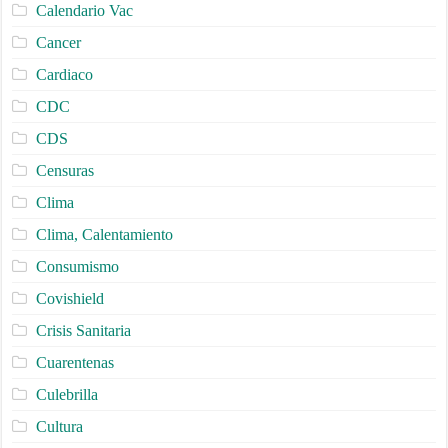
Calendario Vac
Cancer
Cardiaco
CDC
CDS
Censuras
Clima
Clima, Calentamiento
Consumismo
Covishield
Crisis Sanitaria
Cuarentenas
Culebrilla
Cultura