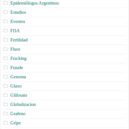
Epidemiólogos Argentinos
Estudios
Eventos
FDA
Fertilidad
Fluor
Fracking
Fraude
Genoma
Glaxo
Glifosato
Globalizacion
Grafeno
Gripe