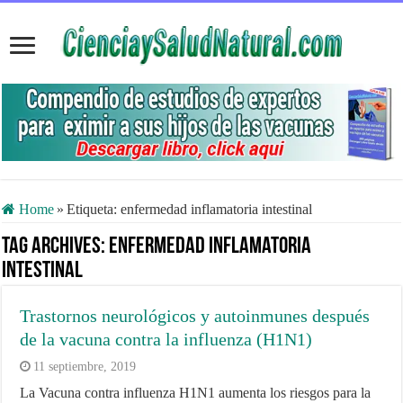
Home
»
Etiqueta:
enfermedad inflamatoria intestinal
Tag Archives:
enfermedad inflamatoria
intestinal
Trastornos neurológicos y autoinmunes después
de la vacuna contra la influenza (H1N1)
11 septiembre, 2019
La Vacuna contra influenza H1N1 aumenta los riesgos para la