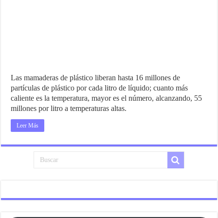
Las mamaderas de plástico liberan hasta 16 millones de
partículas de plástico por cada litro de líquido; cuanto más
caliente es la temperatura, mayor es el número, alcanzando, 55
millones por litro a temperaturas altas.
Leer Más