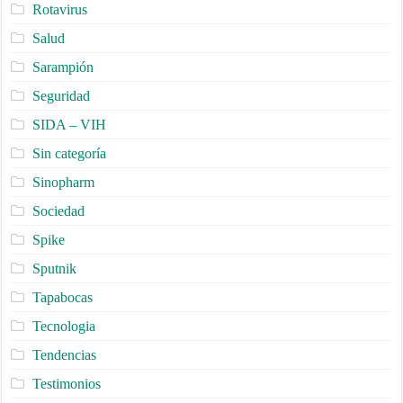
Rotavirus
Salud
Sarampión
Seguridad
SIDA – VIH
Sin categoría
Sinopharm
Sociedad
Spike
Sputnik
Tapabocas
Tecnologia
Tendencias
Testimonios