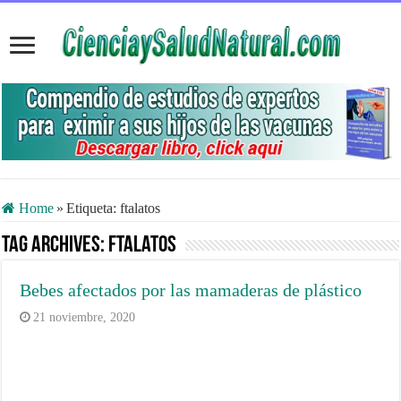
Home
»
Etiqueta:
ftalatos
Tag Archives:
ftalatos
Bebes afectados por las mamaderas de plástico
21 noviembre, 2020