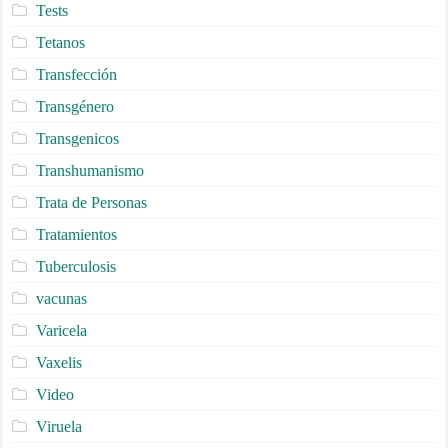
Tests
Tetanos
Transfección
Transgénero
Transgenicos
Transhumanismo
Trata de Personas
Tratamientos
Tuberculosis
vacunas
Varicela
Vaxelis
Video
Viruela