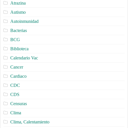
Atrazina
Autismo
Autoinmunidad
Bacterias
BCG
Biblioteca
Calendario Vac
Cancer
Cardiaco
CDC
CDS
Censuras
Clima
Clima, Calentamiento