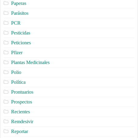
Paperas
Parásitos
PCR
Pesticidas
Peticiones
Pfizer
Plantas Medicinales
Polio
Política
Prontuarios
Prospectos
Recientes
Remdesivir
Reportar