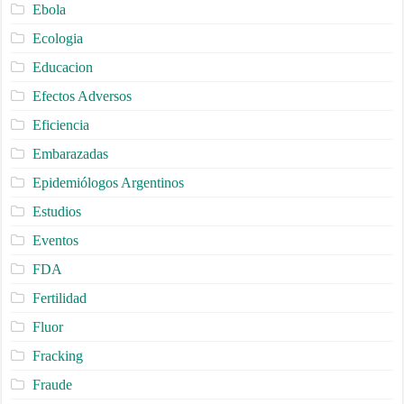
Ebola
Ecologia
Educacion
Efectos Adversos
Eficiencia
Embarazadas
Epidemiólogos Argentinos
Estudios
Eventos
FDA
Fertilidad
Fluor
Fracking
Fraude