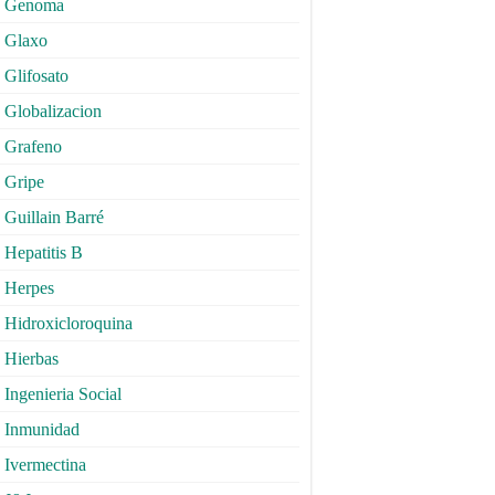
Genoma
Glaxo
Glifosato
Globalizacion
Grafeno
Gripe
Guillain Barré
Hepatitis B
Herpes
Hidroxicloroquina
Hierbas
Ingenieria Social
Inmunidad
Ivermectina