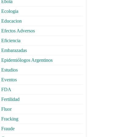
Ebola
Ecologia
Educacion
Efectos Adversos
Eficiencia
Embarazadas
Epidemiólogos Argentinos
Estudios
Eventos
FDA
Fertilidad
Fluor
Fracking
Fraude