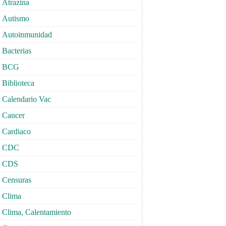
Atrazina
Autismo
Autoinmunidad
Bacterias
BCG
Biblioteca
Calendario Vac
Cancer
Cardiaco
CDC
CDS
Censuras
Clima
Clima, Calentamiento