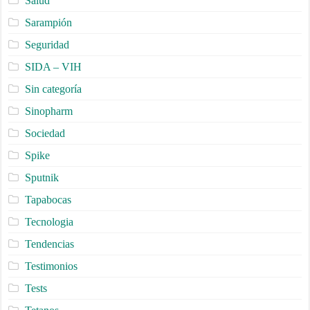
Salud
Sarampión
Seguridad
SIDA – VIH
Sin categoría
Sinopharm
Sociedad
Spike
Sputnik
Tapabocas
Tecnologia
Tendencias
Testimonios
Tests