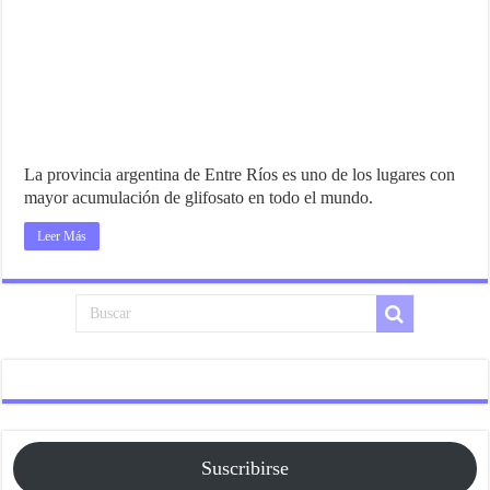
La provincia argentina de Entre Ríos es uno de los lugares con
mayor acumulación de glifosato en todo el mundo.
Leer Más
Suscribirse