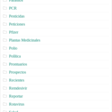
Parásitos
PCR
Pesticidas
Peticiones
Pfizer
Plantas Medicinales
Polio
Política
Prontuarios
Prospectos
Recientes
Remdesivir
Reportar
Rotavirus