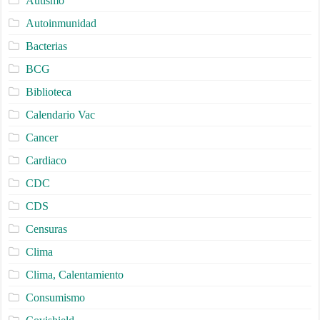
Autismo
Autoinmunidad
Bacterias
BCG
Biblioteca
Calendario Vac
Cancer
Cardiaco
CDC
CDS
Censuras
Clima
Clima, Calentamiento
Consumismo