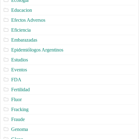
Ecologia
Educacion
Efectos Adversos
Eficiencia
Embarazadas
Epidemiólogos Argentinos
Estudios
Eventos
FDA
Fertilidad
Fluor
Fracking
Fraude
Genoma