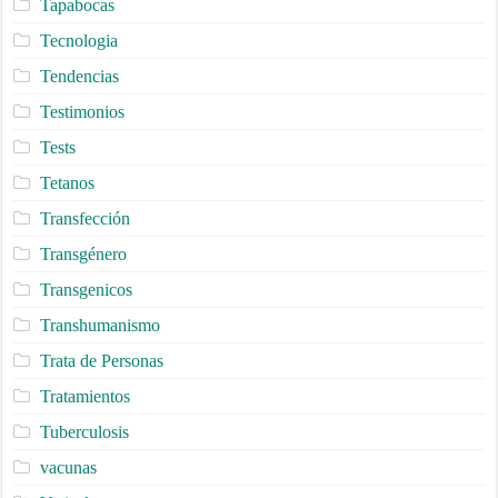
Tapabocas
Tecnologia
Tendencias
Testimonios
Tests
Tetanos
Transfección
Transgénero
Transgenicos
Transhumanismo
Trata de Personas
Tratamientos
Tuberculosis
vacunas