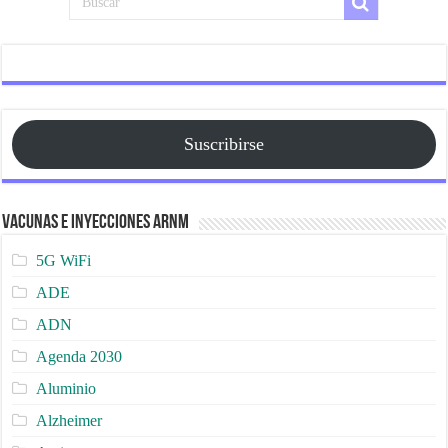
Suscribirse
Vacunas e Inyecciones ARNm
5G WiFi
ADE
ADN
Agenda 2030
Aluminio
Alzheimer