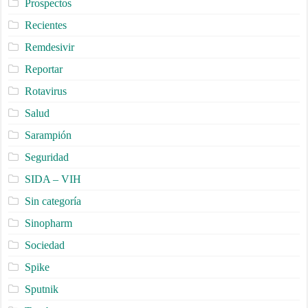
Prospectos
Recientes
Remdesivir
Reportar
Rotavirus
Salud
Sarampión
Seguridad
SIDA – VIH
Sin categoría
Sinopharm
Sociedad
Spike
Sputnik