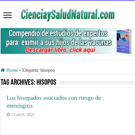
Home
»
Etiqueta:
hisopos
Tag Archives:
hisopos
Los hisopados asociados con riesgo de
meningitis
11 abril, 2021