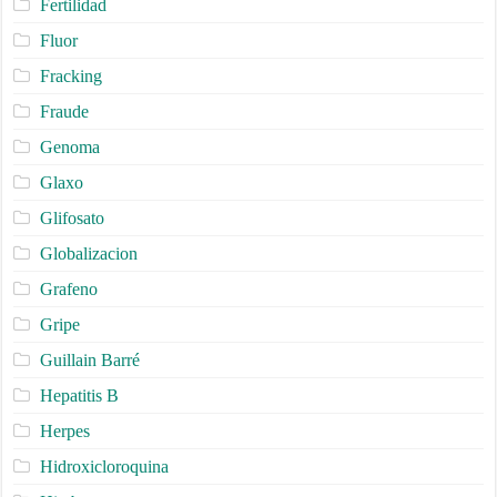
Fertilidad
Fluor
Fracking
Fraude
Genoma
Glaxo
Glifosato
Globalizacion
Grafeno
Gripe
Guillain Barré
Hepatitis B
Herpes
Hidroxicloroquina