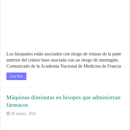
Los hisopados están asociados con riesgo de roturas de la parte
anterior del cráneo base asociada con un riesgo de meningitis.
Comunicado de la Academia Nacional de Medicina de Francia
Leer Más
Máquinas diminutas en hisopos que administran
fármacos
28 marzo, 2021