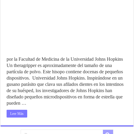
por la Facultad de Medicina de la Universidad Johns Hopkins
Un theragripper es aproximadamente del tamaño de una
partícula de polvo. Este hisopo contiene docenas de pequeños
dispositivos. Universidad Johns Hopkins. Inspirándose en un
gusano parásito que clava sus afilados dientes en los intestinos
de su huésped, los investigadores de Johns Hopkins han
diseñado pequeños microdispositivos en forma de estrella que
pueden …
Leer Más