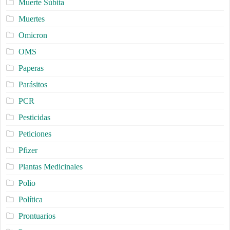
Muerte Súbita
Muertes
Omicron
OMS
Paperas
Parásitos
PCR
Pesticidas
Peticiones
Pfizer
Plantas Medicinales
Polio
Política
Prontuarios