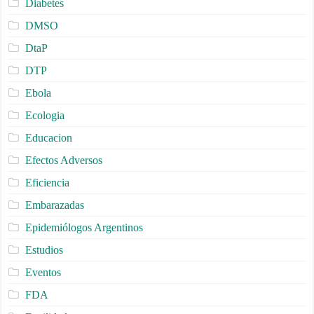
Diabetes
DMSO
DtaP
DTP
Ebola
Ecologia
Educacion
Efectos Adversos
Eficiencia
Embarazadas
Epidemiólogos Argentinos
Estudios
Eventos
FDA