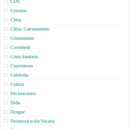
CDS
Censuras
Clima
Clima, Calentamiento
Consumismo
Covishield
Crisis Sanitaria
Cuarentenas
Culebrilla
Cultura
Declaraciones
Delta
Dengue
Desintoxicación Vacuna