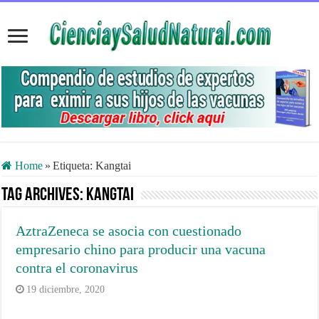
Home
»
Etiqueta:
Kangtai
Tag Archives:
Kangtai
AztraZeneca se asocia con cuestionado
empresario chino para producir una vacuna
contra el coronavirus
19 diciembre, 2020