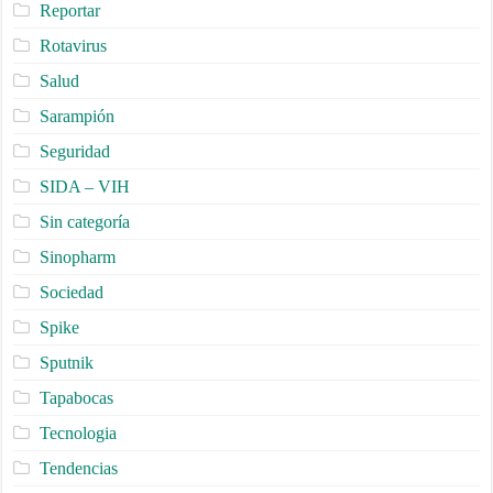
Reportar
Rotavirus
Salud
Sarampión
Seguridad
SIDA – VIH
Sin categoría
Sinopharm
Sociedad
Spike
Sputnik
Tapabocas
Tecnologia
Tendencias