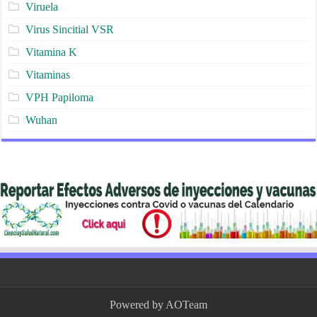
Viruela
Virus Sincitial VSR
Vitamina K
Vitaminas
VPH Papiloma
Wuhan
Powered by
AOTeam