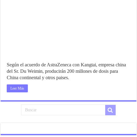
Según el acuerdo de AstraZeneca con Kangtai, empresa china
del Sr. Du Weimin, producirán 200 millones de dosis para
China continental y otros paises.
Leer Más