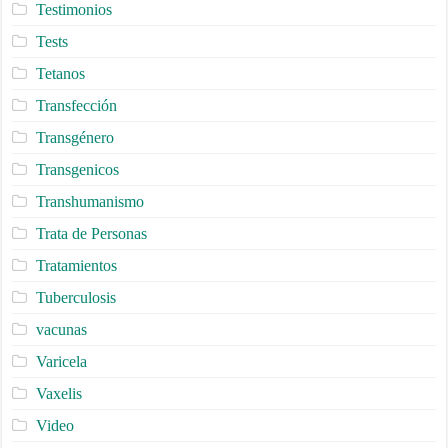
Testimonios
Tests
Tetanos
Transfección
Transgénero
Transgenicos
Transhumanismo
Trata de Personas
Tratamientos
Tuberculosis
vacunas
Varicela
Vaxelis
Video