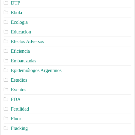
DTP
Ebola
Ecologia
Educacion
Efectos Adversos
Eficiencia
Embarazadas
Epidemiólogos Argentinos
Estudios
Eventos
FDA
Fertilidad
Fluor
Fracking