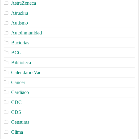
AstraZeneca
Atrazina
Autismo
Autoinmunidad
Bacterias
BCG
Biblioteca
Calendario Vac
Cancer
Cardiaco
CDC
CDS
Censuras
Clima