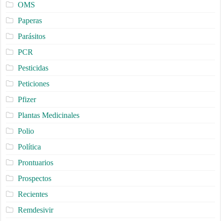
OMS
Paperas
Parásitos
PCR
Pesticidas
Peticiones
Pfizer
Plantas Medicinales
Polio
Política
Prontuarios
Prospectos
Recientes
Remdesivir