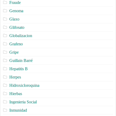
Fraude
Genoma
Glaxo
Glifosato
Globalizacion
Grafeno
Gripe
Guillain Barré
Hepatitis B
Herpes
Hidroxicloroquina
Hierbas
Ingenieria Social
Inmunidad