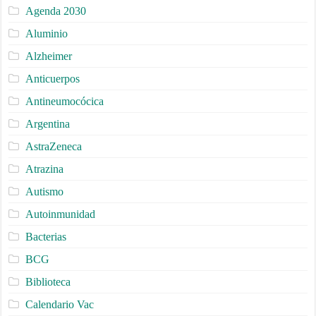
Agenda 2030
Aluminio
Alzheimer
Anticuerpos
Antineumocócica
Argentina
AstraZeneca
Atrazina
Autismo
Autoinmunidad
Bacterias
BCG
Biblioteca
Calendario Vac