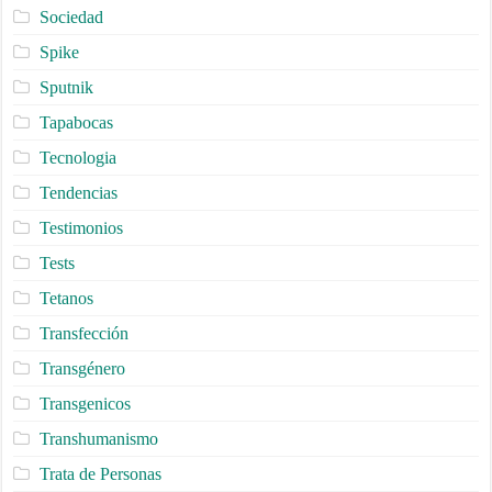
Sociedad
Spike
Sputnik
Tapabocas
Tecnologia
Tendencias
Testimonios
Tests
Tetanos
Transfección
Transgénero
Transgenicos
Transhumanismo
Trata de Personas