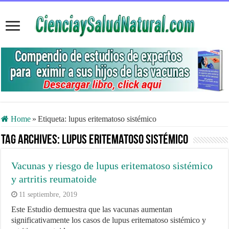
Home
»
Etiqueta:
lupus eritematoso sistémico
Tag Archives:
lupus eritematoso sistémico
Vacunas y riesgo de lupus eritematoso sistémico
y artritis reumatoide
11 septiembre, 2019
Este Estudio demuestra que las vacunas aumentan
significativamente los casos de lupus eritematoso sistémico y