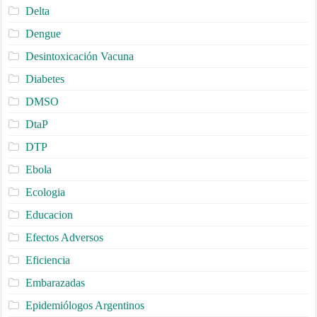
Delta
Dengue
Desintoxicación Vacuna
Diabetes
DMSO
DtaP
DTP
Ebola
Ecologia
Educacion
Efectos Adversos
Eficiencia
Embarazadas
Epidemiólogos Argentinos