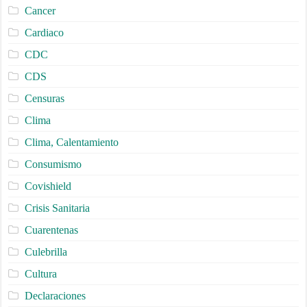
Cancer
Cardiaco
CDC
CDS
Censuras
Clima
Clima, Calentamiento
Consumismo
Covishield
Crisis Sanitaria
Cuarentenas
Culebrilla
Cultura
Declaraciones