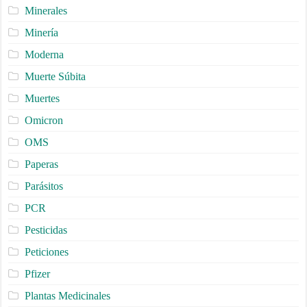
Minerales
Minería
Moderna
Muerte Súbita
Muertes
Omicron
OMS
Paperas
Parásitos
PCR
Pesticidas
Peticiones
Pfizer
Plantas Medicinales