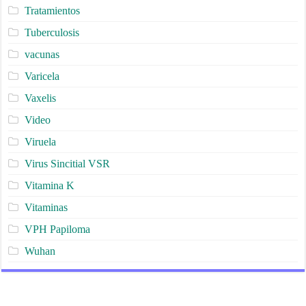
Tratamientos
Tuberculosis
vacunas
Varicela
Vaxelis
Video
Viruela
Virus Sincitial VSR
Vitamina K
Vitaminas
VPH Papiloma
Wuhan