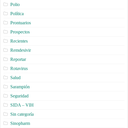
Polio
Política
Prontuarios
Prospectos
Recientes
Remdesivir
Reportar
Rotavirus
Salud
Sarampión
Seguridad
SIDA – VIH
Sin categoría
Sinopharm