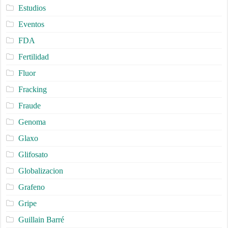
Estudios
Eventos
FDA
Fertilidad
Fluor
Fracking
Fraude
Genoma
Glaxo
Glifosato
Globalizacion
Grafeno
Gripe
Guillain Barré