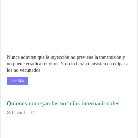
Nunca admiten que la inyección no previene la transmisión y
no puede erradicar el virus. Y no lo harán e insisten en culpar a
los no vacunados.
Leer Más
Quienes manejan las noticias internacionales
17 abril, 2021