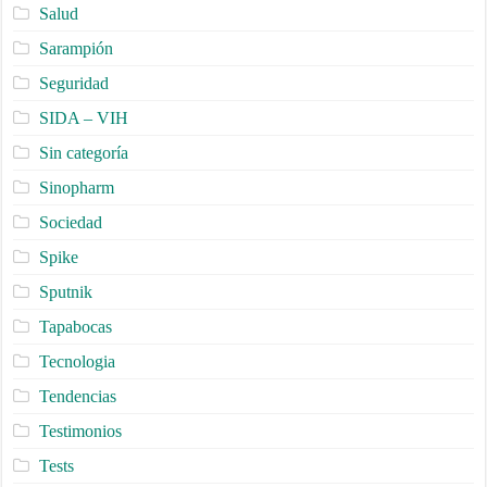
Salud
Sarampión
Seguridad
SIDA – VIH
Sin categoría
Sinopharm
Sociedad
Spike
Sputnik
Tapabocas
Tecnologia
Tendencias
Testimonios
Tests