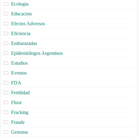
Ecologia
Educacion
Efectos Adversos
Eficiencia
Embarazadas
Epidemiólogos Argentinos
Estudios
Eventos
FDA
Fertilidad
Fluor
Fracking
Fraude
Genoma