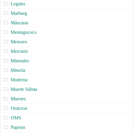
Legales
Marburg
Máscaras
Meningococo
Menores
Mercurio
Minerales
Minería
Moderna
Muerte Súbita
Muertes
Omicron
OMS
Paperas