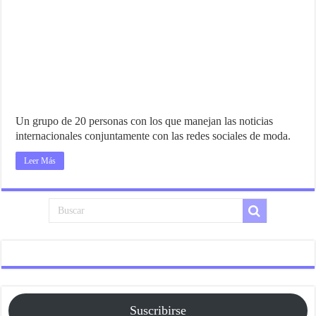
Un grupo de 20 personas con los que manejan las noticias
internacionales conjuntamente con las redes sociales de moda.
Leer Más
Suscribirse