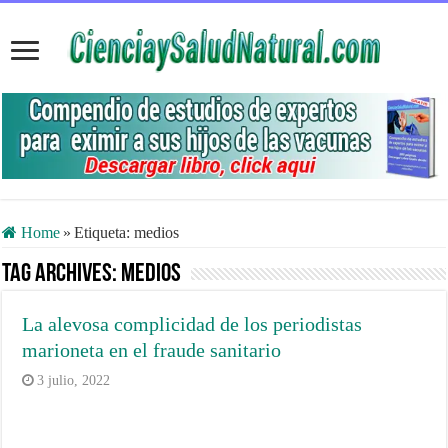
Home
»
Etiqueta:
medios
Tag Archives:
medios
La alevosa complicidad de los periodistas
marioneta en el fraude sanitario
3 julio, 2022