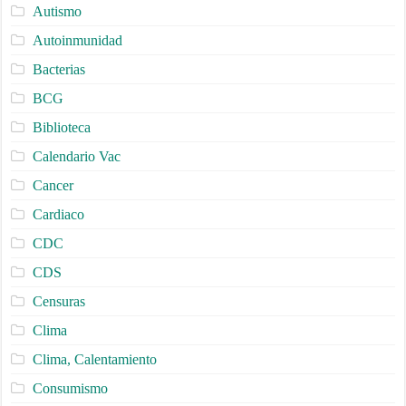
Autismo
Autoinmunidad
Bacterias
BCG
Biblioteca
Calendario Vac
Cancer
Cardiaco
CDC
CDS
Censuras
Clima
Clima, Calentamiento
Consumismo