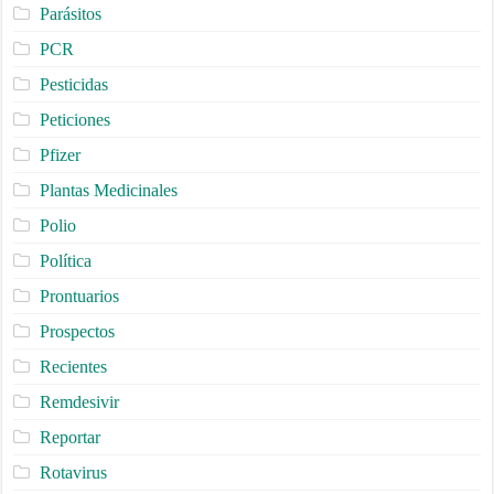
Parásitos
PCR
Pesticidas
Peticiones
Pfizer
Plantas Medicinales
Polio
Política
Prontuarios
Prospectos
Recientes
Remdesivir
Reportar
Rotavirus