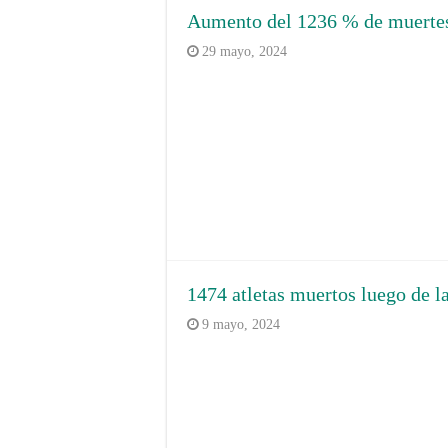
Aumento del 1236 % de muertes
29 mayo, 2024
1474 atletas muertos luego de l
9 mayo, 2024