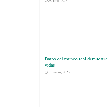
28 abril, 2025
Datos del mundo real demuestr
vidas
14 marzo, 2025