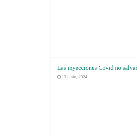
Las inyecciones Covid no salva
13 junio, 2024