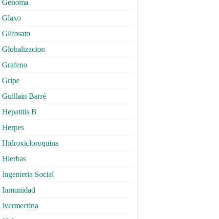
Genoma
Glaxo
Glifosato
Globalizacion
Grafeno
Gripe
Guillain Barré
Hepatitis B
Herpes
Hidroxicloroquina
Hierbas
Ingenieria Social
Inmunidad
Ivermectina