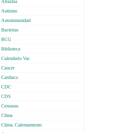
Atrazina
Autismo
Autoinmunidad
Bacterias
BCG
Biblioteca
Calendario Vac
Cancer
Cardiaco
CDC
CDS
Censuras
Clima
Clima, Calentamiento