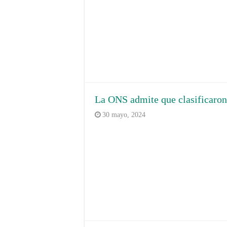
La ONS admite que clasificaro
30 mayo, 2024