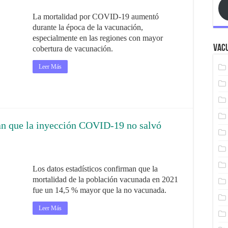
La mortalidad por COVID-19 aumentó
durante la época de la vacunación,
especialmente en las regiones con mayor
Vacu
cobertura de vacunación.
Leer Más
an que la inyección COVID-19 no salvó
Los datos estadísticos confirman que la
mortalidad de la población vacunada en 2021
fue un 14,5 % mayor que la no vacunada.
Leer Más