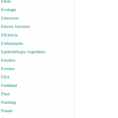
Ebola
Ecologia
Educacion
Efectos Adversos
Eficiencia
Embarazadas
Epidemiólogos Argentinos
Estudios
Eventos
FDA
Fertilidad
Fluor
Fracking
Fraude