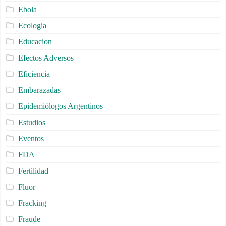
Ebola
Ecologia
Educacion
Efectos Adversos
Eficiencia
Embarazadas
Epidemiólogos Argentinos
Estudios
Eventos
FDA
Fertilidad
Fluor
Fracking
Fraude