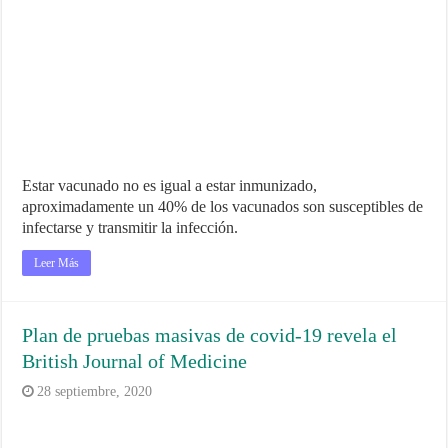
Estar vacunado no es igual a estar inmunizado,
aproximadamente un 40% de los vacunados son susceptibles de
infectarse y transmitir la infección.
Leer Más
Plan de pruebas masivas de covid-19 revela el
British Journal of Medicine
28 septiembre, 2020