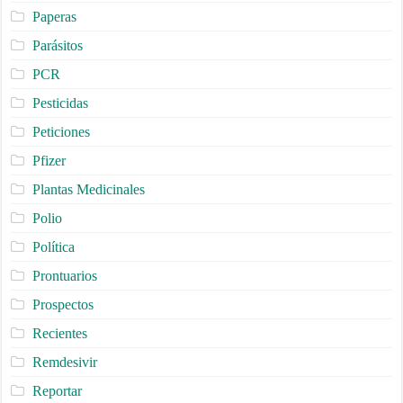
Paperas
Parásitos
PCR
Pesticidas
Peticiones
Pfizer
Plantas Medicinales
Polio
Política
Prontuarios
Prospectos
Recientes
Remdesivir
Reportar