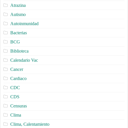
Atrazina
Autismo
Autoinmunidad
Bacterias
BCG
Biblioteca
Calendario Vac
Cancer
Cardiaco
CDC
CDS
Censuras
Clima
Clima, Calentamiento