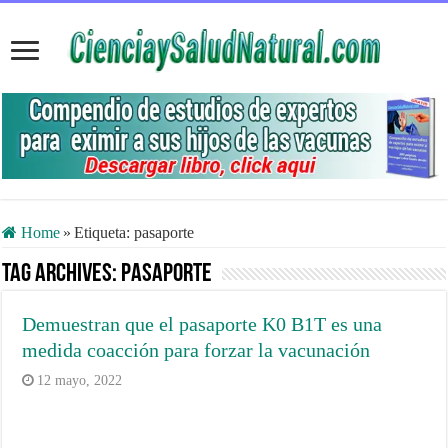
Home
»
Etiqueta:
pasaporte
Tag Archives:
pasaporte
Demuestran que el pasaporte K0 B1T es una
medida coacción para forzar la vacunación
12 mayo, 2022