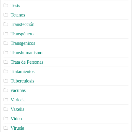
Tests
Tetanos
Transfección
Transgénero
Transgenicos
Transhumanismo
Trata de Personas
Tratamientos
Tuberculosis
vacunas
Varicela
Vaxelis
Video
Viruela