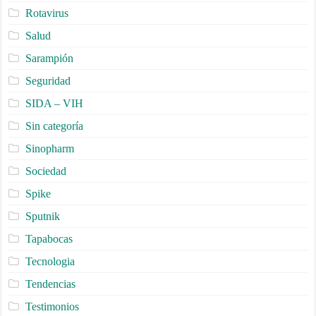
Rotavirus
Salud
Sarampión
Seguridad
SIDA – VIH
Sin categoría
Sinopharm
Sociedad
Spike
Sputnik
Tapabocas
Tecnologia
Tendencias
Testimonios