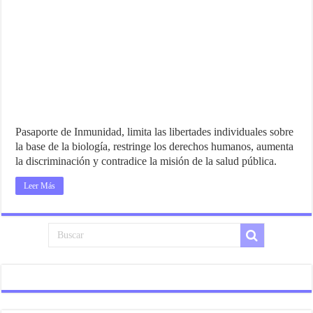
Pasaporte de Inmunidad, limita las libertades individuales sobre
la base de la biología, restringe los derechos humanos, aumenta
la discriminación y contradice la misión de la salud pública.
Leer Más