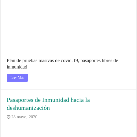
Plan de pruebas masivas de covid-19, pasaportes libres de
inmunidad
Leer Más
Pasaportes de Inmunidad hacia la
deshumanización
28 mayo, 2020