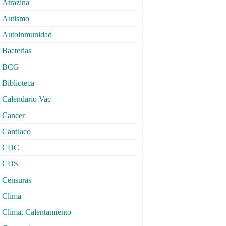
Atrazina
Autismo
Autoinmunidad
Bacterias
BCG
Biblioteca
Calendario Vac
Cancer
Cardiaco
CDC
CDS
Censuras
Clima
Clima, Calentamiento