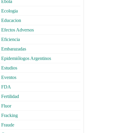
Ebola
Ecologia
Educacion
Efectos Adversos
Eficiencia
Embarazadas
Epidemiólogos Argentinos
Estudios
Eventos
FDA
Fertilidad
Fluor
Fracking
Fraude