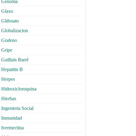
Genoma
Glaxo
Glifosato
Globalizacion
Grafeno
Gripe
Guillain Barré
Hepatitis B
Herpes
Hidroxicloroquina
Hierbas
Ingenieria Social
Inmunidad
Ivermectina