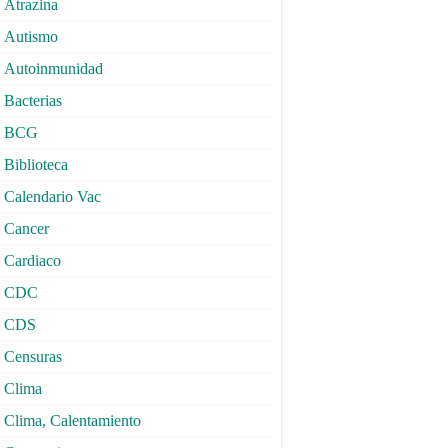
Atrazina
Autismo
Autoinmunidad
Bacterias
BCG
Biblioteca
Calendario Vac
Cancer
Cardiaco
CDC
CDS
Censuras
Clima
Clima, Calentamiento