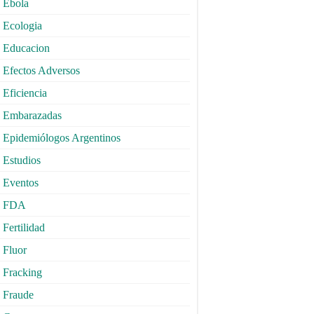
Ebola
Ecologia
Educacion
Efectos Adversos
Eficiencia
Embarazadas
Epidemiólogos Argentinos
Estudios
Eventos
FDA
Fertilidad
Fluor
Fracking
Fraude