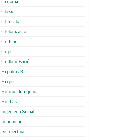
Genoma
Glaxo
Glifosato
Globalizacion
Grafeno
Gripe
Guillain Barré
Hepatitis B
Herpes
Hidroxicloroquina
Hierbas
Ingenieria Social
Inmunidad
Ivermectina