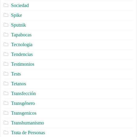
Sociedad
Spike
Sputnik
Tapabocas
Tecnologia
Tendencias
Testimonios
Tests
Tetanos
Transfección
Transgénero
Transgenicos
Transhumanismo
Trata de Personas