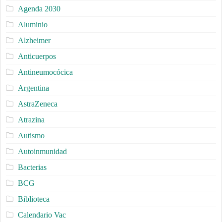
Agenda 2030
Aluminio
Alzheimer
Anticuerpos
Antineumocócica
Argentina
AstraZeneca
Atrazina
Autismo
Autoinmunidad
Bacterias
BCG
Biblioteca
Calendario Vac