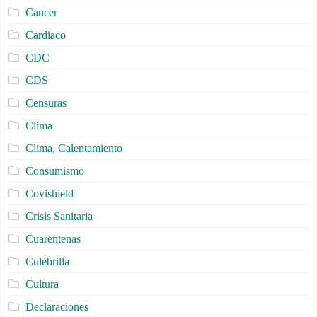
Cancer
Cardiaco
CDC
CDS
Censuras
Clima
Clima, Calentamiento
Consumismo
Covishield
Crisis Sanitaria
Cuarentenas
Culebrilla
Cultura
Declaraciones