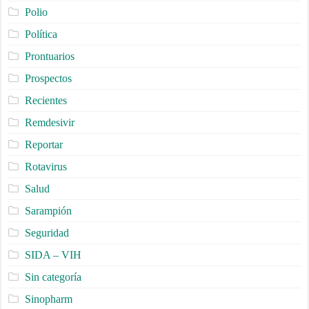
Polio
Política
Prontuarios
Prospectos
Recientes
Remdesivir
Reportar
Rotavirus
Salud
Sarampión
Seguridad
SIDA – VIH
Sin categoría
Sinopharm