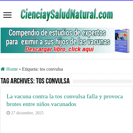
Home
»
Etiqueta:
tos convulsa
Tag Archives:
tos convulsa
La vacuna contra la tos convulsa falla y provoca
brotes entre niños vacunados
27 diciembre, 2025