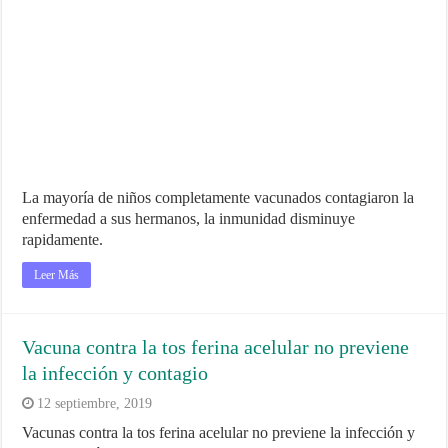
La mayoría de niños completamente vacunados contagiaron la
enfermedad a sus hermanos, la inmunidad disminuye
rapidamente.
Leer Más
Vacuna contra la tos ferina acelular no previene
la infección y contagio
12 septiembre, 2019
Vacunas contra la tos ferina acelular no previene la infección y