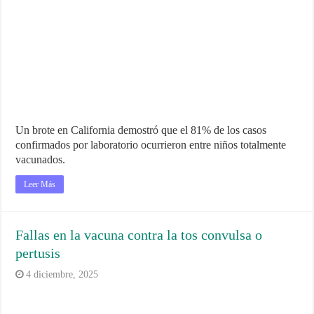
Un brote en California demostró que el 81% de los casos
confirmados por laboratorio ocurrieron entre niños totalmente
vacunados.
Leer Más
Fallas en la vacuna contra la tos convulsa o
pertusis
4 diciembre, 2025