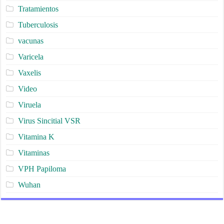
Tratamientos
Tuberculosis
vacunas
Varicela
Vaxelis
Video
Viruela
Virus Sincitial VSR
Vitamina K
Vitaminas
VPH Papiloma
Wuhan