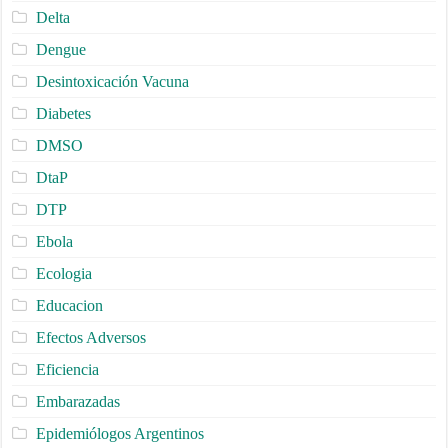
Delta
Dengue
Desintoxicación Vacuna
Diabetes
DMSO
DtaP
DTP
Ebola
Ecologia
Educacion
Efectos Adversos
Eficiencia
Embarazadas
Epidemiólogos Argentinos