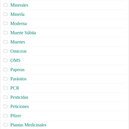
Minerales
Minería
Moderna
Muerte Súbita
Muertes
Omicron
OMS
Paperas
Parásitos
PCR
Pesticidas
Peticiones
Pfizer
Plantas Medicinales