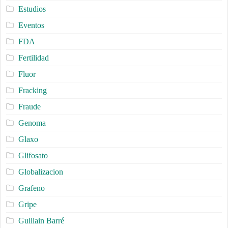
Estudios
Eventos
FDA
Fertilidad
Fluor
Fracking
Fraude
Genoma
Glaxo
Glifosato
Globalizacion
Grafeno
Gripe
Guillain Barré