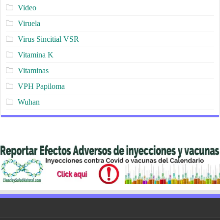
Video
Viruela
Virus Sincitial VSR
Vitamina K
Vitaminas
VPH Papiloma
Wuhan