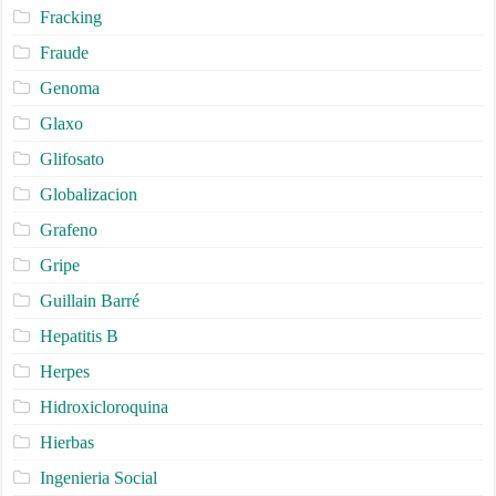
Fracking
Fraude
Genoma
Glaxo
Glifosato
Globalizacion
Grafeno
Gripe
Guillain Barré
Hepatitis B
Herpes
Hidroxicloroquina
Hierbas
Ingenieria Social