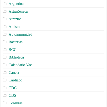
Argentina
AstraZeneca
Atrazina
Autismo
Autoinmunidad
Bacterias
BCG
Biblioteca
Calendario Vac
Cancer
Cardiaco
CDC
CDS
Censuras