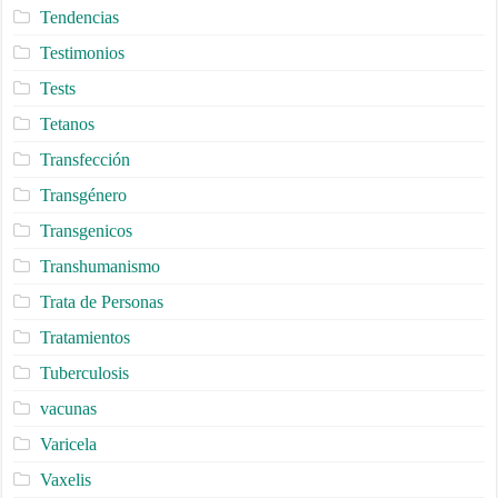
Tendencias
Testimonios
Tests
Tetanos
Transfección
Transgénero
Transgenicos
Transhumanismo
Trata de Personas
Tratamientos
Tuberculosis
vacunas
Varicela
Vaxelis