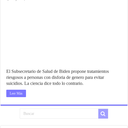
El Subsecretario de Salud de Biden propone tratamientos
riesgosos a personas con disforia de genero para evitar
suicidios. La ciencia dice todo lo contrario.
Leer Más