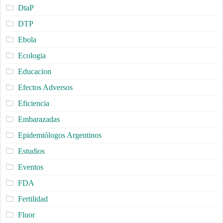
DtaP
DTP
Ebola
Ecologia
Educacion
Efectos Adversos
Eficiencia
Embarazadas
Epidemiólogos Argentinos
Estudios
Eventos
FDA
Fertilidad
Fluor