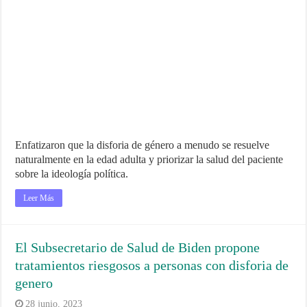
Enfatizaron que la disforia de género a menudo se resuelve
naturalmente en la edad adulta y priorizar la salud del paciente
sobre la ideología política.
Leer Más
El Subsecretario de Salud de Biden propone
tratamientos riesgosos a personas con disforia de
genero
28 junio, 2023