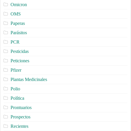
Omicron
OMS
Paperas
Parásitos
PCR
Pesticidas
Peticiones
Pfizer
Plantas Medicinales
Polio
Política
Prontuarios
Prospectos
Recientes