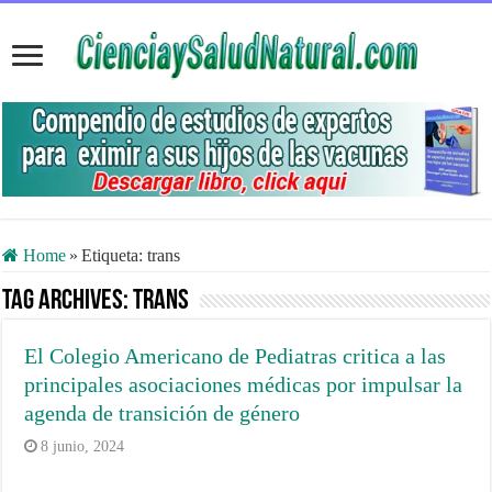
Home
»
Etiqueta:
trans
Tag Archives:
trans
El Colegio Americano de Pediatras critica a las
principales asociaciones médicas por impulsar la
agenda de transición de género
8 junio, 2024