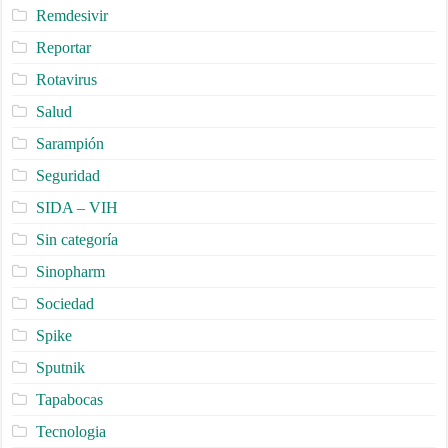
Remdesivir
Reportar
Rotavirus
Salud
Sarampión
Seguridad
SIDA – VIH
Sin categoría
Sinopharm
Sociedad
Spike
Sputnik
Tapabocas
Tecnologia