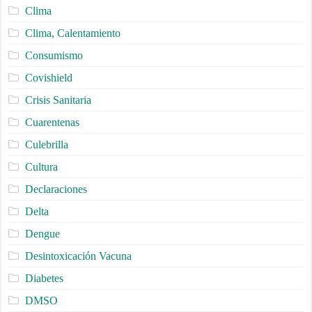
Clima
Clima, Calentamiento
Consumismo
Covishield
Crisis Sanitaria
Cuarentenas
Culebrilla
Cultura
Declaraciones
Delta
Dengue
Desintoxicación Vacuna
Diabetes
DMSO