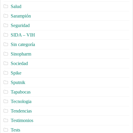
Salud
Sarampión
Seguridad
SIDA – VIH
Sin categoría
Sinopharm
Sociedad
Spike
Sputnik
Tapabocas
Tecnologia
Tendencias
Testimonios
Tests