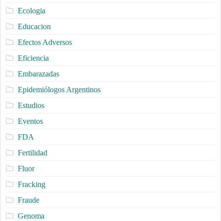
Ecologia
Educacion
Efectos Adversos
Eficiencia
Embarazadas
Epidemiólogos Argentinos
Estudios
Eventos
FDA
Fertilidad
Fluor
Fracking
Fraude
Genoma