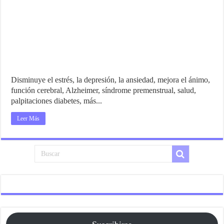
Disminuye el estrés, la depresión, la ansiedad, mejora el ánimo,
función cerebral, Alzheimer, síndrome premenstrual, salud,
palpitaciones diabetes, más...
Leer Más