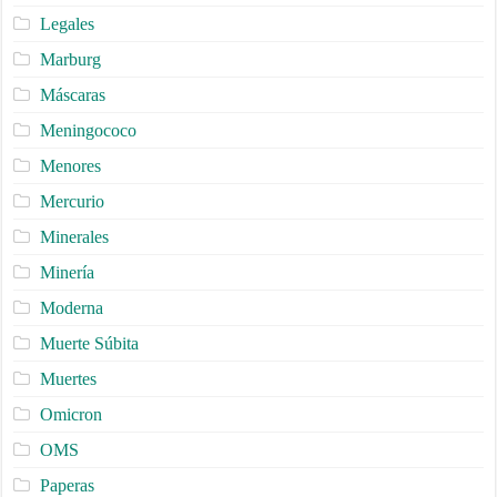
Legales
Marburg
Máscaras
Meningococo
Menores
Mercurio
Minerales
Minería
Moderna
Muerte Súbita
Muertes
Omicron
OMS
Paperas