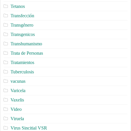
Tetanos
Transfección
Transgénero
Transgenicos
Transhumanismo
Trata de Personas
Tratamientos
Tuberculosis
vacunas
Varicela
Vaxelis
Video
Viruela
Virus Sincitial VSR