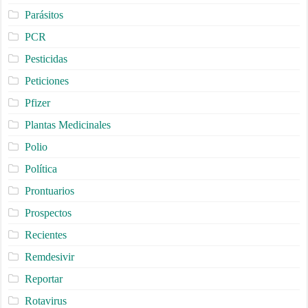
Parásitos
PCR
Pesticidas
Peticiones
Pfizer
Plantas Medicinales
Polio
Política
Prontuarios
Prospectos
Recientes
Remdesivir
Reportar
Rotavirus