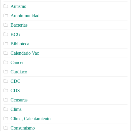
Autismo
Autoinmunidad
Bacterias
BCG
Biblioteca
Calendario Vac
Cancer
Cardiaco
CDC
CDS
Censuras
Clima
Clima, Calentamiento
Consumismo