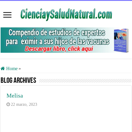
Home
»
Blog Archives
Melisa
22 marzo, 2023