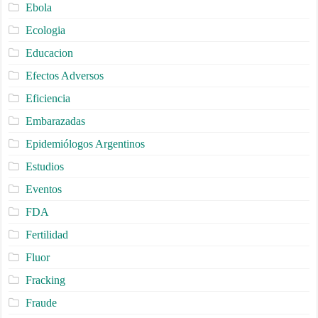
Ebola
Ecologia
Educacion
Efectos Adversos
Eficiencia
Embarazadas
Epidemiólogos Argentinos
Estudios
Eventos
FDA
Fertilidad
Fluor
Fracking
Fraude