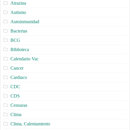
Atrazina
Autismo
Autoinmunidad
Bacterias
BCG
Biblioteca
Calendario Vac
Cancer
Cardiaco
CDC
CDS
Censuras
Clima
Clima, Calentamiento