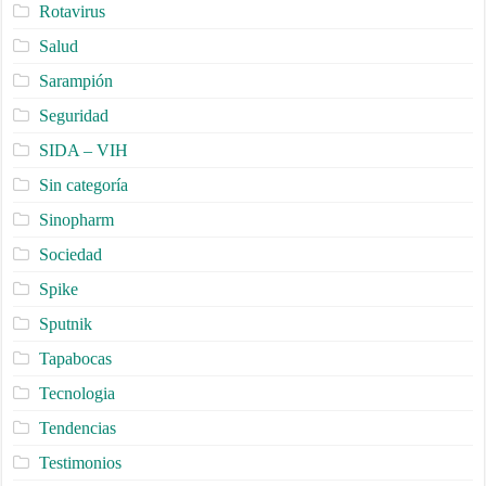
Rotavirus
Salud
Sarampión
Seguridad
SIDA – VIH
Sin categoría
Sinopharm
Sociedad
Spike
Sputnik
Tapabocas
Tecnologia
Tendencias
Testimonios