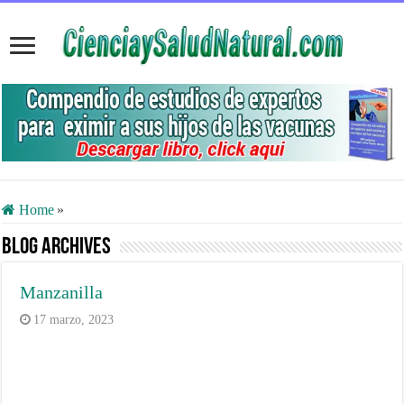
Home
»
Blog Archives
Manzanilla
17 marzo, 2023