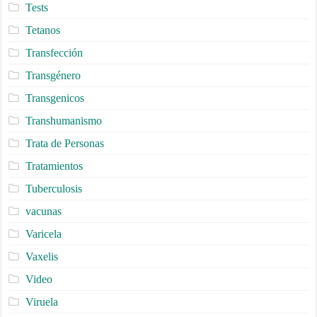
Tests
Tetanos
Transfección
Transgénero
Transgenicos
Transhumanismo
Trata de Personas
Tratamientos
Tuberculosis
vacunas
Varicela
Vaxelis
Video
Viruela