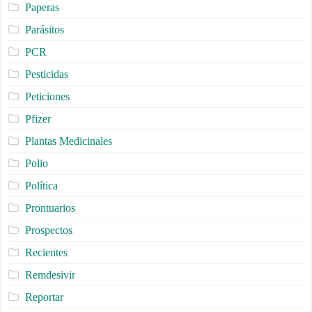
Paperas
Parásitos
PCR
Pesticidas
Peticiones
Pfizer
Plantas Medicinales
Polio
Política
Prontuarios
Prospectos
Recientes
Remdesivir
Reportar