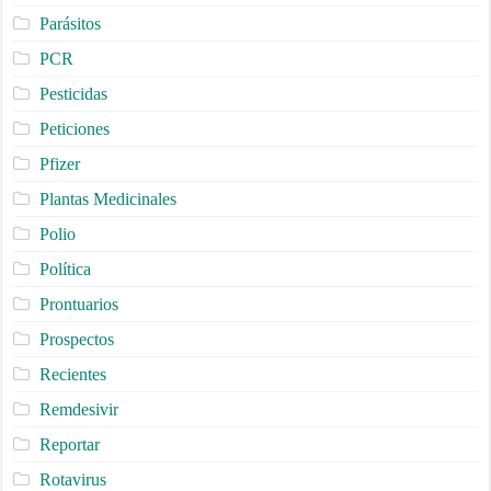
Parásitos
PCR
Pesticidas
Peticiones
Pfizer
Plantas Medicinales
Polio
Política
Prontuarios
Prospectos
Recientes
Remdesivir
Reportar
Rotavirus