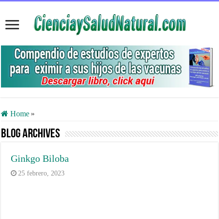
Home
»
Blog Archives
Ginkgo Biloba
25 febrero, 2023