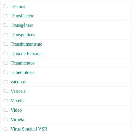
Tetanos
Transfección
Transgénero
Transgenicos
Transhumanismo
Trata de Personas
Tratamientos
Tuberculosis
vacunas
Varicela
Vaxelis
Video
Viruela
Virus Sincitial VSR