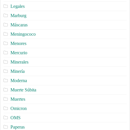
Legales
Marburg
Máscaras
Meningococo
Menores
Mercurio
Minerales
Minería
Moderna
Muerte Súbita
Muertes
Omicron
OMS
Paperas