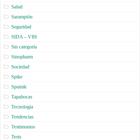
Salud
Sarampión
Seguridad
SIDA – VIH
Sin categoría
Sinopharm
Sociedad
Spike
Sputnik
Tapabocas
Tecnologia
Tendencias
Testimonios
Tests