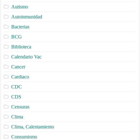
Autismo
Autoinmunidad
Bacterias
BCG
Biblioteca
Calendario Vac
Cancer
Cardiaco
CDC
CDS
Censuras
Clima
Clima, Calentamiento
Consumismo