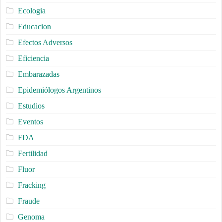
Ecologia
Educacion
Efectos Adversos
Eficiencia
Embarazadas
Epidemiólogos Argentinos
Estudios
Eventos
FDA
Fertilidad
Fluor
Fracking
Fraude
Genoma