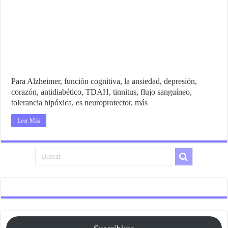
Para Alzheimer, función cognitiva, la ansiedad, depresión,
corazón, antidiabético, TDAH, tinnitus, flujo sanguíneo,
tolerancia hipóxica, es neuroprotector, más
Leer Más