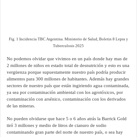
Fig. 1 Incidencia TBC Argentina. Ministerio de Salud, Boletin 8 Lepra y
Tuberculosis 2025
No podemos olvidar que vivimos en un país donde hay mas de
2 millones de niños en estado total de desnutrición y esto es una
vergüenza porque supuestamente nuestro país podría producir
alimentos para 300 millones de habitantes. Además hay grandes
sectores de nuestro país que están ingiriendo agua contaminada,
ya sea por contaminación ambiental con los agrotóxicos, por
contaminación con arsénico, contaminación con los derivados
de las mineras.
No pueden olvidarse que hace 5 o 6 años atrás la Barrick Gold
tiró 3 millones y medio de litros de cianuro de sodio
contaminando gran parte del norte de nuestro país, o sea hay