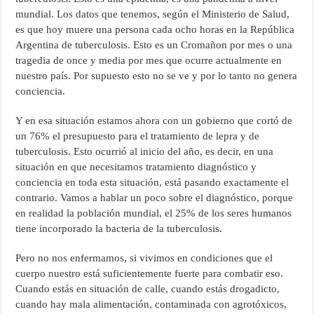
mundial. Los datos que tenemos, según el Ministerio de Salud,
es que hoy muere una persona cada ocho horas en la República
Argentina de tuberculosis. Esto es un Cromañon por mes o una
tragedia de once y media por mes que ocurre actualmente en
nuestro país. Por supuesto esto no se ve y por lo tanto no genera
conciencia.
Y en esa situación estamos ahora con un gobierno que cortó de
un 76% el presupuesto para el tratamiento de lepra y de
tuberculosis. Esto ocurrió al inicio del año, es decir, en una
situación en que necesitamos tratamiento diagnóstico y
conciencia en toda esta situación, está pasando exactamente el
contrario. Vamos a hablar un poco sobre el diagnóstico, porque
en realidad la población mundial, el 25% de los seres humanos
tiene incorporado la bacteria de la tuberculosis.
Pero no nos enfermamos, si vivimos en condiciones que el
cuerpo nuestro está suficientemente fuerte para combatir eso.
Cuando estás en situación de calle, cuando estás drogadicto,
cuando hay mala alimentación, contaminada con agrotóxicos,