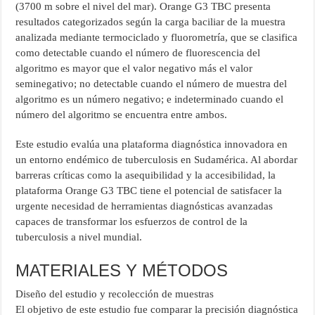
(3700 m sobre el nivel del mar). Orange G3 TBC presenta
resultados categorizados según la carga baciliar de la muestra
analizada mediante termociclado y fluorometría, que se clasifica
como detectable cuando el número de fluorescencia del
algoritmo es mayor que el valor negativo más el valor
seminegativo; no detectable cuando el número de muestra del
algoritmo es un número negativo; e indeterminado cuando el
número del algoritmo se encuentra entre ambos.
Este estudio evalúa una plataforma diagnóstica innovadora en
un entorno endémico de tuberculosis en Sudamérica. Al abordar
barreras críticas como la asequibilidad y la accesibilidad, la
plataforma Orange G3 TBC tiene el potencial de satisfacer la
urgente necesidad de herramientas diagnósticas avanzadas
capaces de transformar los esfuerzos de control de la
tuberculosis a nivel mundial.
MATERIALES Y MÉTODOS
Diseño del estudio y recolección de muestras
El objetivo de este estudio fue comparar la precisión diagnóstica