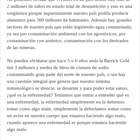
2 millones de niños en estado total de desnutrición y esto es una
vergüenza porque supuestamente nuestro país podría producir
alimentos para 300 millones de habitantes. Además hay grandes
sectores de nuestro país que están ingiriendo agua contaminada,
ya sea por contaminación ambiental con los agrotóxicos, por
contaminación con arsénico, contaminación con los derivados
de las mineras.
No pueden olvidarse que hace 5 o 6 años atrás la Barrick Gold
tiró 3 millones y medio de litros de cianuro de sodio
contaminando gran parte del norte de nuestro país, o sea hay
una cuestión integral que genera que nuestro sistema
inmunológico se disocie, se desarme y para poder estar sanos,
¿qué es la enfermedad? Teníamos que entrar a entender qué es
una enfermedad, la enfermedad simplemente no la debemos
tomar como algo malo, simplemente la deberíamos tomar como
un aviso en nuestro cuerpo que estamos haciendo algo malo,
cuando aparece una enfermedad es porque estamos haciendo
algo malo.