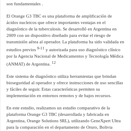
son fundamentales .
El Orange G3 TBC es una plataforma de amplificación de
ácidos nucleicos que ofrece importantes ventajas en el
diagnóstico de la tuberculosis. Se desarrolló en Argentina en
2009 con un dispositivo diseñado para evitar el riesgo de
transmisión aérea al operador. La plataforma ha sido validada en
9-11
estudios previos
y autorizada para uso diagnóstico clínico
por la Agencia Nacional de Medicamentos y Tecnología Médica
12
(ANMAT) de Argentina.
Este sistema de diagnóstico utiliza herramientas que brindan
bioseguridad al operador y ofrece instrucciones de uso sencillas
y fáciles de seguir. Estas características permiten su
implementación en entornos remotos y de bajos recursos.
En este estudio, realizamos un estudio comparativo de la
plataforma Orange G3 TBC (desarrollada y fabricada en
Argentina, Orange Solutions SRL), utilizando GeneXpert Ultra
para la comparación en el departamento de Oruro, Bolivia