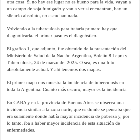
otra cosa. Si no hay ese lugar no es bueno para la vida, vayan a
un campo de soja fumigado y van a ver si encuentran, hay un
silencio absoluto, no escuchan nada.
Volviendo a la tuberculosis para tratarla primero hay que
diagnóticarla. el primer paso es el diagnóstico.
El grafico 1, que adjunto, fue obtenido de la presentación del
Ministerio de Salud de la Nación Argentina, Boletín 8 Lepra y
Tuberculosis, 24 de marzo del 2025. O sea, es una foto
absolutamente actual. Y ahí tenemos dos mapas.
El primer mapa nos muestra la incidencia de tuberculosis en
toda la Argentina. Cuanto más oscuro, mayor es la incidencia
En CABA y en la provincia de Buenos Aires se observa una
incidencia similar a la zona norte, que es donde se pensaba que
era solamente donde había mayor incidencia de pobreza y, por
lo tanto, iba a haber mayor incidencia de esta situación de
enfermedades.