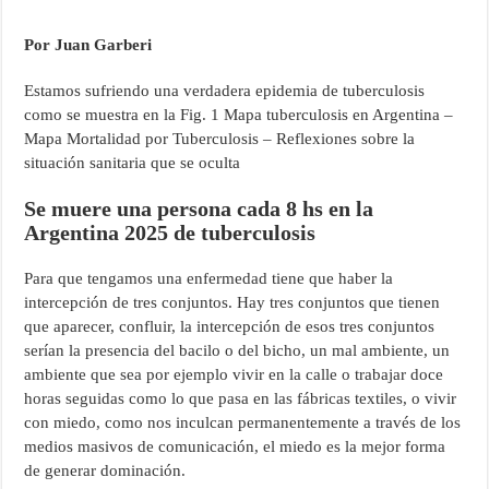
Por Juan Garberi
Estamos sufriendo una verdadera epidemia de tuberculosis
como se muestra en la Fig. 1 Mapa tuberculosis en Argentina –
Mapa Mortalidad por Tuberculosis – Reflexiones sobre la
situación sanitaria que se oculta
Se muere una persona cada 8 hs en la
Argentina 2025 de tuberculosis
Para que tengamos una enfermedad tiene que haber la
intercepción de tres conjuntos. Hay tres conjuntos que tienen
que aparecer, confluir, la intercepción de esos tres conjuntos
serían la presencia del bacilo o del bicho, un mal ambiente, un
ambiente que sea por ejemplo vivir en la calle o trabajar doce
horas seguidas como lo que pasa en las fábricas textiles, o vivir
con miedo, como nos inculcan permanentemente a través de los
medios masivos de comunicación, el miedo es la mejor forma
de generar dominación.