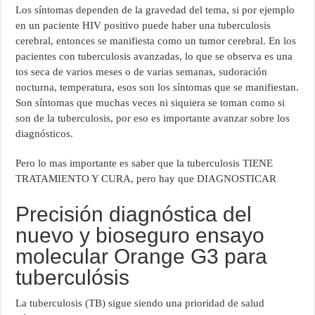
Los síntomas dependen de la gravedad del tema, si por ejemplo
en un paciente HIV positivo puede haber una tuberculosis
cerebral, entonces se manifiesta como un tumor cerebral. En los
pacientes con tuberculosis avanzadas, lo que se observa es una
tos seca de varios meses o de varias semanas, sudoración
nocturna, temperatura, esos son los síntomas que se manifiestan.
Son síntomas que muchas veces ni siquiera se toman como si
son de la tuberculosis, por eso es importante avanzar sobre los
diagnósticos.
Pero lo mas importante es saber que la tuberculosis TIENE
TRATAMIENTO Y CURA, pero hay que DIAGNOSTICAR
Precisión diagnóstica del
nuevo y bioseguro ensayo
molecular Orange G3 para
tuberculósis
La tuberculosis (TB) sigue siendo una prioridad de salud