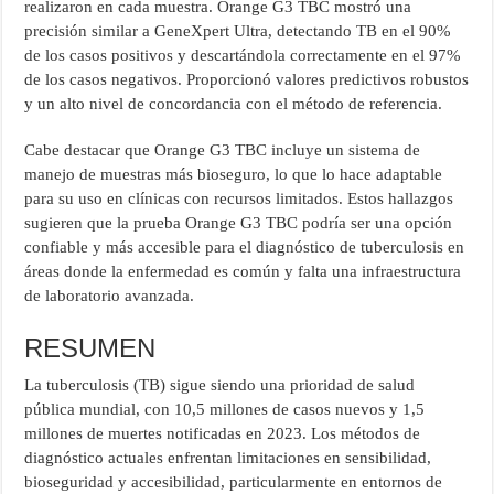
realizaron en cada muestra. Orange G3 TBC mostró una
precisión similar a GeneXpert Ultra, detectando TB en el 90%
de los casos positivos y descartándola correctamente en el 97%
de los casos negativos. Proporcionó valores predictivos robustos
y un alto nivel de concordancia con el método de referencia.
Cabe destacar que Orange G3 TBC incluye un sistema de
manejo de muestras más bioseguro, lo que lo hace adaptable
para su uso en clínicas con recursos limitados. Estos hallazgos
sugieren que la prueba Orange G3 TBC podría ser una opción
confiable y más accesible para el diagnóstico de tuberculosis en
áreas donde la enfermedad es común y falta una infraestructura
de laboratorio avanzada.
RESUMEN
La tuberculosis (TB) sigue siendo una prioridad de salud
pública mundial, con 10,5 millones de casos nuevos y 1,5
millones de muertes notificadas en 2023. Los métodos de
diagnóstico actuales enfrentan limitaciones en sensibilidad,
bioseguridad y accesibilidad, particularmente en entornos de