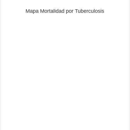
Mapa Mortalidad por Tuberculosis