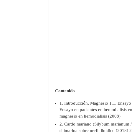
Contenido
1. Introducción, Magnesio 1.1. Ensayo 
Ensayo en pacientes en hemodialisis c
magnesio en hemodialisis (2008)
2. Cardo mariano (Silybum marianum / s
silimarina sobre perfil lipidico (2018)