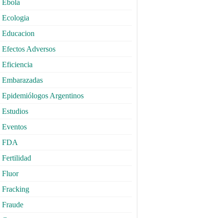
Ebola
Ecologia
Educacion
Efectos Adversos
Eficiencia
Embarazadas
Epidemiólogos Argentinos
Estudios
Eventos
FDA
Fertilidad
Fluor
Fracking
Fraude