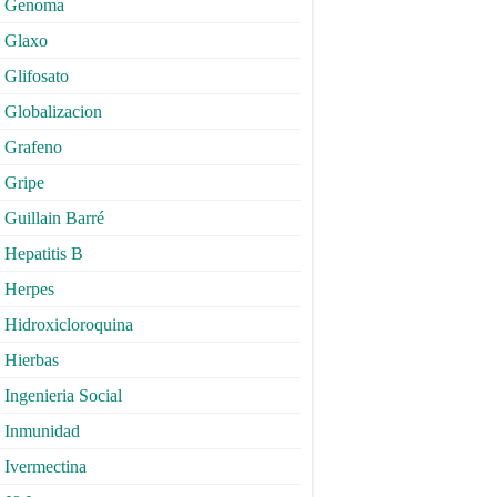
Genoma
Glaxo
Glifosato
Globalizacion
Grafeno
Gripe
Guillain Barré
Hepatitis B
Herpes
Hidroxicloroquina
Hierbas
Ingenieria Social
Inmunidad
Ivermectina