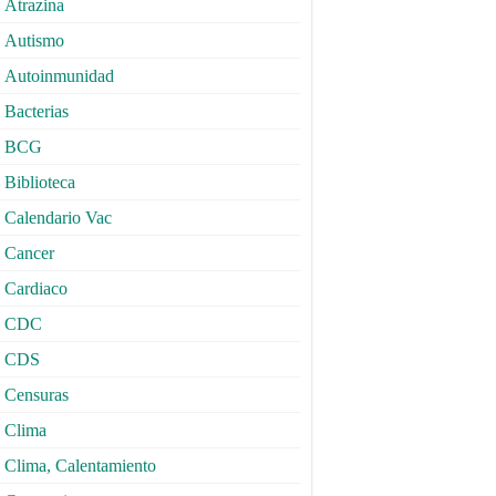
Atrazina
Autismo
Autoinmunidad
Bacterias
BCG
Biblioteca
Calendario Vac
Cancer
Cardiaco
CDC
CDS
Censuras
Clima
Clima, Calentamiento